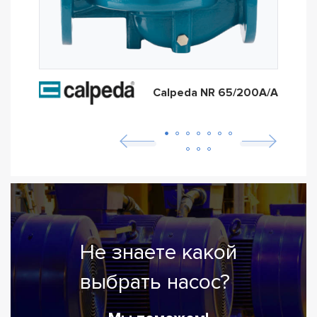
Calpeda NR 65/200A/A
Не знаете какой
выбрать насос?