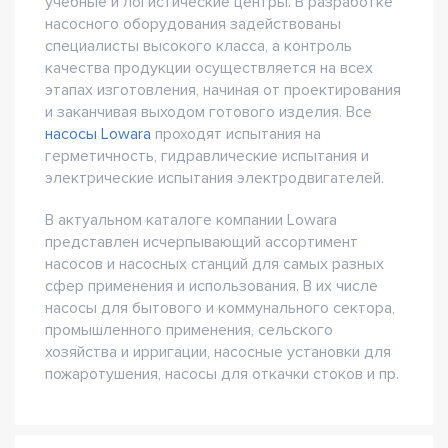
учебные и логистические центры. В разработке
насосного оборудования задействованы
специалисты высокого класса, а контроль
качества продукции осуществляется на всех
этапах изготовления, начиная от проектирования
и заканчивая выходом готового изделия. Все
насосы Lowara
проходят испытания на
герметичность, гидравлические испытания и
электрические испытания электродвигателей.
В актуальном каталоге компании Lowara
представлен исчерпывающий ассортимент
насосов и насосных станций для самых разных
сфер применения и использования. В их числе
насосы для бытового и коммунального сектора,
промышленного применения, сельского
хозяйства и ирригации, насосные установки для
пожаротушения, насосы для откачки стоков и пр.