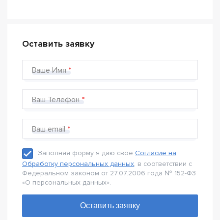
Оставить заявку
Ваше Имя
Ваш Телефон
Ваш email
Заполняя форму я даю своё
Согласие на
Обработку персональных данных
, в соответствии с
Федеральном законом от 27.07.2006 года № 152-Ф3
«О персональных данных».