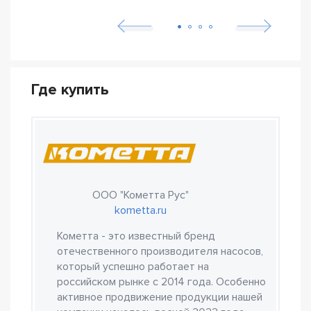
Где купить
ООО "Кометта Рус"
kometta.ru
Кометта - это известный бренд
отечественного производителя насосов,
который успешно работает на
российском рынке с 2014 года. Особенно
активное продвижение продукции нашей