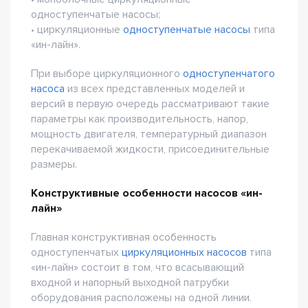
одноступенчатые насосы;
• циркуляционные
одноступенчатые насосы
типа
«ин-лайн».
При выборе циркуляционного
одноступенчатого
насоса
из всех представленных моделей и
версий в первую очередь рассматривают такие
параметры как производительность, напор,
мощность двигателя, температурный диапазон
перекачиваемой жидкости, присоединительные
размеры.
Конструктивные особенности насосов «ин-
лайн»
Главная конструктивная особенность
одноступенчатых
циркуляционных насосов
типа
«ин-лайн» состоит в том, что всасывающий
входной и напорный выходной патрубки
оборудования расположены на одной линии.