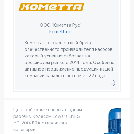
ООО "Кометта Рус"
kometta.ru
Кометта - это известный бренд
отечественного производителя насосов,
который успешно работает на
российском рынке с 2014 года. Особенно
активное продвижение продукции нашей
компании началось весной 2022 года.
Центробежные насосы с одним
рабочим колесом Lowara LNES
50-200/110A относятся к
категории