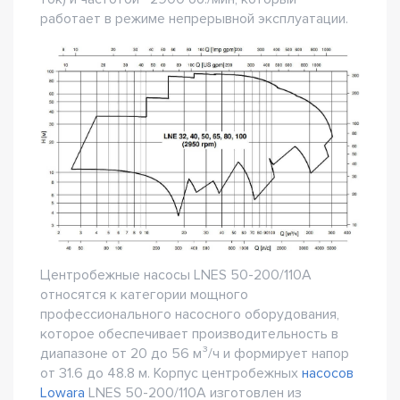
работает в режиме непрерывной эксплуатации.
Центробежные насосы LNES 50-200/110A
относятся к категории мощного
профессионального насосного оборудования,
которое обеспечивает производительность в
диапазоне от 20 до 56 м³/ч и формирует напор
от 31.6 до 48.8 м. Корпус центробежных
насосов
Lowara
LNES 50-200/110A изготовлен из