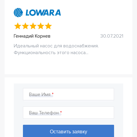
Геннадий Корнев
30.07.2021
Идеальный насос для водоснабжения.
Функциональность этого насоса...
Ваше Имя
Ваш Телефон