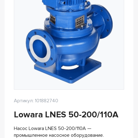
Артикул: 101882740
Lowara LNES 50-200/110A
Насос Lowara LNES 50-200/110A —
промышленное насосное оборудование.