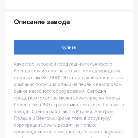
Описание завода
Купить
Качество насосной продукции итальянского
бренда Lowara соответствует международным
стандартам ISO 9001. Этот сертификат качества
компания получила одной из первых на мировом
рынке насосного оборудования. Сегодня
представительства марки Lowara расположены
более чем в 150 странах мира, включая Россию, а
заводы бренда работают в Италии, Австрии,
Польше и Венгрии. Кроме того, в структуру
корпорации Lowara входят не только
производственные мощности, но также научные,