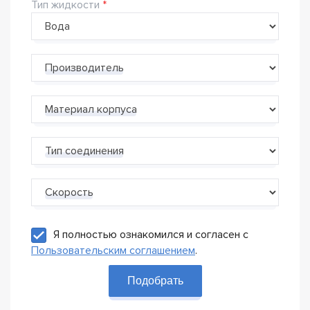
Тип жидкости
Производитель
Материал корпуса
Тип соединения
Скорость
Я полностью ознакомился и согласен с
Пользовательским соглашением
.
Подобрать