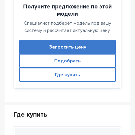
Получите предложение по этой
модели
Специалист подберёт модель под вашу
систему и рассчитает актуальную цену.
Запросить цену
Подобрать
Где купить
Где купить