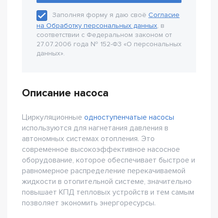
Заполняя форму я даю своё
Согласие
на Обработку персональных данных
, в
соответствии с Федеральном законом от
27.07.2006 года № 152-Ф3 «О персональных
данных».
Описание насоса
Циркуляционные
одноступенчатые насосы
используются для нагнетания давления в
автономных системах отопления. Это
современное высокоэффективное насосное
оборудование, которое обеспечивает быстрое и
равномерное распределение перекачиваемой
жидкости в отопительной системе, значительно
повышает КПД тепловых устройств и тем самым
позволяет экономить энергоресурсы.