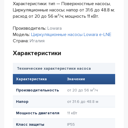
Характеристики: тип — Поверхностные насосы,
Циркуляционные насосы; напор от 31.6 до 48.8 м;
расход от 20 до 56 м³/ч; мощность 11 кВт.
Производитель:
Lowara
Модель:
Циркуляционные насосы Lowara e-LNE
Страна:
Италия
Характеристики
Технические характеристики насоса
Характеристика
Значение
Производительность
от 20 до 56 м³/ч
Напор
от 31.6 до 48.8 м
Мощность двигателя
11 кВт
Класс защиты
IP55