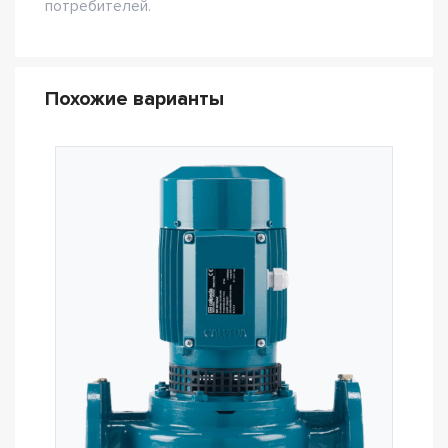
потребителей.
Похожие варианты