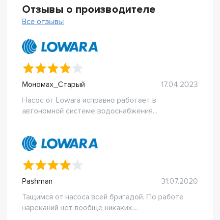
Отзывы о производителе
Все отзывы
Мономах_Старый
17.04.2023
Насос от Lowara исправно работает в
автономной системе водоснабжения...
Pashman
31.07.2020
Тащимся от насоса всей бригадой. По работе
нареканий нет вообще никаких....