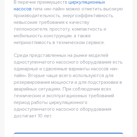
В перечне преимуществ
циркуляционных
насосов
типа «ин-лайн» можно отметить высокую
производительность, энергоэффективность,
невысокие требования к качеству
теплоносителя, простоту, компактность и
мобильность конструкции, а также
неприхотливость в техническом сервисе.
Среди представленных на рынке моделей
одноступенчатого насосного оборудования есть
одинарные и сдвоенные варианты насосов «ин-
лайн». Вторые чаще всего используются для
резервирования мощности и для подстраховки в
аварийных ситуациях. При соблюдении всех
технических и эксплуатационных требований
период работы циркуляционного
одноступенчатого насосного оборудования
достигает 10 лет.