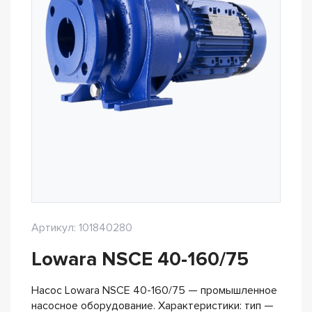
Артикул: 101840280
Lowara NSCE 40-160/75
Насос Lowara NSCE 40-160/75 — промышленное
насосное оборудование. Характеристики: тип —