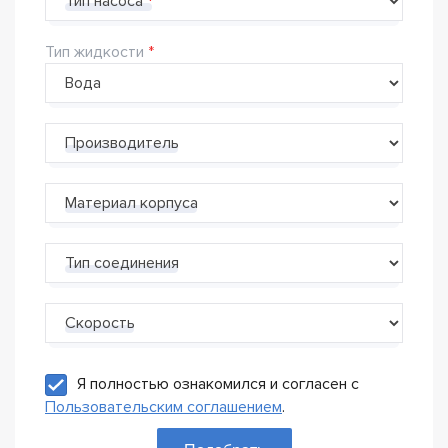
Тип насоса
Тип жидкости
Производитель
Материал корпуса
Тип соединения
Скорость
Я полностью ознакомился и согласен с
Пользовательским соглашением
.