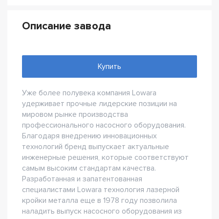
Описание завода
Купить
Уже более полувека компания Lowara
удерживает прочные лидерские позиции на
мировом рынке производства
профессионального насосного оборудования.
Благодаря внедрению инновационных
технологий бренд выпускает актуальные
инженерные решения, которые соответствуют
самым высоким стандартам качества.
Разработанная и запатентованная
специалистами Lowara технология лазерной
кройки металла еще в 1978 году позволила
наладить выпуск насосного оборудования из