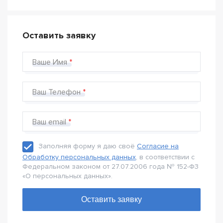
Оставить заявку
Ваше Имя
Ваш Телефон
Ваш email
Заполняя форму я даю своё
Согласие на
Обработку персональных данных
, в соответствии с
Федеральном законом от 27.07.2006 года № 152-Ф3
«О персональных данных».