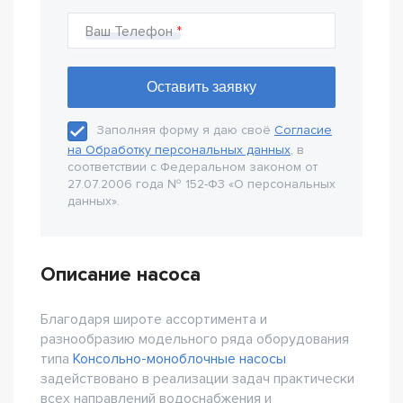
Ваш Телефон
Заполняя форму я даю своё
Согласие
на Обработку персональных данных
, в
соответствии с Федеральном законом от
27.07.2006 года № 152-Ф3 «О персональных
данных».
Описание насоса
Благодаря широте ассортимента и
разнообразию модельного ряда оборудования
типа
Консольно-моноблочные насосы
задействовано в реализации задач практически
всех направлений водоснабжения и