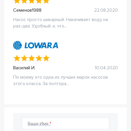
Семенов1988
22.08.2020
Насос просто шикарный. Накачивает воду на
раз-два. Удобный, и, что...
Василий И.
10.04.2020
По моему это одна из лучших марок насосов
этого класса. За полтора...
Ваше Имя