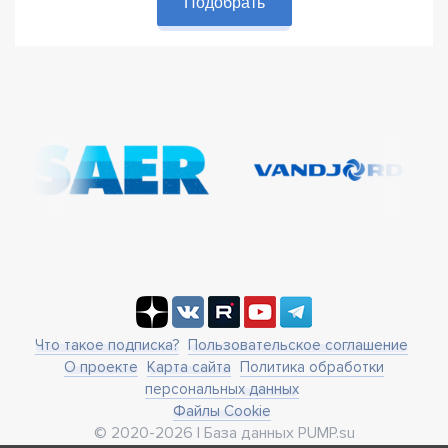
Подобрать
Что такое подписка?
Пользовательское соглашение
О проекте
Карта сайта
Политика обработки
персональных данных
Файлы Cookie
© 2020-2026 | База данных PUMP.su