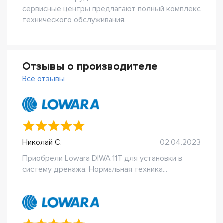
сервисные центры предлагают полный комплекс
технического обслуживания.
Отзывы о производителе
Все отзывы
Николай С.
02.04.2023
Приобрели Lowara DIWA 11T для установки в
систему дренажа. Нормальная техника...