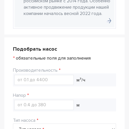
российском рынке с 2014 года. Особенно
активное продвижение продукции нашей
компании началось весной 2022 года.
Подобрать насос
*
обязательные поля для заполнения
Производительность
м³/ч
Напор
м
Тип насоса