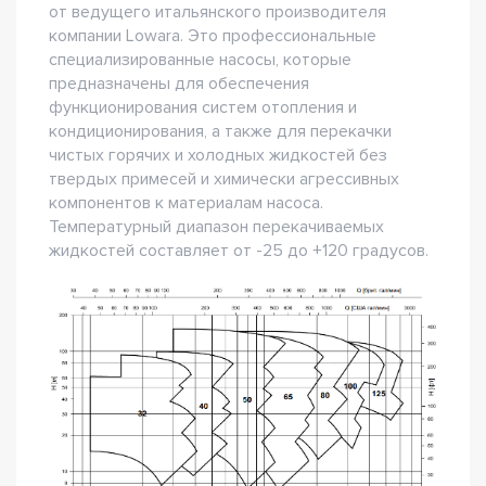
от ведущего итальянского производителя
компании Lowara. Это профессиональные
специализированные насосы, которые
предназначены для обеспечения
функционирования систем отопления и
кондиционирования, а также для перекачки
чистых горячих и холодных жидкостей без
твердых примесей и химически агрессивных
компонентов к материалам насоса.
Температурный диапазон перекачиваемых
жидкостей составляет от -25 до +120 градусов.