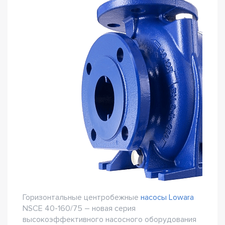
Горизонтальные центробежные
насосы Lowara
NSCE 40-160/75 – новая серия
высокоэффективного насосного оборудования