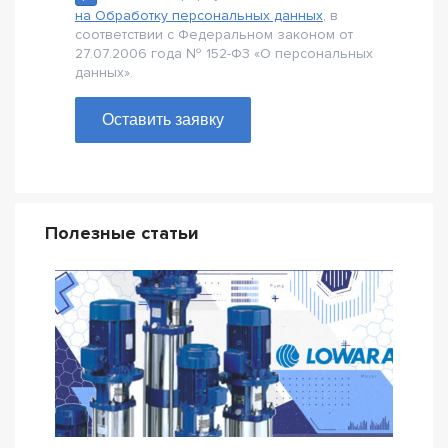
на Обработку персональных данных
, в
соответствии с Федеральном законом от
27.07.2006 года № 152-Ф3 «О персональных
данных».
Оставить заявку
Полезные статьи