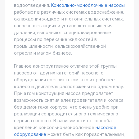
водоотведения.
Консольно-моноблочные насосы
работают в различных системах водоснабжения,
охлаждения жидкости и отопительных системах,
насосных станциях и установках повышения
давления, выполняют специализированные
процессы по перекачке жидкостей в
промышленности, сельскохозяйственной
отрасли и малом бизнесе.
Главное конструктивное отличие этой группы
насосов от других категорий насосного
оборудования состоит в том, что их рабочее
колесо и двигатель расположены на одном валу.
При этом конструкция насоса предполагает
возможность снятия электродвигателя и колеса
без демонтажа корпуса, что очень удобно при
реализации сопроводительного технического
сервиса насосов. В зависимости от способа
крепления консольно-моноблочное
насосное
оборудование
может быть как горизонтальными,