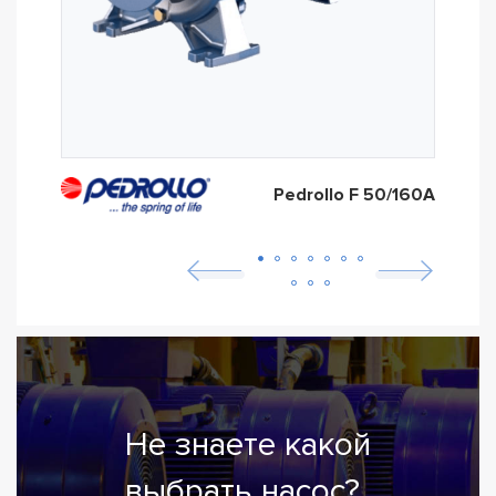
Pedrollo F 50/160A
Не знаете какой
выбрать насос?