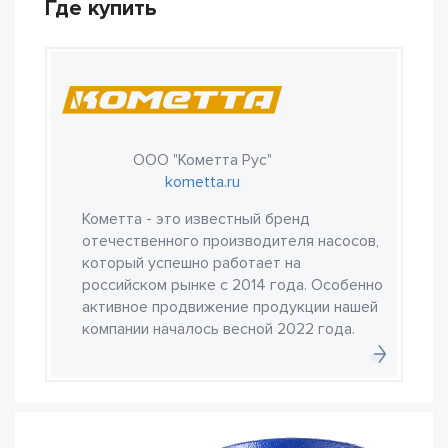
Где купить
ООО "Кометта Рус"
kometta.ru
Кометта - это известный бренд
отечественного производителя насосов,
который успешно работает на
российском рынке с 2014 года. Особенно
активное продвижение продукции нашей
компании началось весной 2022 года.