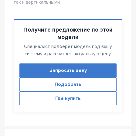
так и вертикальными.
Получите предложение по этой
модели
Специалист подберёт модель под вашу
систему и рассчитает актуальную цену.
Запросить цену
Подобрать
Где купить