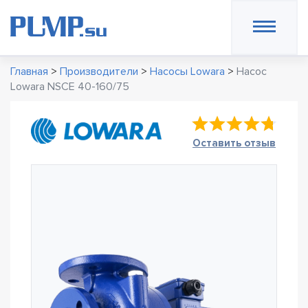
Главная
>
Производители
>
Насосы Lowara
>
Насос
Lowara NSCE 40-160/75
Оставить отзыв