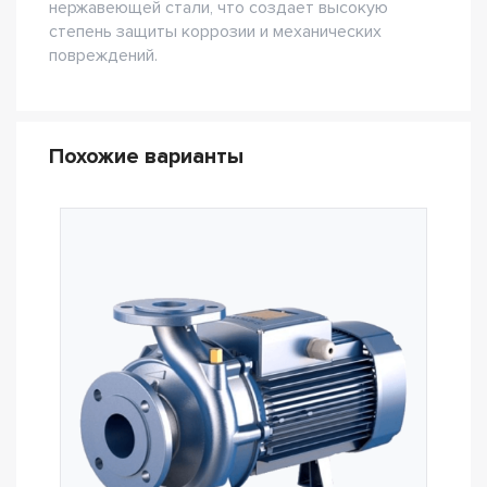
нержавеющей стали, что создает высокую
степень защиты коррозии и механических
повреждений.
Похожие варианты