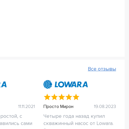
Все отзывы
11.11.2021
Просто Мирон
19.08.2023
ростой, с
Четыре года назад купил
авились сами
скважинный насос от Lowara.