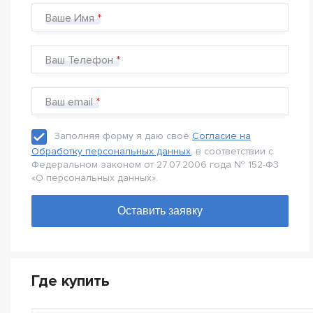
Ваше Имя
Ваш Телефон
Ваш email
Заполняя форму я даю своё
Согласие на
Обработку персональных данных
, в соответствии с
Федеральном законом от 27.07.2006 года № 152-Ф3
«О персональных данных».
Где купить