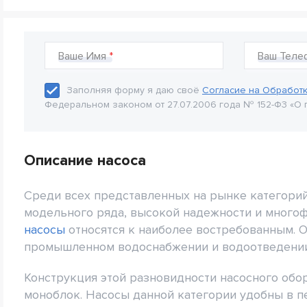
Ваше Имя
Ваш Теле
Заполняя форму я даю своё
Согласие на Обработ
Федеральном законом от 27.07.2006 года № 152-Ф3 «О 
Описание насоса
Среди всех представленных на рынке категорий
модельного ряда, высокой надежности и много
насосы
относятся к наиболее востребованным. 
промышленном водоснабжении и водоотведении, 
Конструкция этой разновидности насосного обо
моноблок. Насосы данной категории удобны в п