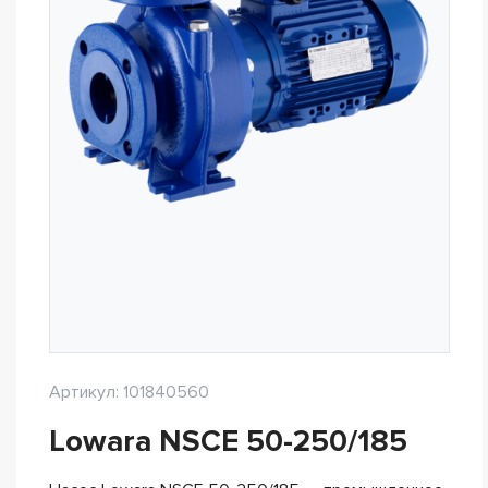
Артикул: 101840560
Lowara NSCE 50-250/185