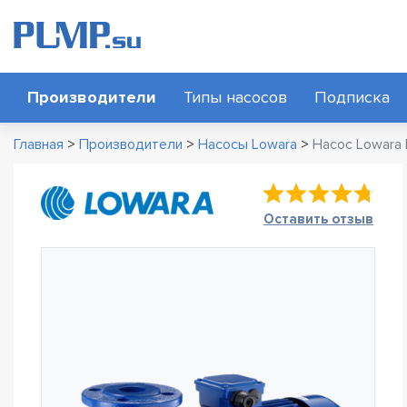
Производители
Типы насосов
Подписка
Главная
>
Производители
>
Насосы Lowara
>
Насос Lowara
Оставить отзыв