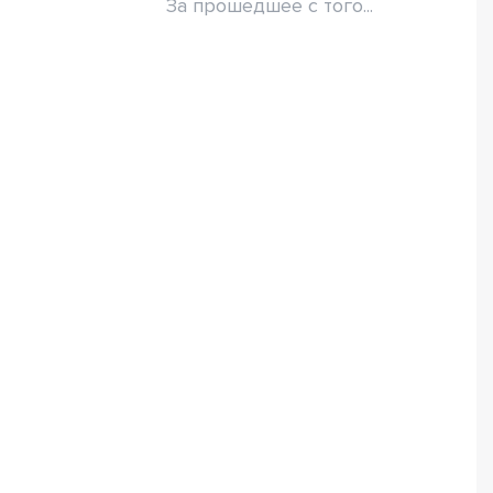
За прошедшее с того...