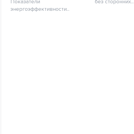
Показатели
без сторонних...
энергоэффективности...