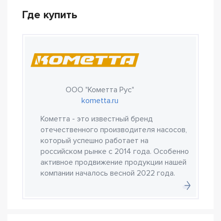
Где купить
ООО "Кометта Рус"
kometta.ru
Кометта - это известный бренд
отечественного производителя насосов,
который успешно работает на
российском рынке с 2014 года. Особенно
активное продвижение продукции нашей
компании началось весной 2022 года.