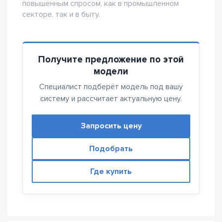
повышенным спросом, как в промышленном
секторе, так и в быту.
Получите предложение по этой
модели
Специалист подберёт модель под вашу
систему и рассчитает актуальную цену.
Запросить цену
Подобрать
Где купить