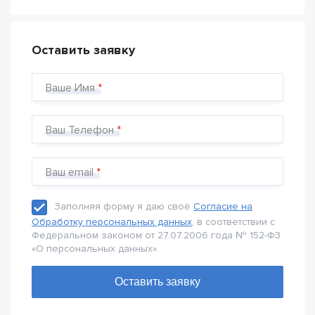
Оставить заявку
Ваше Имя
Ваш Телефон
Ваш email
Заполняя форму я даю своё
Согласие на
Обработку персональных данных
, в соответствии с
Федеральном законом от 27.07.2006 года № 152-Ф3
«О персональных данных».