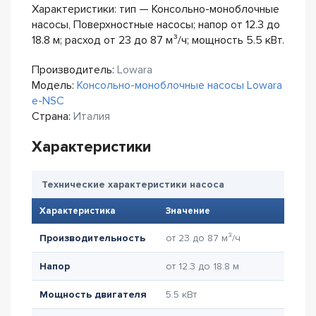
Характеристики: тип — Консольно-моноблочные
насосы, Поверхностные насосы; напор от 12.3 до
18.8 м; расход от 23 до 87 м³/ч; мощность 5.5 кВт.
Производитель:
Lowara
Модель:
Консольно-моноблочные насосы Lowara
e-NSC
Страна:
Италия
Характеристики
Технические характеристики насоса
Характеристика
Значение
Производительность
от 23 до 87 м³/ч
Напор
от 12.3 до 18.8 м
Мощность двигателя
5.5 кВт