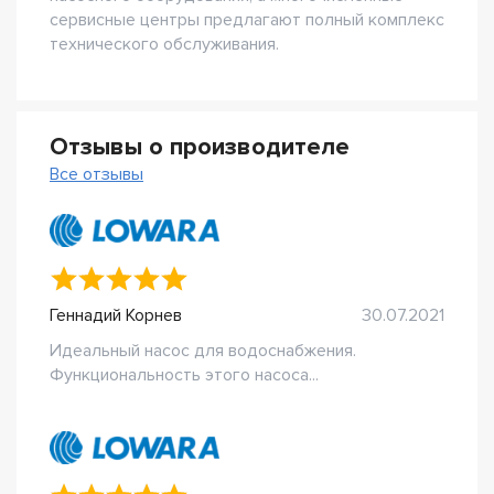
сервисные центры предлагают полный комплекс
технического обслуживания.
Отзывы о производителе
Все отзывы
Геннадий Корнев
30.07.2021
Идеальный насос для водоснабжения.
Функциональность этого насоса...