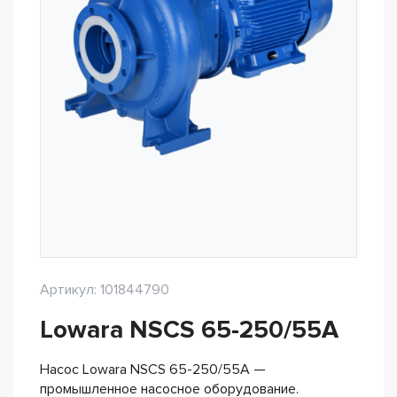
Артикул: 101844790
Lowara NSCS 65-250/55A
Насос Lowara NSCS 65-250/55A —
промышленное насосное оборудование.