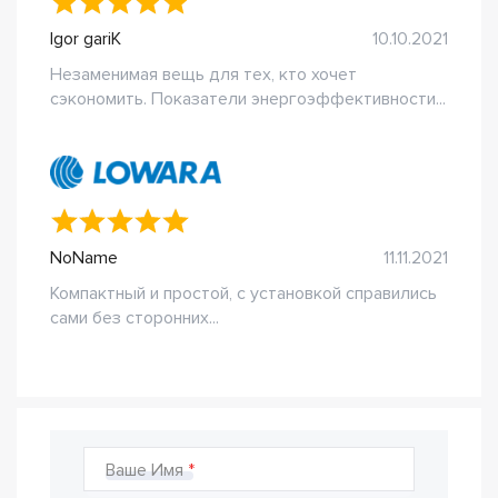
Igor gariK
10.10.2021
Незаменимая вещь для тех, кто хочет
сэкономить. Показатели энергоэффективности...
NoName
11.11.2021
Компактный и простой, с установкой справились
сами без сторонних...
Ваше Имя