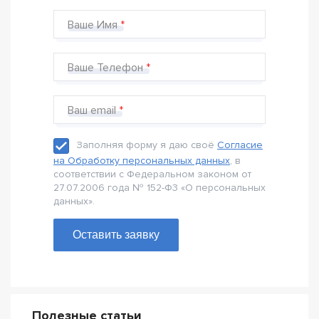
Ваше Имя
Ваше Телефон
Ваш email
Заполняя форму я даю своё
Согласие
на Обработку персональных данных
, в
соответствии с Федеральном законом от
27.07.2006 года № 152-Ф3 «О персональных
данных».
Оставить заявку
Полезные статьи