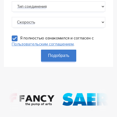
Тип соединения
Скорость
Я полностью ознакомился и согласен с
Пользовательским соглашением
.
Подобрать