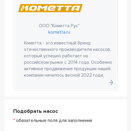
ООО "Кометта Рус"
kometta.ru
Кометта - это известный бренд
отечественного производителя насосов,
который успешно работает на
российском рынке с 2014 года. Особенно
активное продвижение продукции нашей
компании началось весной 2022 года.
Подобрать насос
*
обязательные поля для заполнения