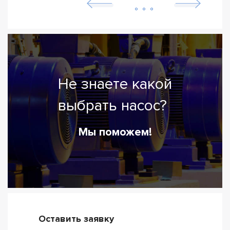
Не знаете какой
выбрать насос?
Мы поможем!
Оставить заявку