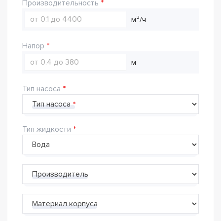
Производительность
м³/ч
Напор
м
Тип насоса
Тип насоса
Тип жидкости
Производитель
Материал корпуса