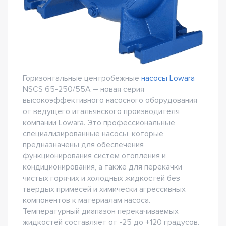
Горизонтальные центробежные
насосы Lowara
NSCS 65-250/55A – новая серия
высокоэффективного насосного оборудования
от ведущего итальянского производителя
компании Lowara. Это профессиональные
специализированные насосы, которые
предназначены для обеспечения
функционирования систем отопления и
кондиционирования, а также для перекачки
чистых горячих и холодных жидкостей без
твердых примесей и химически агрессивных
компонентов к материалам насоса.
Температурный диапазон перекачиваемых
жидкостей составляет от -25 до +120 градусов.