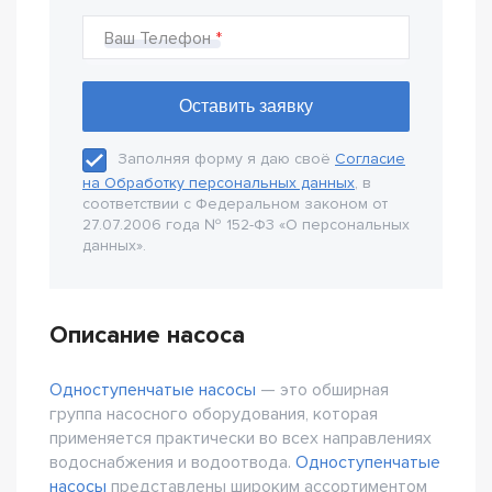
Ваш Телефон
Заполняя форму я даю своё
Согласие
на Обработку персональных данных
, в
соответствии с Федеральном законом от
27.07.2006 года № 152-Ф3 «О персональных
данных».
Описание насоса
Одноступенчатые насосы
— это обширная
группа насосного оборудования, которая
применяется практически во всех направлениях
водоснабжения и водоотвода.
Одноступенчатые
насосы
представлены широким ассортиментом