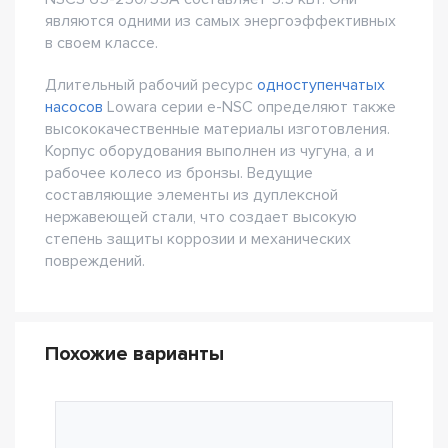
являются одними из самых энергоэффективных
в своем классе.
Длительный рабочий ресурс
одноступенчатых
насосов
Lowara серии e-NSC определяют также
высококачественные материалы изготовления.
Корпус оборудования выполнен из чугуна, а и
рабочее колесо из бронзы. Ведущие
составляющие элементы из дуплексной
нержавеющей стали, что создает высокую
степень защиты коррозии и механических
повреждений.
Похожие варианты