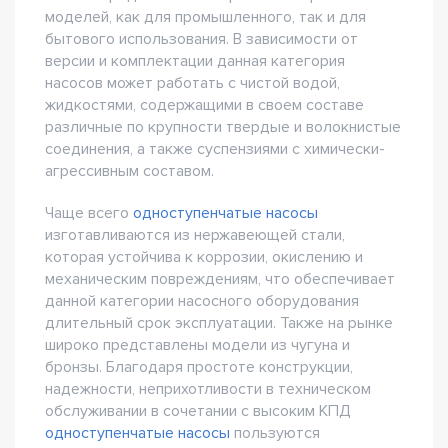
моделей, как для промышленного, так и для
бытового использования. В зависимости от
версии и комплектации данная категория
насосов может работать с чистой водой,
жидкостями, содержащими в своем составе
различные по крупности твердые и волокнистые
соединения, а также суспензиями с химически-
агрессивным составом.
Чаще всего
одноступенчатые насосы
изготавливаются из нержавеющей стали,
которая устойчива к коррозии, окислению и
механическим повреждениям, что обеспечивает
данной категории насосного оборудования
длительный срок эксплуатации. Также на рынке
широко представлены модели из чугуна и
бронзы. Благодаря простоте конструкции,
надежности, неприхотливости в техническом
обслуживании в сочетании с высоким КПД
одноступенчатые насосы
пользуются