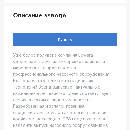
Описание завода
Купить
Уже более полувека компания Lowara
удерживает прочные лидерские позиции на
мировом рынке производства
профессионального насосного оборудования.
Благодаря внедрению инновационных
технологий бренд выпускает актуальные
инженерные решения, которые соответствуют
самым высоким стандартам качества.
Разработанная и запатентованная
специалистами Lowara технология лазерной
кройки металла еще в 1978 году позволила
наладить выпуск насосного оборудования из