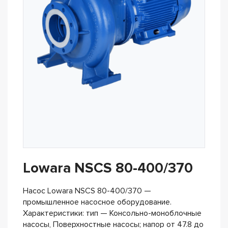
Lowara NSCS 80-400/370
Насос Lowara NSCS 80-400/370 —
промышленное насосное оборудование.
Характеристики: тип — Консольно-моноблочные
насосы, Поверхностные насосы; напор от 47.8 до