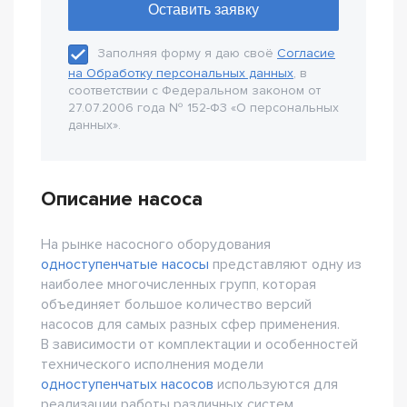
Заполняя форму я даю своё
Согласие
на Обработку персональных данных
, в
соответствии с Федеральном законом от
27.07.2006 года № 152-Ф3 «О персональных
данных».
Описание насоса
На рынке насосного оборудования
одноступенчатые насосы
представляют одну из
наиболее многочисленных групп, которая
объединяет большое количество версий
насосов для самых разных сфер применения.
В зависимости от комплектации и особенностей
технического исполнения модели
одноступенчатых насосов
используются для
реализации работы различных систем