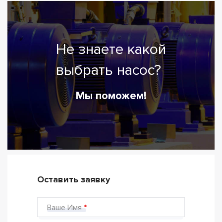
Не знаете какой
выбрать насос?
Мы поможем!
Оставить заявку
Ваше Имя