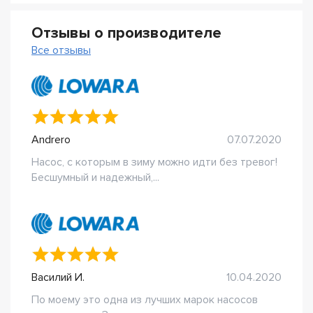
Отзывы о производителе
Все отзывы
Andrero
07.07.2020
Насос, с которым в зиму можно идти без тревог!
Бесшумный и надежный,...
Василий И.
10.04.2020
По моему это одна из лучших марок насосов