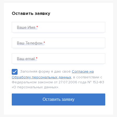
Оставить заявку
Ваше Имя
Ваш Телефон
Ваш email
Заполняя форму я даю своё
Согласие на
Обработку персональных данных
, в соответствии с
Федеральном законом от 27.07.2006 года № 152-Ф3
«О персональных данных».