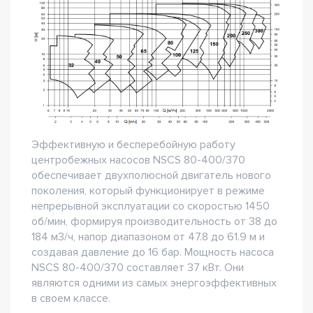
Эффективную и бесперебойную работу
центробежных насосов NSCS 80-400/370
обеспечивает двухполюсной двигатель нового
поколения, который функционирует в режиме
непрерывной эксплуатации со скоростью 1450
об/мин, формируя производительность от 38 до
184 м3/ч, напор диапазоном от 47.8 до 61.9 м и
создавая давление до 16 бар. Мощность насоса
NSCS 80-400/370 составляет 37 кВт. Они
являются одними из самых энергоэффективных
в своем классе.