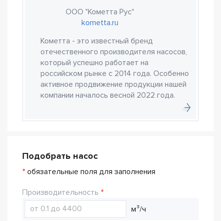
ООО "Кометта Рус"
kometta.ru
Кометта - это известный бренд
отечественного производителя насосов,
который успешно работает на
российском рынке с 2014 года. Особенно
активное продвижение продукции нашей
компании началось весной 2022 года.
Подобрать насос
*
обязательные поля для заполнения
Производительность
м³/ч