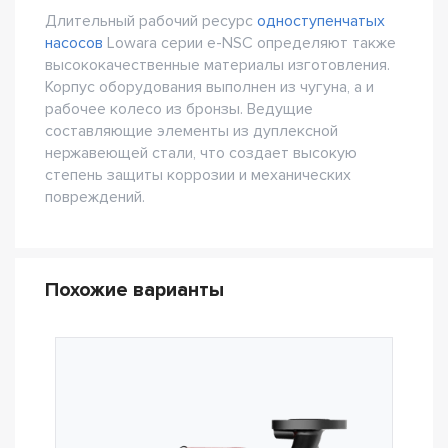
Длительный рабочий ресурс
одноступенчатых
насосов
Lowara серии e-NSC определяют также
высококачественные материалы изготовления.
Корпус оборудования выполнен из чугуна, а и
рабочее колесо из бронзы. Ведущие
составляющие элементы из дуплексной
нержавеющей стали, что создает высокую
степень защиты коррозии и механических
повреждений.
Похожие варианты