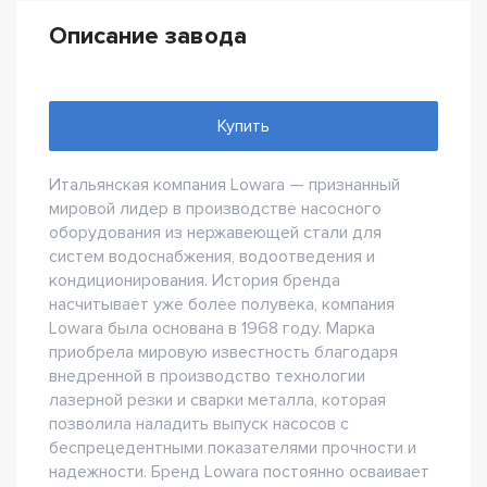
Описание завода
Купить
Итальянская компания Lowara — признанный
мировой лидер в производстве насосного
оборудования из нержавеющей стали для
систем водоснабжения, водоотведения и
кондиционирования. История бренда
насчитывает уже более полувека, компания
Lowara была основана в 1968 году. Марка
приобрела мировую известность благодаря
внедренной в производство технологии
лазерной резки и сварки металла, которая
позволила наладить выпуск насосов с
беспрецедентными показателями прочности и
надежности. Бренд Lowara постоянно осваивает