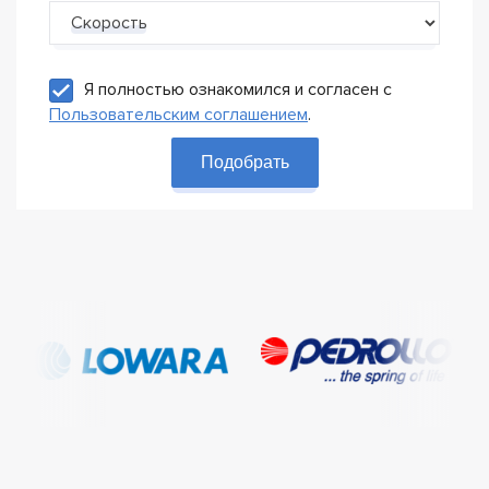
Скорость
Я полностью ознакомился и согласен с
Пользовательским соглашением
.
Подобрать