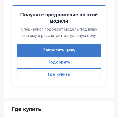
Получите предложение по этой
модели
Специалист подберёт модель под вашу
систему и рассчитает актуальную цену.
Запросить цену
Подобрать
Где купить
Где купить