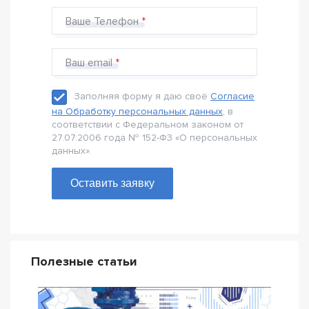
Ваше Телефон
Ваш email
Заполняя форму я даю своё
Согласие
на Обработку персональных данных
, в
соответствии с Федеральном законом от
27.07.2006 года № 152-Ф3 «О персональных
данных».
Оставить заявку
Полезные статьи