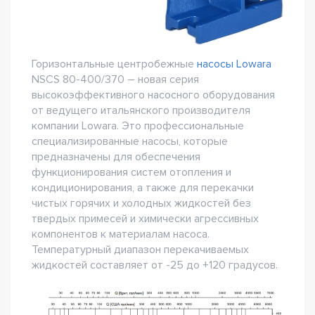
Горизонтальные центробежные
насосы Lowara
NSCS 80-400/370 – новая серия
высокоэффективного насосного оборудования
от ведущего итальянского производителя
компании Lowara. Это профессиональные
специализированные насосы, которые
предназначены для обеспечения
функционирования систем отопления и
кондиционирования, а также для перекачки
чистых горячих и холодных жидкостей без
твердых примесей и химически агрессивных
компонентов к материалам насоса.
Температурный диапазон перекачиваемых
жидкостей составляет от -25 до +120 градусов.