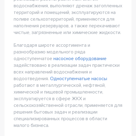
водоснабжения, выполняют дренаж затопленных
территорий и помещений, эксплуатируются на
поливе сельхозтерриторий, применяются для
наполнения резервуаров, а также перекачивают
чистые, загрязненные или химические жидкости.
Благодаря широте ассортимента и
разнообразию модельного ряда
одноступенчатое
насосное оборудование
задействовано в реализации задач практически
всех направлений водоснабжения и
водоотведения.
Одноступенчатые насосы
работают в металлургической, нефтяной,
химической и пищевой промышленности,
эксплуатируется в сфере ЖКХ и
сельскохозяйственной отрасли, применяется для
решения бытовых задач и реализации
специализированных процессов в области
малого бизнеса.