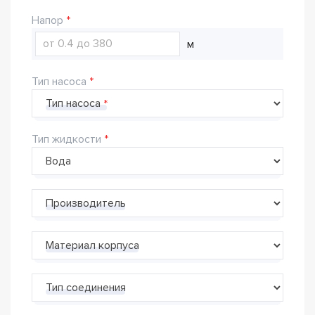
Напор
м
Тип насоса
Тип насоса
Тип жидкости
Производитель
Материал корпуса
Тип соединения