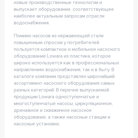
новые производственные технологии и
выпускает оборудование, соответствующее
наиболее актуальным запросам отрасли
водоснабжения.
Помимо насосов из нержавеющей стали
повышенным спросом у потребителей
пользуется компактное и мобильное насосного
оборудование Lowara из пластика, которое
широко используется как в профессиональных
направлениях водоснабжения, так и в быту. В
каталоге компании представлен широчайший
ассортимент насосного оборудования самых
разных категорий. В перечне выпускаемой
продукции Lowara одноступенчатые и
многоступенчатые насосы, циркуляционное,
дренажное и скважинное насосное
оборудование, а также насосные станции и
насосные установки.