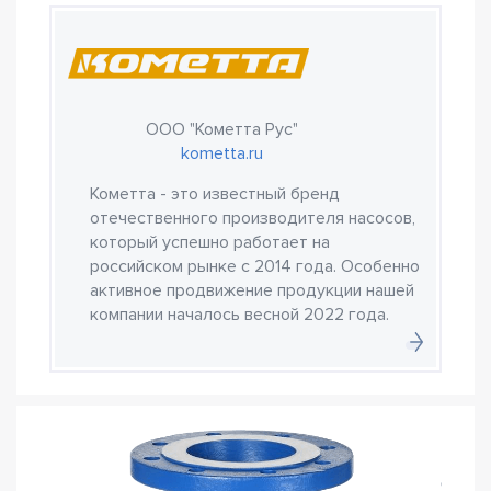
ООО "Кометта Рус"
kometta.ru
Кометта - это известный бренд
отечественного производителя насосов,
который успешно работает на
российском рынке с 2014 года. Особенно
активное продвижение продукции нашей
компании началось весной 2022 года.