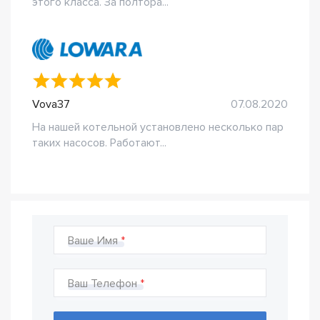
этого класса. За полтора...
Vova37
07.08.2020
На нашей котельной установлено несколько пар
таких насосов. Работают...
Ваше Имя
Ваш Телефон