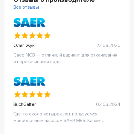
Все отзывы
Олег Жук
22.08.2020
Саер NCB — отличный вариант для откачивания
и перекачивания воды....
BuchGalter
02.03.2024
Где-то около четырех лет пользуемся
моноблочным насосом SAER MBS. Качает...