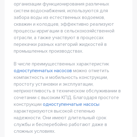
организации функционирования различных
систем водоснабжения, используются для
забора воды из естественных водоемов,
скважин и колодцев, эффективно реализуют
процессы ирригации в сельскохозяйственной
отрасли, а также участвуют в процессах
перекачки разных категорий жидкостей в
промышленных производствах.
В числе преимущественных характеристик
одноступенчатых насосов
можно отметить
компактность и мобильность конструкции,
простоту установки и эксплуатации,
неприхотливость в техническом обслуживании в
сочетании с высоким КПД. Благодаря простоте
конструкции
одноступенчатые насосы
характеризуются высокой степенью
надежности. Они имеют длительный срок
службы и бесперебойно работают даже в
сложных условиях.