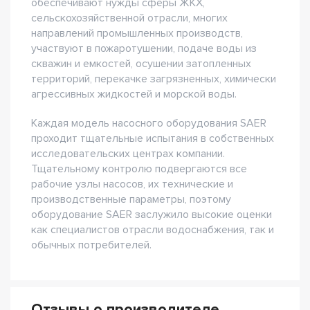
обеспечивают нужды сферы ЖКХ,
сельскохозяйственной отрасли, многих
направлений промышленных производств,
участвуют в пожаротушении, подаче воды из
скважин и емкостей, осушении затопленных
территорий, перекачке загрязненных, химически
агрессивных жидкостей и морской воды.
Каждая модель насосного оборудования SAER
проходит тщательные испытания в собственных
исследовательских центрах компании.
Тщательному контролю подвергаются все
рабочие узлы насосов, их технические и
производственные параметры, поэтому
оборудование SAER заслужило высокие оценки
как специалистов отрасли водоснабжения, так и
обычных потребителей.
Отзывы о производителе