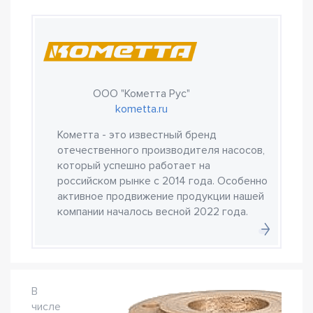
ООО "Кометта Рус"
kometta.ru
Кометта - это известный бренд
отечественного производителя насосов,
который успешно работает на
российском рынке с 2014 года. Особенно
активное продвижение продукции нашей
компании началось весной 2022 года.
В
числе