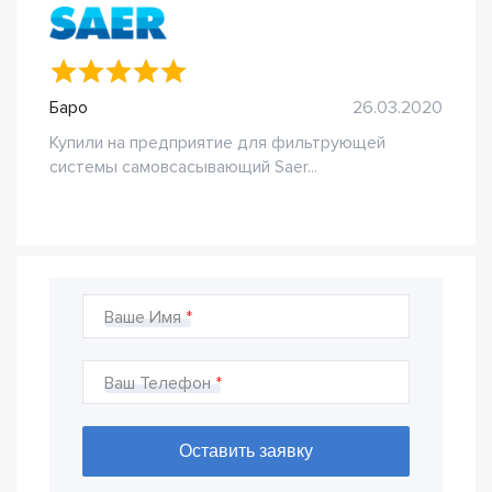
Баро
26.03.2020
Купили на предприятие для фильтрующей
системы самовсасывающий Saer...
Ваше Имя
Ваш Телефон