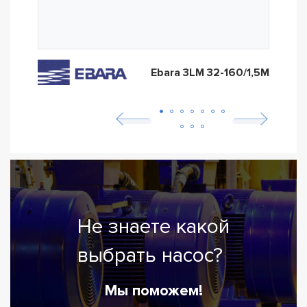
Ebara 3LM 32-160/1,5M
Не знаете какой
выбрать насос?
Мы поможем!