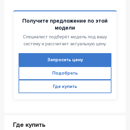
Получите предложение по этой
модели
Специалист подберёт модель под вашу
систему и рассчитает актуальную цену.
Запросить цену
Подобрать
Где купить
Где купить