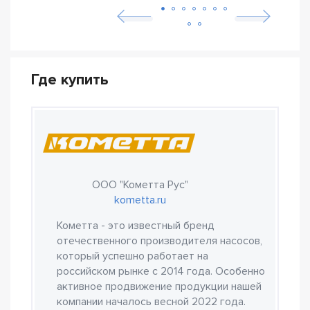
Где купить
ООО "Кометта Рус"
kometta.ru
Кометта - это известный бренд
отечественного производителя насосов,
который успешно работает на
российском рынке с 2014 года. Особенно
активное продвижение продукции нашей
компании началось весной 2022 года.