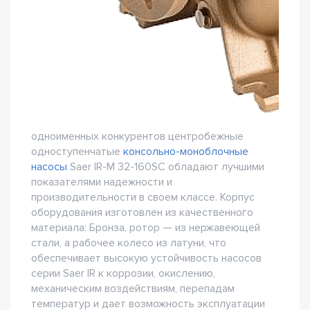
одноименных конкурентов центробежные
одноступенчатые
консольно-моноблочные
насосы
Saer IR-M 32-160SC обладают лучшими
показателями надежности и
производительности в своем классе. Корпус
оборудования изготовлен из качественного
материала: Бронза, ротор — из нержавеющей
стали, а рабочее колесо из латуни, что
обеспечивает высокую устойчивость насосов
серии Saer IR к коррозии, окислению,
механическим воздействиям, перепадам
температур и дает возможность эксплуатации