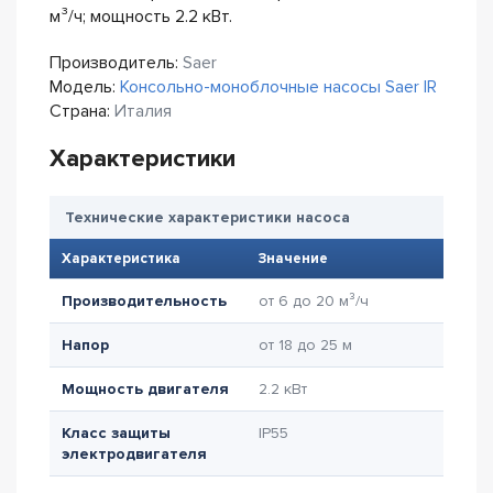
м³/ч; мощность 2.2 кВт.
Производитель:
Saer
Модель:
Консольно-моноблочные насосы Saer IR
Страна:
Италия
Характеристики
Технические характеристики насоса
Характеристика
Значение
Производительность
от 6 до 20 м³/ч
Напор
от 18 до 25 м
Мощность двигателя
2.2 кВт
Класс защиты
IP55
электродвигателя