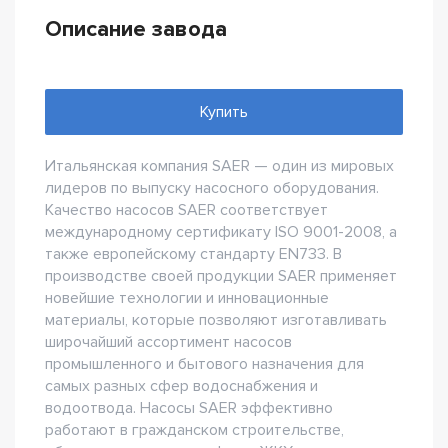
Описание завода
Купить
Итальянская компания SAER — один из мировых
лидеров по выпуску насосного оборудования.
Качество насосов SAER соответствует
международному сертификату ISO 9001-2008, а
также европейскому стандарту EN733. В
производстве своей продукции SAER применяет
новейшие технологии и инновационные
материалы, которые позволяют изготавливать
широчайший ассортимент насосов
промышленного и бытового назначения для
самых разных сфер водоснабжения и
водоотвода. Насосы SAER эффективно
работают в гражданском строительстве,