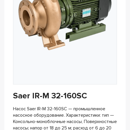
Saer IR-M 32-160SC
Насос Saer IR-M 32-160SC — промышленное
насосное оборудование. Характеристики: тип —
Консольно-моноблочные насосы, Поверхностные
насосы; напор от 18 до 25 м; расход от 6 до 20