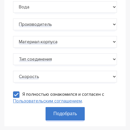
Производитель
Материал корпуса
Тип соединения
Скорость
Я полностью ознакомился и согласен с
Пользовательским соглашением
.
Подобрать