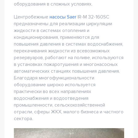
оборудования в сложных условиях.
Центробежные
насосы Saer
IR-M 32-160SC
предназначены для реализации циркуляции
жидкости в системах отопления и
кондиционирования, применяются для
повышения давления в системах водоснабжения,
перекачивания жидкости из всевозможных
резервуаров, работают на поливе, используются
в установках пожаротушения и многонасосных
автоматических станциях повышения давления.
Благодаря многофункциональности
оборудование широко используется
практически во всех направлениях
водоснабжения и водоотведения
промышленности, сельскохозяйственной
отрасли, сферы ЖКХ, малого бизнеса и частного
сектора.