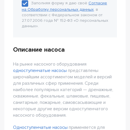
Заполняя форму я даю своё
Согласие
на Обработку персональных данных
, в
соответствии с Федеральном законом от
27.07.2006 года № 152-Ф3 «О персональных
данных».
Описание насоса
На рынке насосного оборудования
одноступенчатые насосы
представлены
широчайшим ассортиментом моделей и версий
для различных сфер применения. Среди
наиболее популярных категорий — дренажные,
скважинные, фекальные, шламовые, пищевые,
санитарные, пожарные, самовсасывающие и
некоторые другие версии одноступенчатого
насосного оборудования.
Одноступенчатые насосы
применяется для