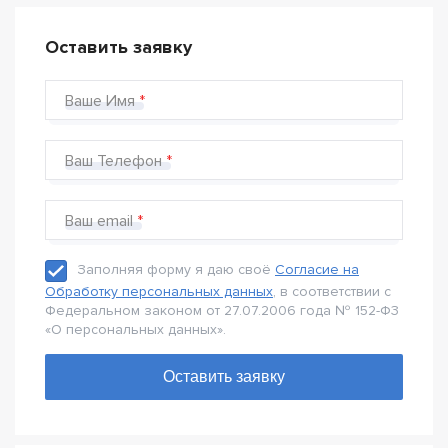
Оставить заявку
Ваше Имя
Ваш Телефон
Ваш email
Заполняя форму я даю своё
Согласие на
Обработку персональных данных
, в соответствии с
Федеральном законом от 27.07.2006 года № 152-Ф3
«О персональных данных».