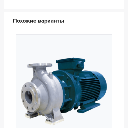
Похожие варианты