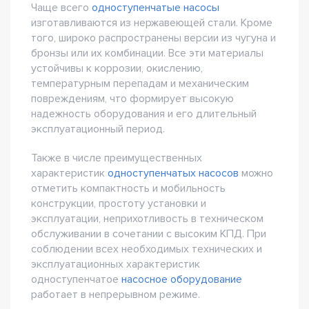
Чаще всего
одноступенчатые насосы
изготавливаются из нержавеющей стали. Кроме
того, широко распространены версии из чугуна и
бронзы или их комбинации. Все эти материалы
устойчивы к коррозии, окислению,
температурным перепадам и механическим
повреждениям, что формирует высокую
надежность оборудования и его длительный
эксплуатационный период.
Также в числе преимущественных
характеристик
одноступенчатых насосов
можно
отметить компактность и мобильность
конструкции, простоту установки и
эксплуатации, неприхотливость в техническом
обслуживании в сочетании с высоким КПД. При
соблюдении всех необходимых технических и
эксплуатационных характеристик
одноступенчатое
насосное оборудование
работает в непрерывном режиме.