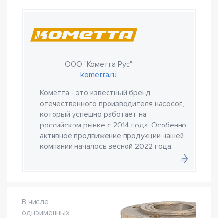
ООО "Кометта Рус"
kometta.ru
Кометта - это известный бренд
отечественного производителя насосов,
который успешно работает на
российском рынке с 2014 года. Особенно
активное продвижение продукции нашей
компании началось весной 2022 года.
В числе
одноименных