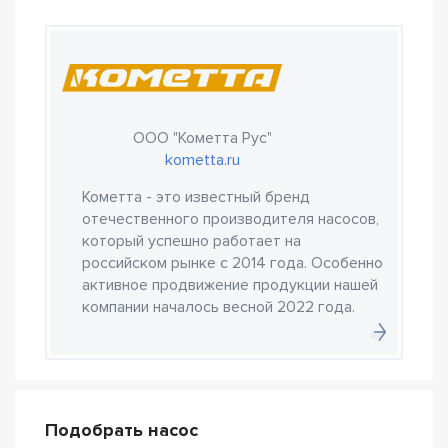
ООО "Кометта Рус"
kometta.ru
Кометта - это известный бренд
отечественного производителя насосов,
который успешно работает на
российском рынке с 2014 года. Особенно
активное продвижение продукции нашей
компании началось весной 2022 года.
Подобрать насос