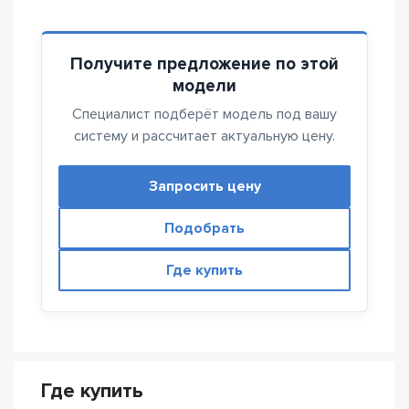
Получите предложение по этой
модели
Специалист подберёт модель под вашу
систему и рассчитает актуальную цену.
Запросить цену
Подобрать
Где купить
Где купить