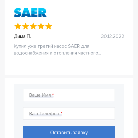
Дима П.
30.12.2022
Купил уже третий насос SAER для
водоснабжения и отопления частного...
Ваше Имя
Ваш Телефон