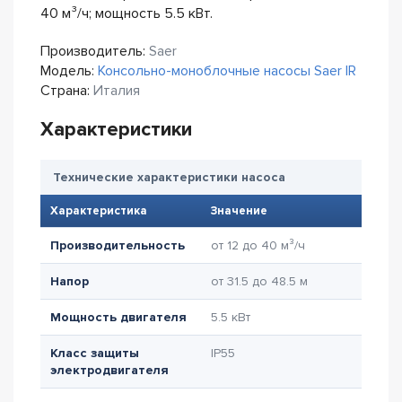
40 м³/ч; мощность 5.5 кВт.
Производитель:
Saer
Модель:
Консольно-моноблочные насосы Saer IR
Страна:
Италия
Характеристики
Технические характеристики насоса
Характеристика
Значение
Производительность
от 12 до 40 м³/ч
Напор
от 31.5 до 48.5 м
Мощность двигателя
5.5 кВт
Класс защиты
IP55
электродвигателя