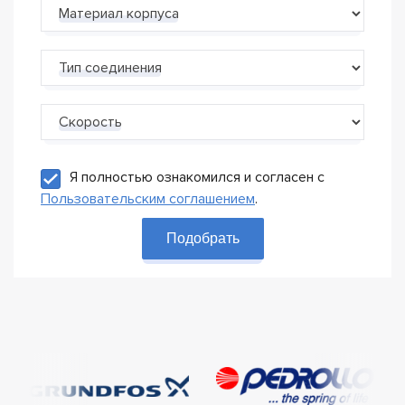
Материал корпуса
Тип соединения
Скорость
Я полностью ознакомился и согласен с
Пользовательским соглашением
.
Подобрать