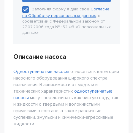
Заполняя форму я даю своё
Согласие
на Обработку персональных данных
, в
соответствии с Федеральном законом от
27.07.2006 года № 152-Ф3 «О персональных
данных».
Описание насоса
Одноступенчатые насосы
относятся к категории
насосного оборудования широкого спектра
назначения. В зависимости от модели и
технических характеристик
одноступенчатые
насосы
могут перекачивать как чистую воду, так
и жидкости с твердыми и волокнистыми
примесями в составе, а также различные
суспензии, эмульсии и химически-агрессивные
жидкости.