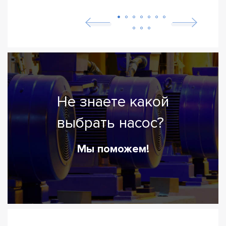
Не знаете какой
выбрать насос?
Мы поможем!