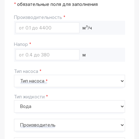
*
обязательные поля для заполнения
Производительность
м³/ч
Напор
м
Тип насоса
Тип насоса
Тип жидкости
Производитель