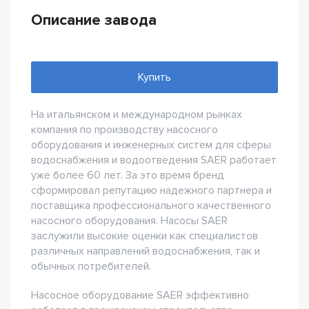
Описание завода
Купить
На итальянском и международном рынках
компания по производству насосного
оборудования и инженерных систем для сферы
водоснабжения и водоотведения SAER работает
уже более 60 лет. За это время бренд
сформировал репутацию надежного партнера и
поставщика профессионального качественного
насосного оборудования. Насосы SAER
заслужили высокие оценки как специалистов
различных направлений водоснабжения, так и
обычных потребителей.
Насосное оборудование SAER эффективно