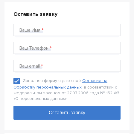
Оставить заявку
Ваше Имя
Ваш Телефон
Ваш email
Заполняя форму я даю своё
Согласие на
Обработку персональных данных
, в соответствии с
Федеральном законом от 27.07.2006 года № 152-Ф3
«О персональных данных».