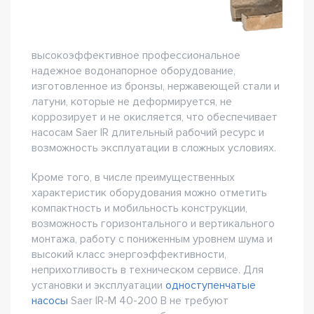
высокоэффективное профессиональное
надежное водонапорное оборудование,
изготовленное из бронзы, нержавеющей стали и
латуни, которые не деформируется, не
коррозирует и не окисляется, что обеспечивает
насосам Saer IR длительный рабочий ресурс и
возможность эксплуатации в сложных условиях.
Кроме того, в числе преимущественных
характеристик оборудования можно отметить
компактность и мобильность конструкции,
возможность горизонтального и вертикального
монтажа, работу с пониженным уровнем шума и
высокий класс энергоэффективности,
неприхотливость в техническом сервисе. Для
установки и эксплуатации
одноступенчатые
насосы
Saer IR-M 40-200 B не требуют