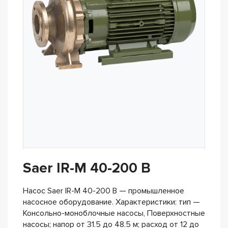
Saer IR-M 40-200 B
Насос Saer IR-M 40-200 B — промышленное
насосное оборудование. Характеристики: тип —
Консольно-моноблочные насосы, Поверхностные
насосы; напор от 31.5 до 48.5 м; расход от 12 до