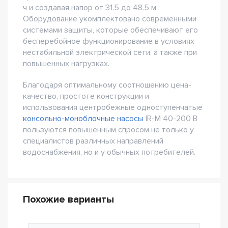
ч и создавая напор от 31.5 до 48.5 м.
Оборудование укомплектовано современными
системами защиты, которые обеспечивают его
бесперебойное функционирование в условиях
нестабильной электрической сети, а также при
повышенных нагрузках.
Благодаря оптимальному соотношению цена-
качество, простоте конструкции и
использования центробежные одноступенчатые
консольно-моноблочные насосы
IR-M 40-200 B
пользуются повышенным спросом не только у
специалистов различных направлений
водоснабжения, но и у обычных потребителей.
Похожие варианты