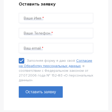
Оставить заявку
Ваше Имя
Ваше Телефон
Ваш email
Заполняя форму я даю своё
Согласие
на Обработку персональных данных
, в
соответствии с Федеральном законом от
27.07.2006 года № 152-Ф3 «О персональных
данных».
Оставить заявку