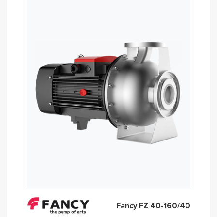
Fancy FZ 40-160/40