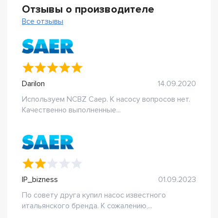
Отзывы о производителе
Все отзывы
Darilon
14.09.2020
Используем NCBZ Саер. К насосу вопросов нет.
Качественно выполненные...
IP_bizness
01.09.2023
По совету друга купил насос известного
итальянского бренда. К сожалению,...