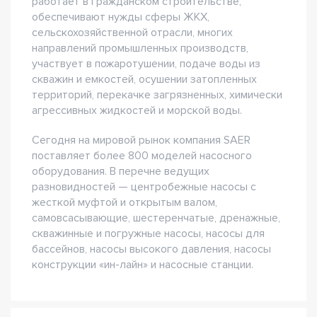
работает в гражданском строительстве,
обеспечивают нужды сферы ЖКХ,
сельскохозяйственной отрасли, многих
направлений промышленных производств,
участвует в пожаротушении, подаче воды из
скважин и емкостей, осушении затопленных
территорий, перекачке загрязненных, химически
агрессивных жидкостей и морской воды.
Сегодня на мировой рынок компания SAER
поставляет более 800 моделей насосного
оборудования. В перечне ведущих
разновидностей — центробежные насосы с
жесткой муфтой и открытым валом,
самовсасывающие, шестеренчатые, дренажные,
скважинные и погружные насосы, насосы для
бассейнов, насосы высокого давления, насосы
конструкции «ин-лайн» и насосные станции.