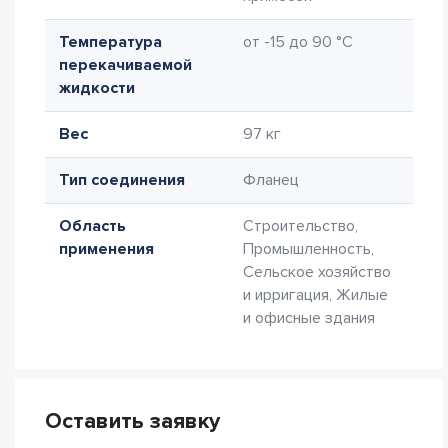
Температура
от -15 до 90 °C
перекачиваемой
жидкости
Вес
97 кг
Тип соединения
Фланец
Область
Строительство,
применения
Промышленность,
Сельское хозяйство
и ирригация, Жилые
и офисные здания
Оставить заявку