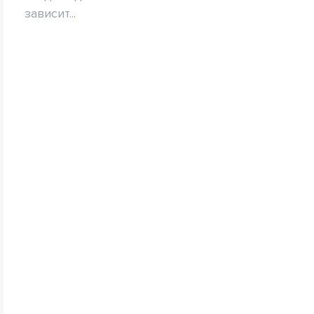
зависит...