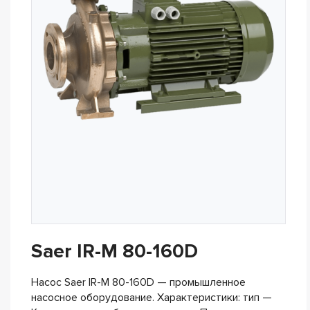
Saer IR-M 80-160D
Насос Saer IR-M 80-160D — промышленное
насосное оборудование. Характеристики: тип —