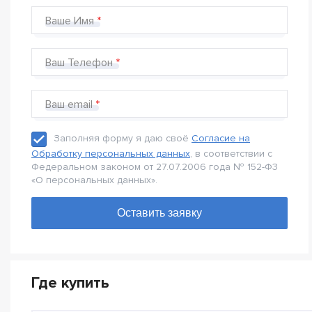
Ваше Имя
Ваш Телефон
Ваш email
Заполняя форму я даю своё
Согласие на
Обработку персональных данных
, в соответствии с
Федеральном законом от 27.07.2006 года № 152-Ф3
«О персональных данных».
Где купить