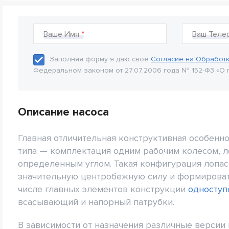
Ваше Имя
Ваш Теле
Заполняя форму я даю своё
Согласие на Обработ
Федеральном законом от 27.07.2006 года № 152-Ф3 «О 
Описание насоса
Главная отличительная конструктивная особенн
типа — комплектация одним рабочим колесом, 
определенным углом. Такая конфигурация лопас
значительную центробежную силу и формироват
числе главных элементов конструкции
одноступ
всасывающий и напорный патрубки.
В зависимости от назначения различные версии