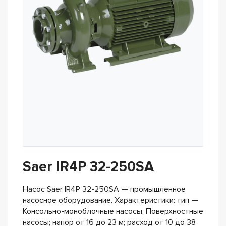
Saer IR4P 32-250SA
Насос Saer IR4P 32-250SA — промышленное
насосное оборудование. Характеристики: тип —
Консольно-моноблочные насосы, Поверхностные
насосы; напор от 16 до 23 м; расход от 10 до 38