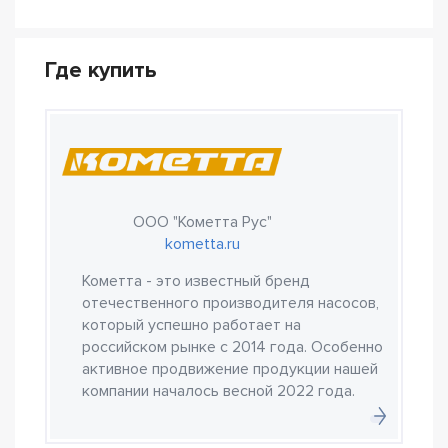
Где купить
ООО "Кометта Рус"
kometta.ru
Кометта - это известный бренд
отечественного производителя насосов,
который успешно работает на
российском рынке с 2014 года. Особенно
активное продвижение продукции нашей
компании началось весной 2022 года.