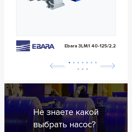
Ebara 3LM/I 40-125/2,2
Не знаете какой
выбрать насос?