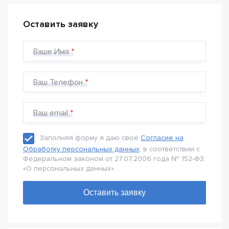
Оставить заявку
Ваше Имя
Ваш Телефон
Ваш email
Заполняя форму я даю своё
Согласие на
Обработку персональных данных
, в соответствии с
Федеральном законом от 27.07.2006 года № 152-Ф3
«О персональных данных».