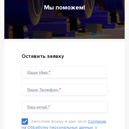
Мы поможем!
Оставить заявку
Ваше Имя
Ваше Телефон
Ваш email
Заполняя форму я даю своё
Согласие
на Обработку персональных данных
, в