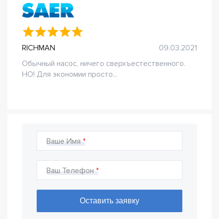
RICHMAN
09.03.2021
Обычный насос, ничего сверхъестественного.
НО! Для экономии просто...
Ваше Имя
Ваш Телефон