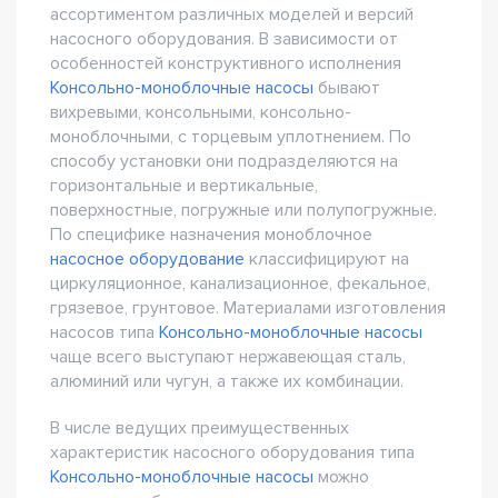
ассортиментом различных моделей и версий
насосного оборудования. В зависимости от
особенностей конструктивного исполнения
Консольно-моноблочные насосы
бывают
вихревыми, консольными, консольно-
моноблочными, с торцевым уплотнением. По
способу установки они подразделяются на
горизонтальные и вертикальные,
поверхностные, погружные или полупогружные.
По специфике назначения моноблочное
насосное оборудование
классифицируют на
циркуляционное, канализационное, фекальное,
грязевое, грунтовое. Материалами изготовления
насосов типа
Консольно-моноблочные насосы
чаще всего выступают нержавеющая сталь,
алюминий или чугун, а также их комбинации.
В числе ведущих преимущественных
характеристик насосного оборудования типа
Консольно-моноблочные насосы
можно