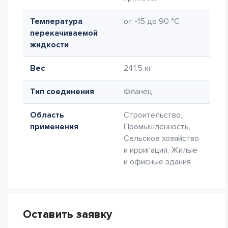
Температура
от -15 до 90 °C
перекачиваемой
жидкости
Вес
241.5 кг
Тип соединения
Фланец
Область
Строительство,
применения
Промышленность,
Сельское хозяйство
и ирригация, Жилые
и офисные здания
Оставить заявку