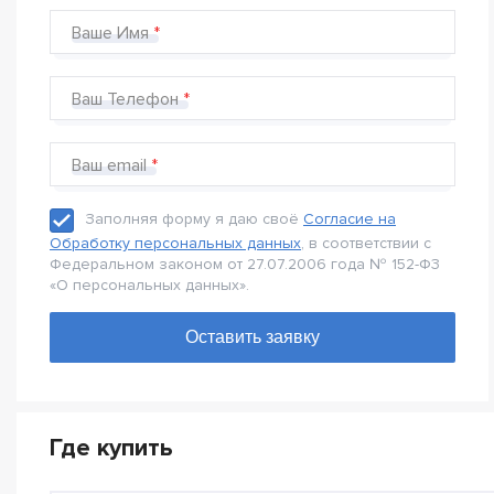
Ваше Имя
Ваш Телефон
Ваш email
Заполняя форму я даю своё
Согласие на
Обработку персональных данных
, в соответствии с
Федеральном законом от 27.07.2006 года № 152-Ф3
«О персональных данных».
Где купить