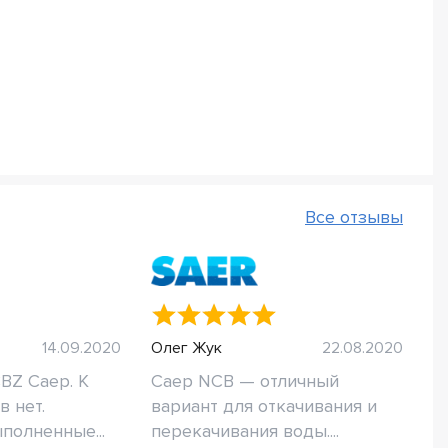
Все отзывы
14.09.2020
Олег Жук
22.08.2020
BZ Саер. К
Саер NCB — отличный
в нет.
вариант для откачивания и
полненные...
перекачивания воды....