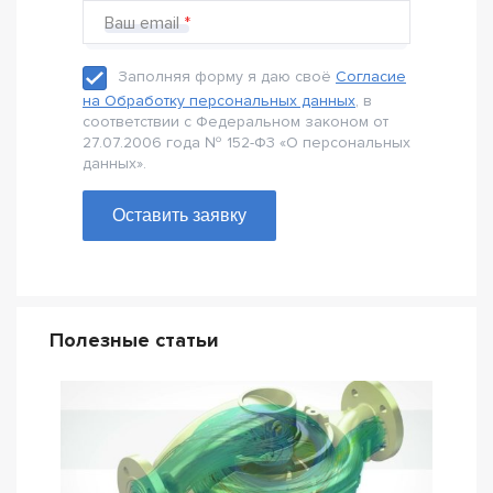
Ваш email
Заполняя форму я даю своё
Согласие
на Обработку персональных данных
, в
соответствии с Федеральном законом от
27.07.2006 года № 152-Ф3 «О персональных
данных».
Оставить заявку
Полезные статьи