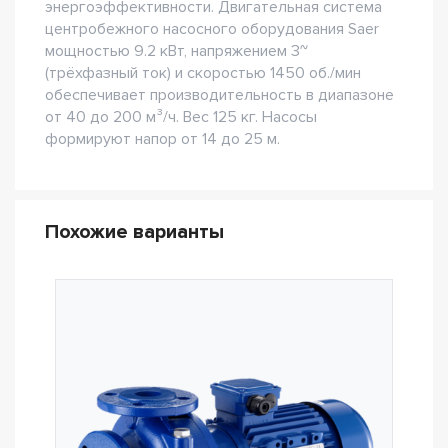
энергоэффективности. Двигательная система
центробежного насосного оборудования Saer
мощностью 9.2 кВт, напряжением 3~
(трёхфазный ток) и скоростью 1450 об./мин
обеспечивает производительность в диапазоне
от 40 до 200 м³/ч. Вес 125 кг. Насосы
формируют напор от 14 до 25 м.
Похожие варианты