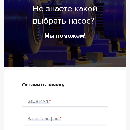
Не знаете какой
выбрать насос?
Мы поможем!
Оставить заявку
Ваше Имя
Ваше Телефон