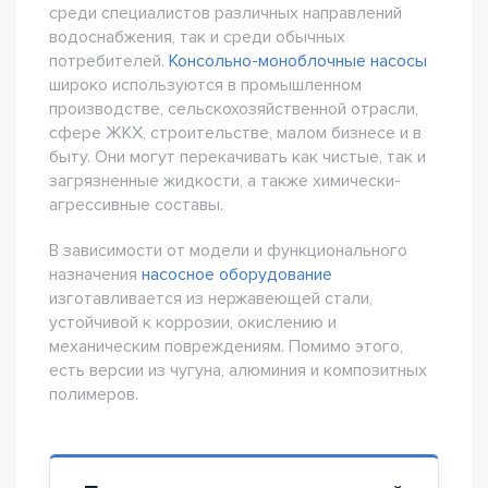
среди специалистов различных направлений
водоснабжения, так и среди обычных
потребителей.
Консольно-моноблочные насосы
широко используются в промышленном
производстве, сельскохозяйственной отрасли,
сфере ЖКХ, строительстве, малом бизнесе и в
быту. Они могут перекачивать как чистые, так и
загрязненные жидкости, а также химически-
агрессивные составы.
В зависимости от модели и функционального
назначения
насосное оборудование
изготавливается из нержавеющей стали,
устойчивой к коррозии, окислению и
механическим повреждениям. Помимо этого,
есть версии из чугуна, алюминия и композитных
полимеров.