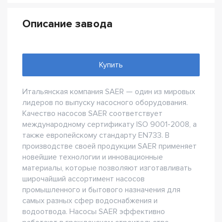
Описание завода
Купить
Итальянская компания SAER — один из мировых
лидеров по выпуску насосного оборудования.
Качество насосов SAER соответствует
международному сертификату ISO 9001-2008, а
также европейскому стандарту EN733. В
производстве своей продукции SAER применяет
новейшие технологии и инновационные
материалы, которые позволяют изготавливать
широчайший ассортимент насосов
промышленного и бытового назначения для
самых разных сфер водоснабжения и
водоотвода. Насосы SAER эффективно