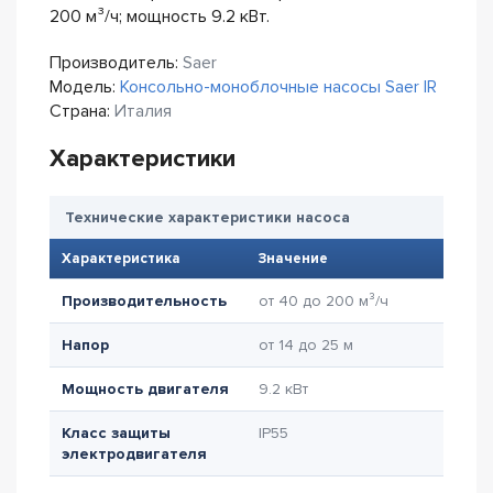
200 м³/ч; мощность 9.2 кВт.
Производитель:
Saer
Модель:
Консольно-моноблочные насосы Saer IR
Страна:
Италия
Характеристики
Технические характеристики насоса
Характеристика
Значение
Производительность
от 40 до 200 м³/ч
Напор
от 14 до 25 м
Мощность двигателя
9.2 кВт
Класс защиты
IP55
электродвигателя