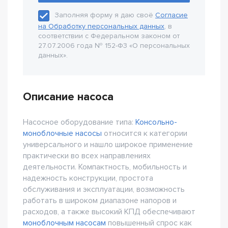
Заполняя форму я даю своё
Согласие
на Обработку персональных данных
, в
соответствии с Федеральном законом от
27.07.2006 года № 152-Ф3 «О персональных
данных».
Описание насоса
Насосное оборудование типа:
Консольно-
моноблочные насосы
относится к категории
универсального и нашло широкое применение
практически во всех направлениях
деятельности. Компактность, мобильность и
надежность конструкции, простота
обслуживания и эксплуатации, возможность
работать в широком диапазоне напоров и
расходов, а также высокий КПД обеспечивают
моноблочным насосам
повышенный спрос как