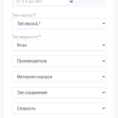
м
Тип насоса
Тип насоса
Тип жидкости
Производитель
Материал корпуса
Тип соединения
Скорость