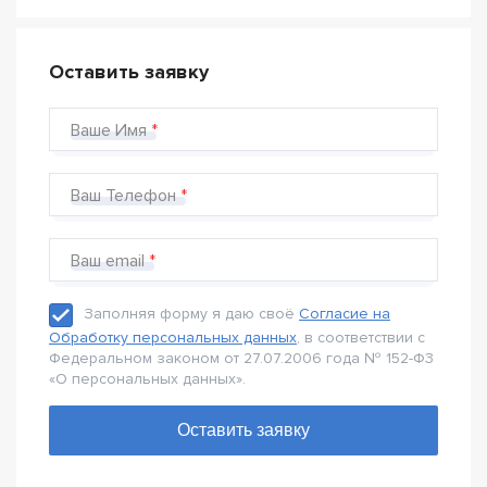
Оставить заявку
Ваше Имя
Ваш Телефон
Ваш email
Заполняя форму я даю своё
Согласие на
Обработку персональных данных
, в соответствии с
Федеральном законом от 27.07.2006 года № 152-Ф3
«О персональных данных».