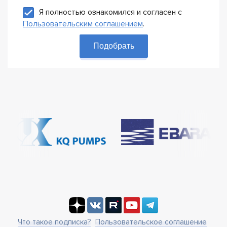
Я полностью ознакомился и согласен с
Пользовательским соглашением
.
Подобрать
Что такое подписка?
Пользовательское соглашение