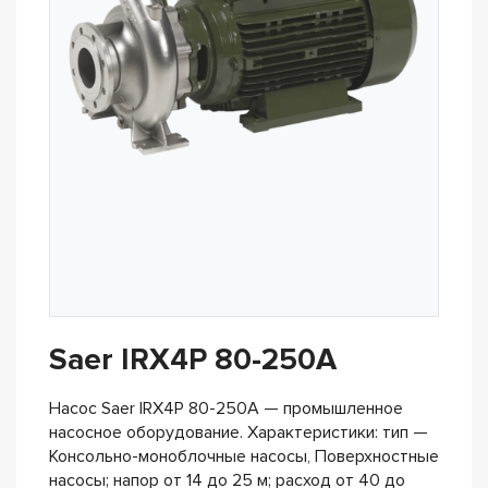
Saer IRX4P 80-250A
Насос Saer IRX4P 80-250A — промышленное
насосное оборудование. Характеристики: тип —
Консольно-моноблочные насосы, Поверхностные
насосы; напор от 14 до 25 м; расход от 40 до