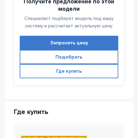
Получите предложение по этой
модели
Специалист подберёт модель под вашу
систему и рассчитает актуальную цену.
Запросить цену
Подобрать
Где купить
Где купить