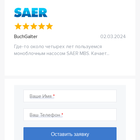
BuchGalter
02.03.2024
Где-то около четырех лет пользуемся
моноблочным насосом SAER MBS. Качает...
Ваше Имя
Ваш Телефон