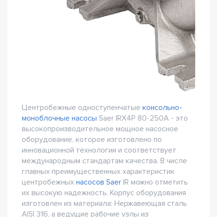
Центробежные одноступенчатые
консольно-
моноблочные насосы
Saer IRX4P 80-250A - это
высокопроизводительное мощное насосное
оборудование, которое изготовлено по
инновационной технологии и соответствует
международным стандартам качества. В числе
главных преимущественных характеристик
центробежных
насосов Saer
IR можно отметить
их высокую надежность. Корпус оборудования
изготовлен из материала: Нержавеющая сталь
AISI 316, а ведущие рабочие узлы из