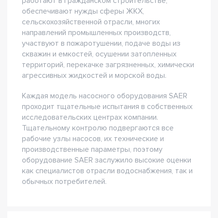
работают в гражданском строительстве,
обеспечивают нужды сферы ЖКХ,
сельскохозяйственной отрасли, многих
направлений промышленных производств,
участвуют в пожаротушении, подаче воды из
скважин и емкостей, осушении затопленных
территорий, перекачке загрязненных, химически
агрессивных жидкостей и морской воды.
Каждая модель насосного оборудования SAER
проходит тщательные испытания в собственных
исследовательских центрах компании.
Тщательному контролю подвергаются все
рабочие узлы насосов, их технические и
производственные параметры, поэтому
оборудование SAER заслужило высокие оценки
как специалистов отрасли водоснабжения, так и
обычных потребителей.