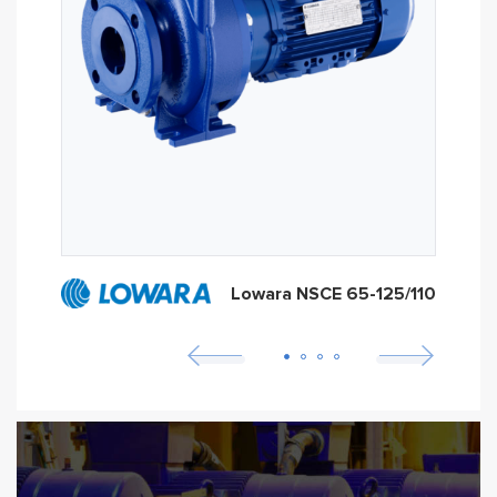
Lowara NSCE 65-125/110