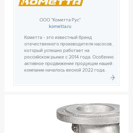
ООО "Кометта Рус"
kometta.ru
Кометта - это известный бренд
отечественного производителя насосов,
который успешно работает на
российском рынке с 2014 года. Особенно
активное продвижение продукции нашей
компании началось весной 2022 года.