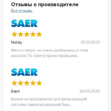
Отзывы о производителе
Все отзывы
Nataly
30.01.2023
Мягко говоря, не очень разбираюсь в теме
насосов. По совету проектировщика...
Баро
26.03.2020
Купили на предприятие для фильтрующей
системы самовсасывающий Saer...