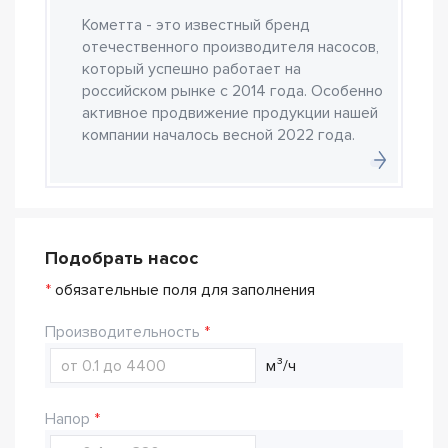
Кометта - это известный бренд
отечественного производителя насосов,
который успешно работает на
российском рынке с 2014 года. Особенно
активное продвижение продукции нашей
компании началось весной 2022 года.
Подобрать насос
*
обязательные поля для заполнения
Производительность
м³/ч
Напор