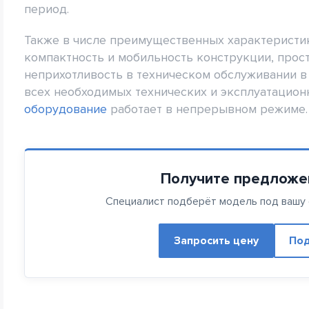
период.
Также в числе преимущественных характерист
компактность и мобильность конструкции, прост
неприхотливость в техническом обслуживании в
всех необходимых технических и эксплуатацио
оборудование
работает в непрерывном режиме.
Получите предложе
Специалист подберёт модель под вашу с
Запросить цену
Под