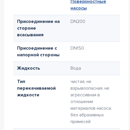
Поверхностные
насосы
Присоединение на
DN200
стороне
всасывания
Присоединение с
DN150
напорной стороны
Жидкость
Вода
Тип
чистая, не
перекачиваемой
взрывоопасная, не
жидкости
агрессивная в
отношении
материалов насоса,
без абразивных
примесей