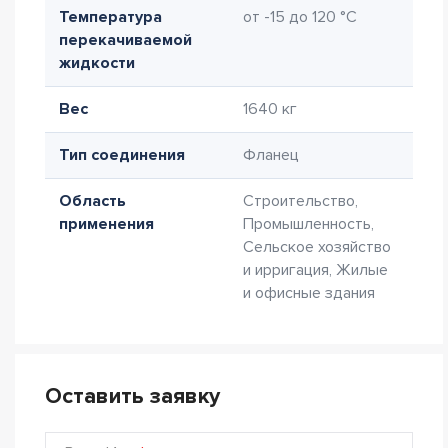
Температура
от -15 до 120 °C
перекачиваемой
жидкости
Вес
1640 кг
Тип соединения
Фланец
Область
Строительство,
применения
Промышленность,
Сельское хозяйство
и ирригация, Жилые
и офисные здания
Оставить заявку