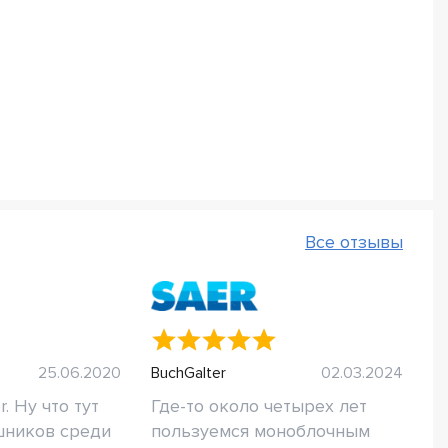
Все отзывы
25.06.2020
BuchGalter
02.03.2024
. Ну что тут
Где-то около четырех лет
шников среди
пользуемся моноблочным