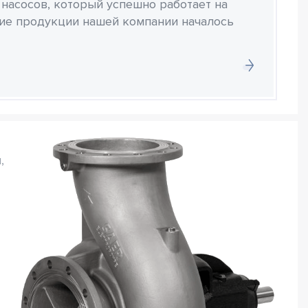
 насосов, который успешно работает на
ние продукции нашей компании началось
,