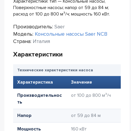
Характеристики: тип — Консольные насосы,
Поверхностные насосы; напор от 59 до 84 м;
расход от 100 до 800 м³/ч; мощность 160 кВт.
Производитель:
Saer
Модель:
Консольные насосы Saer NCB
Страна:
Италия
Характеристики
Технические характеристики насоса
Характеристика
Значение
Производительнос
от 100 до 800 м³/ч
ть
Напор
от 59 до 84 м
Мощность
160 кВт