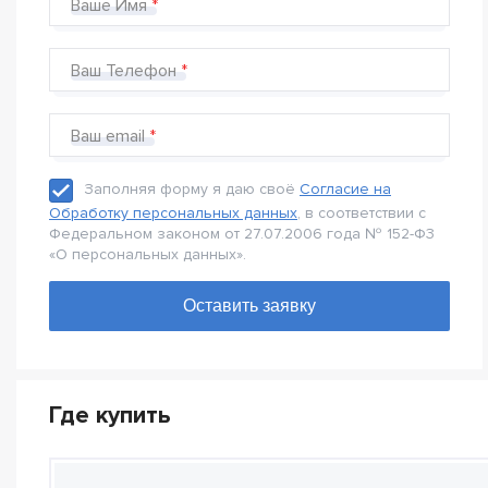
Ваше Имя
Ваш Телефон
Ваш email
Заполняя форму я даю своё
Согласие на
Обработку персональных данных
, в соответствии с
Федеральном законом от 27.07.2006 года № 152-Ф3
«О персональных данных».
Где купить