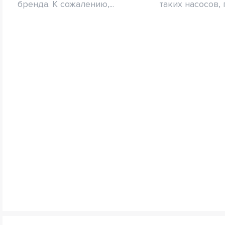
бренда. К сожалению,...
таких насосов, 