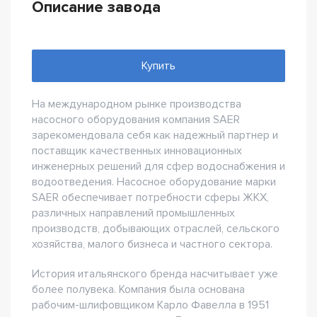
Описание завода
Купить
На международном рынке производства
насосного оборудования компания SAER
зарекомендовала себя как надежный партнер и
поставщик качественных инновационных
инженерных решений для сфер водоснабжения и
водоотведения. Насосное оборудование марки
SAER обеспечивает потребности сферы ЖКХ,
различных направлений промышленных
производств, добывающих отраслей, сельского
хозяйства, малого бизнеса и частного сектора.
История итальянского бренда насчитывает уже
более полувека. Компания была основана
рабочим-шлифовщиком Карло Фавелла в 1951