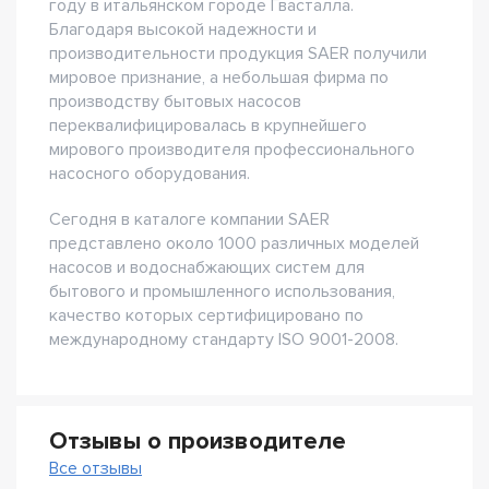
году в итальянском городе Гвасталла.
Благодаря высокой надежности и
производительности продукция SAER получили
мировое признание, а небольшая фирма по
производству бытовых насосов
переквалифицировалась в крупнейшего
мирового производителя профессионального
насосного оборудования.
Сегодня в каталоге компании SAER
представлено около 1000 различных моделей
насосов и водоснабжающих систем для
бытового и промышленного использования,
качество которых сертифицировано по
международному стандарту ISO 9001-2008.
Отзывы о производителе
Все отзывы