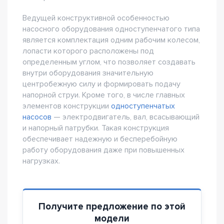
Ведущей конструктивной особенностью
насосного оборудования одноступенчатого типа
является комплектация одним рабочим колесом,
лопасти которого расположены под
определенным углом, что позволяет создавать
внутри оборудования значительную
центробежную силу и формировать подачу
напорной струи. Кроме того, в числе главных
элементов конструкции
одноступенчатых
насосов
— электродвигатель, вал, всасывающий
и напорный патрубки. Такая конструкция
обеспечивает надежную и бесперебойную
работу оборудования даже при повышенных
нагрузках.
Получите предложение по этой
модели