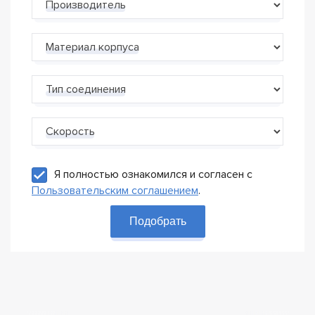
Производитель
Материал корпуса
Тип соединения
Скорость
Я полностью ознакомился и согласен с
Пользовательским соглашением
.
Подобрать