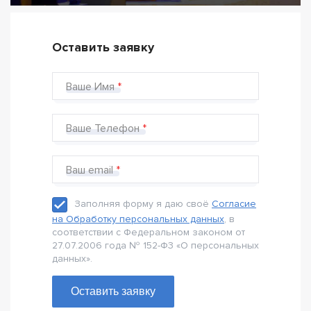
Оставить заявку
Ваше Имя
Ваше Телефон
Ваш email
Заполняя форму я даю своё
Согласие
на Обработку персональных данных
, в
соответствии с Федеральном законом от
27.07.2006 года № 152-Ф3 «О персональных
данных».
Оставить заявку