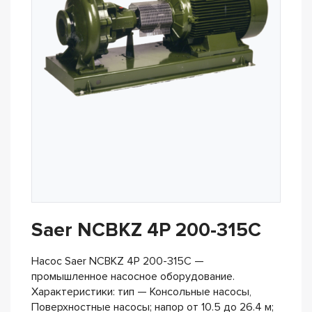
Saer NCBKZ 4P 200-315C
Насос Saer NCBKZ 4P 200-315C —
промышленное насосное оборудование.
Характеристики: тип — Консольные насосы,
Поверхностные насосы; напор от 10.5 до 26.4 м;