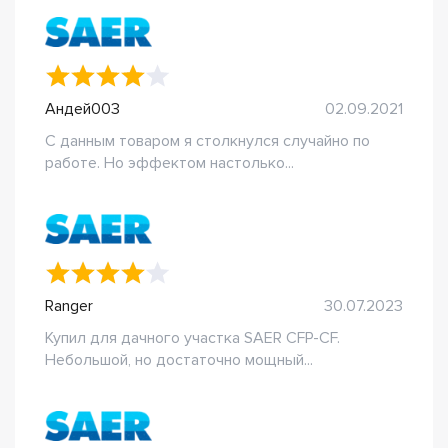
Андей003
02.09.2021
С данным товаром я столкнулся случайно по
работе. Но эффектом настолько...
Ranger
30.07.2023
Купил для дачного участка SAER CFP-CF.
Небольшой, но достаточно мощный...