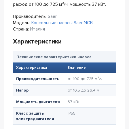
расход от 100 до 725 м³/ч; мощность 37 кВт.
Производитель:
Saer
Модель:
Консольные насосы Saer NCB
Страна:
Италия
Характеристики
Технические характеристики насоса
Характеристика
Значение
Производительность
от 100 до 725 м³/ч
Напор
от 10.5 до 26.4 м
Мощность двигателя
37 кВт
Класс защиты
IP55
электродвигателя