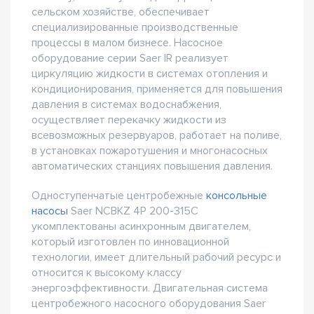
сельском хозяйстве, обеспечивает
специализированные производственные
процессы в малом бизнесе. Насосное
оборудование серии Saer IR реализует
циркуляцию жидкости в системах отопления и
кондиционирования, применяется для повышения
давления в системах водоснабжения,
осуществляет перекачку жидкости из
всевозможных резервуаров, работает на поливе,
в установках пожаротушения и многонасосных
автоматических станциях повышения давления.
Одноступенчатые центробежные
консольные
насосы
Saer NCBKZ 4P 200-315C
укомплектованы асинхронным двигателем,
который изготовлен по инновационной
технологии, имеет длительный рабочий ресурс и
относится к высокому классу
энергоэффективности. Двигательная система
центробежного насосного оборудования Saer