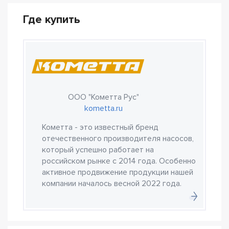
Где купить
ООО "Кометта Рус"
kometta.ru
Кометта - это известный бренд
отечественного производителя насосов,
который успешно работает на
российском рынке с 2014 года. Особенно
активное продвижение продукции нашей
компании началось весной 2022 года.