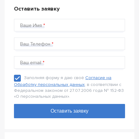
Оставить заявку
Ваше Имя
Ваш Телефон
Ваш email
Заполняя форму я даю своё
Согласие на
Обработку персональных данных
, в соответствии с
Федеральном законом от 27.07.2006 года № 152-Ф3
«О персональных данных».