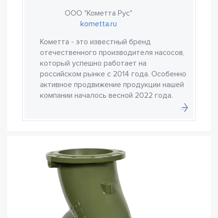
ООО "Кометта Рус"
kometta.ru
Кометта - это известный бренд
отечественного производителя насосов,
который успешно работает на
российском рынке с 2014 года. Особенно
активное продвижение продукции нашей
компании началось весной 2022 года.