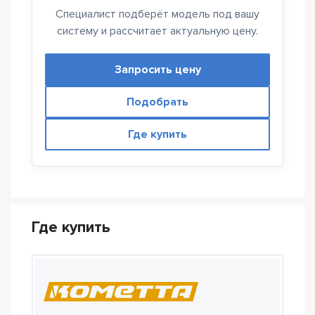
Специалист подберёт модель под вашу
систему и рассчитает актуальную цену.
Запросить цену
Подобрать
Где купить
Где купить