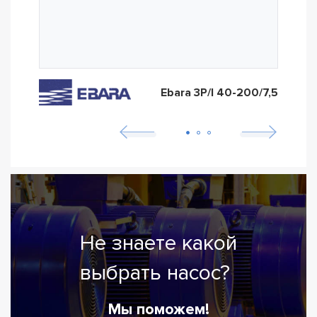
Ebara 3P/I 40-200/7,5
Не знаете какой
выбрать насос?
Мы поможем!