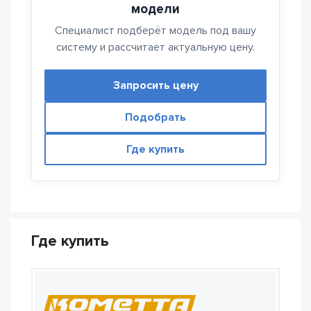
модели
Специалист подберёт модель под вашу
систему и рассчитает актуальную цену.
Запросить цену
Подобрать
Где купить
Где купить