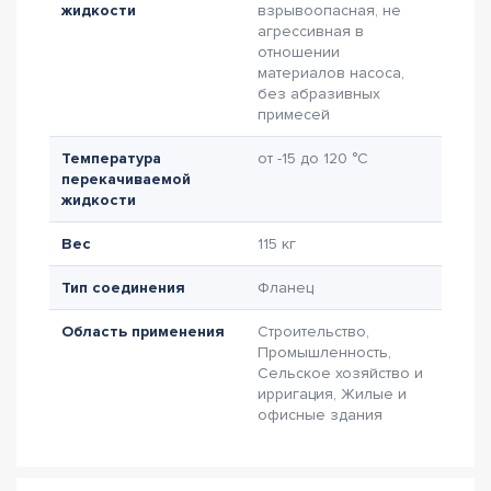
жидкости
взрывоопасная, не
агрессивная в
отношении
материалов насоса,
без абразивных
примесей
Температура
от -15 до 120 °C
перекачиваемой
жидкости
Вес
115 кг
Тип соединения
Фланец
Область применения
Строительство,
Промышленность,
Сельское хозяйство и
ирригация, Жилые и
офисные здания