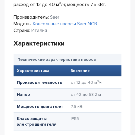
расход от 12 до 40 м³/ч; мощность 7.5 кВт.
Производитель:
Saer
Модель:
Консольные насосы Saer NCB
Страна:
Италия
Характеристики
Технические характеристики насоса
Характеристика
Значение
Производительность
от 12 до 40 м³/ч
Напор
от 42 до 58.2 м
Мощность двигателя
7.5 кВт
Класс защиты
IP55
электродвигателя