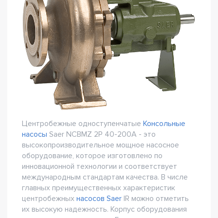
Центробежные одноступенчатые
Консольные
насосы
Saer NCBMZ 2P 40-200A - это
высокопроизводительное мощное насосное
оборудование, которое изготовлено по
инновационной технологии и соответствует
международным стандартам качества. В числе
главных преимущественных характеристик
центробежных
насосов Saer
IR можно отметить
их высокую надежность. Корпус оборудования