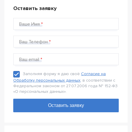
Оставить заявку
Ваше Имя
Ваш Телефон
Ваш email
Заполняя форму я даю своё
Согласие на
Обработку персональных данных
, в соответствии с
Федеральном законом от 27.07.2006 года № 152-Ф3
«О персональных данных».