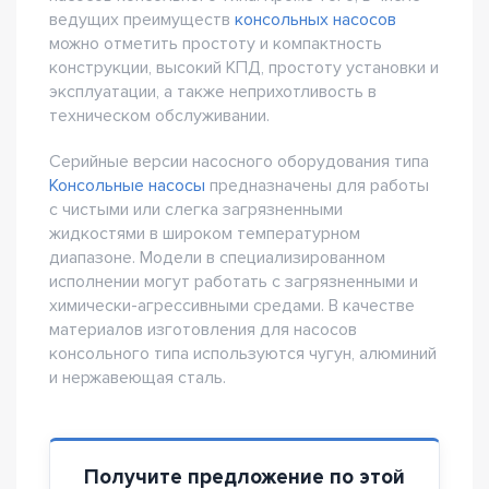
ведущих преимуществ
консольных насосов
можно отметить простоту и компактность
конструкции, высокий КПД, простоту установки и
эксплуатации, а также неприхотливость в
техническом обслуживании.
Серийные версии насосного оборудования типа
Консольные насосы
предназначены для работы
с чистыми или слегка загрязненными
жидкостями в широком температурном
диапазоне. Модели в специализированном
исполнении могут работать с загрязненными и
химически-агрессивными средами. В качестве
материалов изготовления для насосов
консольного типа используются чугун, алюминий
и нержавеющая сталь.
Получите предложение по этой