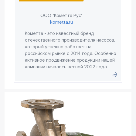
ООО "Кометта Рус"
kometta.ru
Кометта - это известный бренд
отечественного производителя насосов,
который успешно работает на
российском рынке с 2014 года. Особенно
активное продвижение продукции нашей
компании началось весной 2022 года.