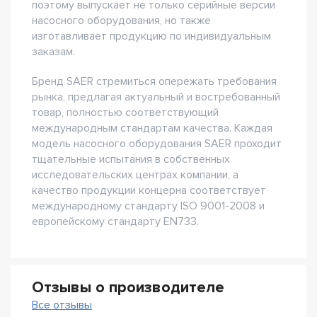
поэтому выпускает не только серийные версии
насосного оборудования, но также
изготавливает продукцию по индивидуальным
заказам.
Бренд SAER стремиться опережать требования
рынка, предлагая актуальный и востребованный
товар, полностью соответствующий
международным стандартам качества. Каждая
модель насосного оборудования SAER проходит
тщательные испытания в собственных
исследовательских центрах компании, а
качество продукции концерна соответствует
международному стандарту ISO 9001-2008 и
европейскому стандарту EN733.
Отзывы о производителе
Все отзывы