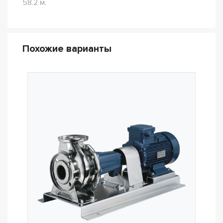
58.2 м.
Похожие варианты