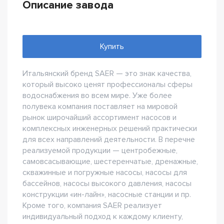
Описание завода
Купить
Итальянский бренд SAER — это знак качества,
который высоко ценят профессионалы сферы
водоснабжения во всем мире. Уже более
полувека компания поставляет на мировой
рынок широчайший ассортимент насосов и
комплексных инженерных решений практически
для всех направлений деятельности. В перечне
реализуемой продукции — центробежные,
самовсасывающие, шестеренчатые, дренажные,
скважинные и погружные насосы, насосы для
бассейнов, насосы высокого давления, насосы
конструкции «ин-лайн», насосные станции и пр.
Кроме того, компания SAER реализует
индивидуальный подход к каждому клиенту,