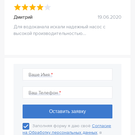
Дмитрий
19.06.2020
Для водоканала искали надежный насос с
высокой производительностью....
Ваше Имя
Ваш Телефон
Заполняя форму я даю своё
Согласие
на Обработку персональных данных
, в