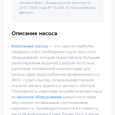
соответствии с Федеральном законом от
27.07.2006 года № 152-Ф3 «О персональных
данных».
Описание насоса
Консольные насосы
— это одна из наиболее
обширных и востребованных групп насосного
оборудования, которая представлена большим
разнообразием моделей и версий насосов в
различной технической комплектации для
разных сфер водоснабжения промышленности,
ЖКХ, строительства, сельскохозяйственной
отрасли, малого бизнеса и частного сектора.
Популярность и высокий потребительский спрос
на
насосное оборудование
данной категории
обусловлен оптимальным соотношением
надежности, производительности и стоимость
насосов консольного типа. Кроме того, в числе