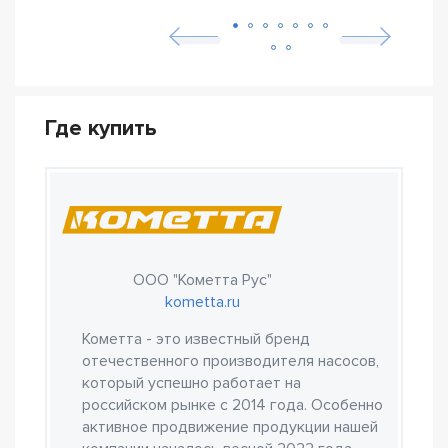
Где купить
ООО "Кометта Рус"
kometta.ru
Кометта - это известный бренд
отечественного производителя насосов,
который успешно работает на
российском рынке с 2014 года. Особенно
активное продвижение продукции нашей