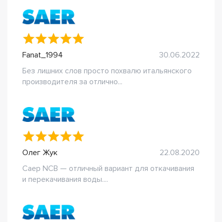
Fanat_1994
30.06.2022
Без лишних слов просто похвалю итальянского
производителя за отлично...
Олег Жук
22.08.2020
Саер NCB — отличный вариант для откачивания
и перекачивания воды....