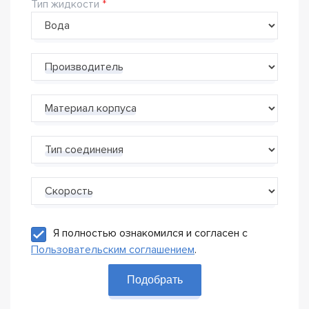
Тип жидкости
Производитель
Материал корпуса
Тип соединения
Скорость
Я полностью ознакомился и согласен с
Пользовательским соглашением
.
Подобрать