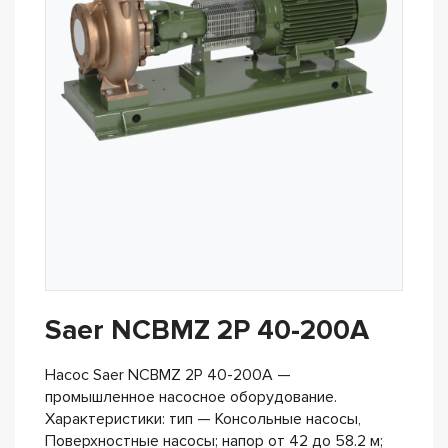
Saer NCBMZ 2P 40-200A
Насос Saer NCBMZ 2P 40-200A —
промышленное насосное оборудование.
Характеристики: тип — Консольные насосы,
Поверхностные насосы; напор от 42 до 58.2 м;