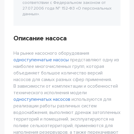
соответствии с Федеральном законом от
27.07.2006 года № 152-Ф3 «О персональных
данных».
Описание насоса
На рынке насосного оборудования
одноступенчатые насосы
представляют одну из
наиболее многочисленных групп, которая
объединяет большое количество версий
насосов для самых разных сфер применения.
В зависимости от комплектации и особенностей
технического исполнения модели
одноступенчатых насосов
используются для
реализации работы различных систем
водоснабжения, выполняют дренаж затопленных
территорий и помещений, эксплуатируются на
поливе сельхозтерриторий, применяются для
наполнения резервуаров, а также перекачивают