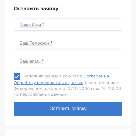
Оставить заявку
Ваше Имя
Ваш Телефон
Ваш email
Заполняя форму я даю своё
Согласие на
Обработку персональных данных
, в соответствии с
Федеральном законом от 27.07.2006 года № 152-Ф3
«О персональных данных».