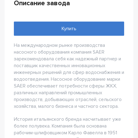
Описание завода
Купить
На международном рынке производства
насосного оборудования компания SAER
зарекомендовала себя как надежный партнер и
поставщик качественных инновационных
инженерных решений для сфер водоснабжения и
водоотведения. Насосное оборудование марки
SAER обеспечивает потребности сферы ЖКХ,
различных направлений промышленных
производств, добывающих отраслей, сельского
хозяйства, малого бизнеса и частного сектора.
История итальянского бренда насчитывает уже
более полувека. Компания была основана
рабочим-шлифовщиком Карло Фавелла в 1951