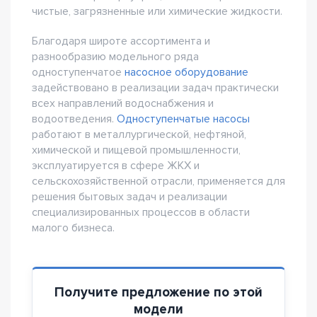
чистые, загрязненные или химические жидкости.
Благодаря широте ассортимента и
разнообразию модельного ряда
одноступенчатое
насосное оборудование
задействовано в реализации задач практически
всех направлений водоснабжения и
водоотведения.
Одноступенчатые насосы
работают в металлургической, нефтяной,
химической и пищевой промышленности,
эксплуатируется в сфере ЖКХ и
сельскохозяйственной отрасли, применяется для
решения бытовых задач и реализации
специализированных процессов в области
малого бизнеса.
Получите предложение по этой
модели