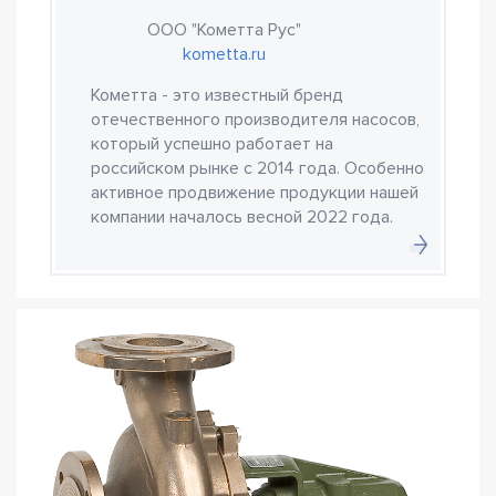
ООО "Кометта Рус"
kometta.ru
Кометта - это известный бренд
отечественного производителя насосов,
который успешно работает на
российском рынке с 2014 года. Особенно
активное продвижение продукции нашей
компании началось весной 2022 года.