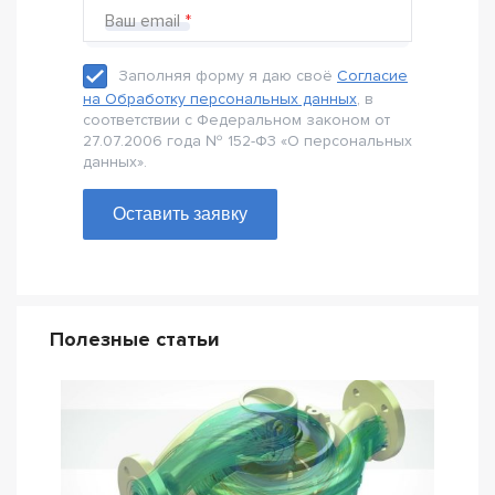
Ваш email
Заполняя форму я даю своё
Согласие
на Обработку персональных данных
, в
соответствии с Федеральном законом от
27.07.2006 года № 152-Ф3 «О персональных
данных».
Оставить заявку
Полезные статьи