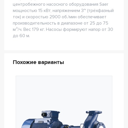
центробежного насосного оборудования Saer
мощностью 15 кВт, напряжением 3~ (трёхфазный
ток) и скоростью 2900 об./мин обеспечивает
производительность в диапазоне от 25 до 75
м³/ч. Вес 179 кг. Насосы формируют напор от 30
до 60 м.
Похожие варианты