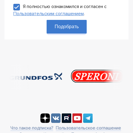
Я полностью ознакомился и согласен с
Пользовательским соглашением
.
Подобрать
Что такое подписка?
Пользовательское соглашение