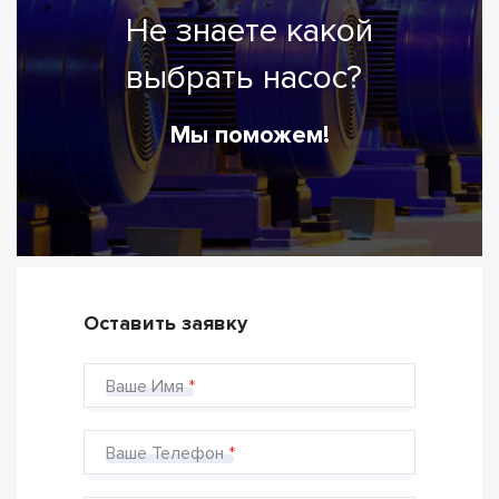
Не знаете какой
выбрать насос?
Мы поможем!
Оставить заявку
Ваше Имя
Ваше Телефон