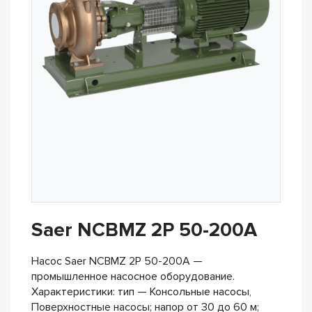
Saer NCBMZ 2P 50-200A
Насос Saer NCBMZ 2P 50-200A —
промышленное насосное оборудование.
Характеристики: тип — Консольные насосы,
Поверхностные насосы; напор от 30 до 60 м;