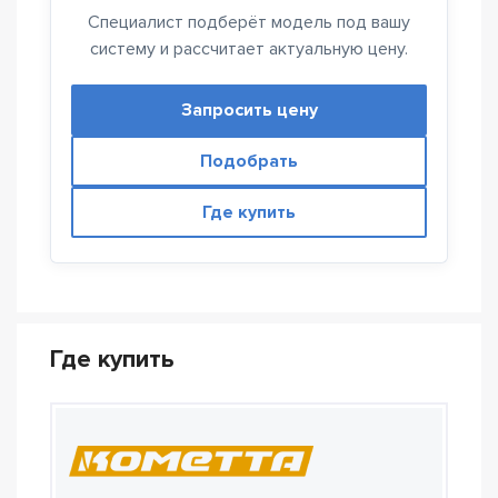
Специалист подберёт модель под вашу
систему и рассчитает актуальную цену.
Запросить цену
Подобрать
Где купить
Где купить