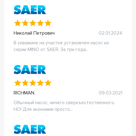
Николай Петрович
02.01.2024
В скважине на участке установлен насос из
серии MINO от SAER. За три года...
RICHMAN
09.03.2021
Обычный насос, ничего сверхъестественного.
НО! Для экономии просто...