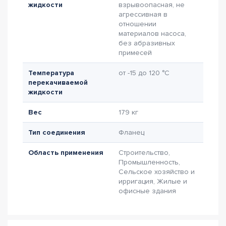
жидкости
взрывоопасная, не
агрессивная в
отношении
материалов насоса,
без абразивных
примесей
Температура
от -15 до 120 °C
перекачиваемой
жидкости
Вес
179 кг
Тип соединения
Фланец
Область применения
Строительство,
Промышленность,
Сельское хозяйство и
ирригация, Жилые и
офисные здания