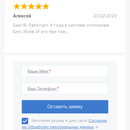
Алексей
23.02.2020
Saer IR. Работает 4 года в системе отопления.
Без сбоев. И это при том,...
Ваше Имя
Ваш Телефон
Заполняя форму я даю своё
Согласие
на Обработку персональных данных
, в