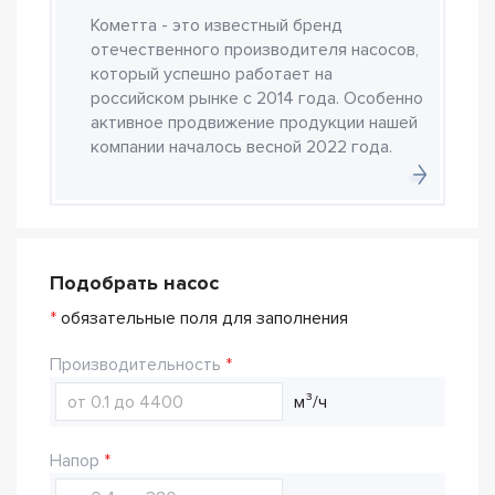
Кометта - это известный бренд
отечественного производителя насосов,
который успешно работает на
российском рынке с 2014 года. Особенно
активное продвижение продукции нашей
компании началось весной 2022 года.
Подобрать насос
*
обязательные поля для заполнения
Производительность
м³/ч
Напор