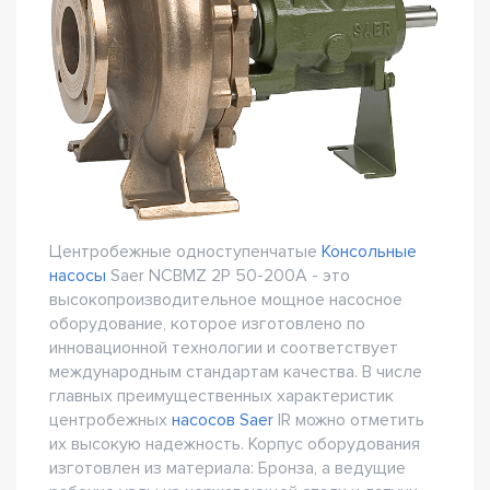
Центробежные одноступенчатые
Консольные
насосы
Saer NCBMZ 2P 50-200A - это
высокопроизводительное мощное насосное
оборудование, которое изготовлено по
инновационной технологии и соответствует
международным стандартам качества. В числе
главных преимущественных характеристик
центробежных
насосов Saer
IR можно отметить
их высокую надежность. Корпус оборудования
изготовлен из материала: Бронза, а ведущие