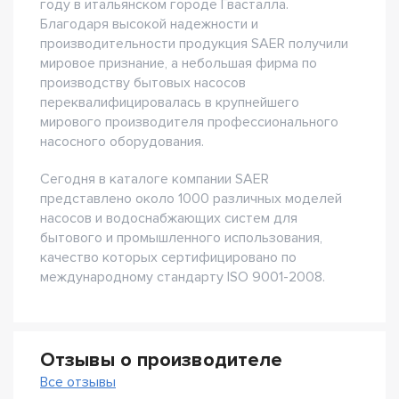
году в итальянском городе Гвасталла.
Благодаря высокой надежности и
производительности продукция SAER получили
мировое признание, а небольшая фирма по
производству бытовых насосов
переквалифицировалась в крупнейшего
мирового производителя профессионального
насосного оборудования.
Сегодня в каталоге компании SAER
представлено около 1000 различных моделей
насосов и водоснабжающих систем для
бытового и промышленного использования,
качество которых сертифицировано по
международному стандарту ISO 9001-2008.
Отзывы о производителе
Все отзывы