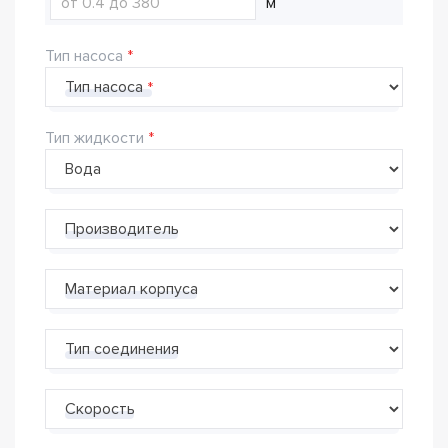
м
Тип насоса
Тип насоса
Тип жидкости
Производитель
Материал корпуса
Тип соединения
Скорость