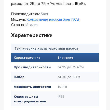
расход от 25 до 75 м³/ч; мощность 15 кВт.
Производитель:
Saer
Модель:
Консольные насосы Saer NCB
Страна:
Италия
Характеристики
Технические характеристики насоса
Характеристика
Значение
Производительность
от 25 до 75 м³/ч
Напор
от 30 до 60 м
Мощность двигателя
15 кВт
Класс защиты
IP55
электродвигателя