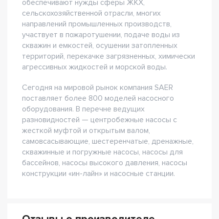
обеспечивают нужды сферы ЖКХ,
сельскохозяйственной отрасли, многих
направлений промышленных производств,
участвует в пожаротушении, подаче воды из
скважин и емкостей, осушении затопленных
территорий, перекачке загрязненных, химически
агрессивных жидкостей и морской воды.
Сегодня на мировой рынок компания SAER
поставляет более 800 моделей насосного
оборудования. В перечне ведущих
разновидностей — центробежные насосы с
жесткой муфтой и открытым валом,
самовсасывающие, шестеренчатые, дренажные,
скважинные и погружные насосы, насосы для
бассейнов, насосы высокого давления, насосы
конструкции «ин-лайн» и насосные станции.