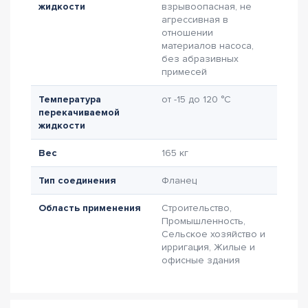
жидкости
взрывоопасная, не
агрессивная в
отношении
материалов насоса,
без абразивных
примесей
Температура
от -15 до 120 °C
перекачиваемой
жидкости
Вес
165 кг
Тип соединения
Фланец
Область применения
Строительство,
Промышленность,
Сельское хозяйство и
ирригация, Жилые и
офисные здания