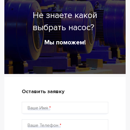
Не знаете какой
выбрать насос?
Мы поможем!
Оставить заявку
Ваше Имя
Ваше Телефон