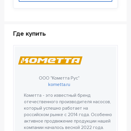
Где купить
ООО "Кометта Рус"
kometta.ru
Кометта - это известный бренд
отечественного производителя насосов,
который успешно работает на
российском рынке с 2014 года. Особенно
активное продвижение продукции нашей
компании началось весной 2022 года.