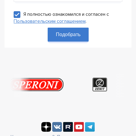
Я полностью ознакомился и согласен с
Пользовательским соглашением
.
Подобрать