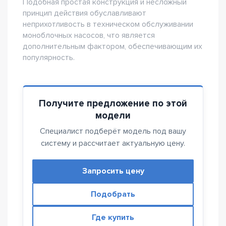
Подобная простая конструкция и несложный
принцип действия обуславливают
неприхотливость в техническом обслуживании
моноблочных насосов, что является
дополнительным фактором, обеспечивающим их
популярность.
Получите предложение по этой
модели
Специалист подберёт модель под вашу
систему и рассчитает актуальную цену.
Запросить цену
Подобрать
Где купить