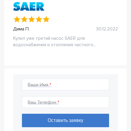
Дима П.
30.12.2022
Купил уже третий насос SAER для
водоснабжения и отопления частного...
Ваше Имя
Ваш Телефон