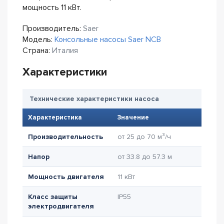
мощность 11 кВт.
Производитель:
Saer
Модель:
Консольные насосы Saer NCB
Страна:
Италия
Характеристики
Технические характеристики насоса
Характеристика
Значение
Производительность
от 25 до 70 м³/ч
Напор
от 33.8 до 57.3 м
Мощность двигателя
11 кВт
Класс защиты
IP55
электродвигателя