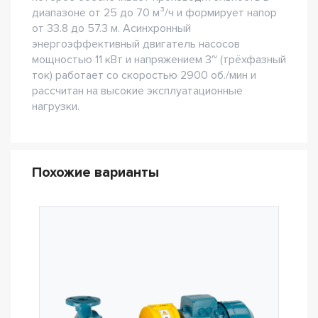
диапазоне от 25 до 70 м³/ч и формирует напор
от 33.8 до 57.3 м. Асинхронный
энергоэффективный двигатель насосов
мощностью 11 кВт и напряжением 3~ (трёхфазный
ток) работает со скоростью 2900 об./мин и
рассчитан на высокие эксплуатационные
нагрузки.
Похожие варианты