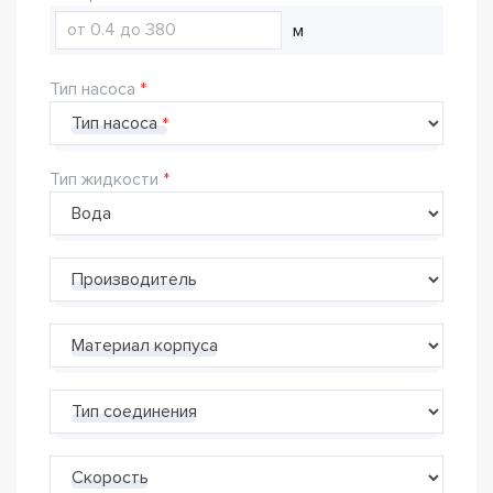
м
Тип насоса
Тип насоса
Тип жидкости
Производитель
Материал корпуса
Тип соединения
Скорость