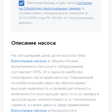
Заполняя форму я даю своё
Согласие
на Обработку персональных данных
, в
соответствии с Федеральном законом от
27.07.2006 года № 152-Ф3 «О персональных
данных».
Описание насоса
На сегодняшний день доля насосов типа:
Консольные насосы
в общем объеме
выпускаемого насосного оборудования
составляет 65%. Это одна из наиболее
популярных категорий насосов. Повышенный
потребительский спрос им обеспечивают
высокая надежность и производительность,
мобильности конструкции, простота установки и
эксплуатации, неприхотливость в техническом
сервисе, а также широта сфер применения.
Консольные насосы
используются в