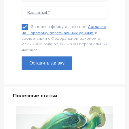
Ваш email
Заполняя форму я даю своё
Согласие
на Обработку персональных данных
, в
соответствии с Федеральном законом от
27.07.2006 года № 152-Ф3 «О персональных
данных».
Оставить заявку
Полезные статьи