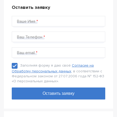
Оставить заявку
Ваше Имя
Ваш Телефон
Ваш email
Заполняя форму я даю своё
Согласие на
Обработку персональных данных
, в соответствии с
Федеральном законом от 27.07.2006 года № 152-Ф3
«О персональных данных».