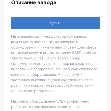
Описание завода
Купить
На итальянском и международном рынках
компания по производству насосного
оборудования и инженерных систем для сферы
водоснабжения и водоотведения SAER работает
уже более 60 лет. За это время бренд
сформировал репутацию надежного партнера и
поставщика профессионального качественного
насосного оборудования. Насосы SAER
заслужили высокие оценки как специалистов
различных направлений водоснабжения, так и
обычных потребителей.
Насосное оборудование SAER эффективно
работает в гражданском строительстве,