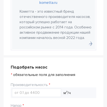
kometta.ru
Кометта - это известный бренд
отечественного производителя насосов,
который успешно работает на
российском рынке с 2014 года. Особенно
активное продвижение продукции нашей
компании началось весной 2022 года.
Подобрать насос
*
обязательные поля для заполнения
Производительность
м³/ч
Напор