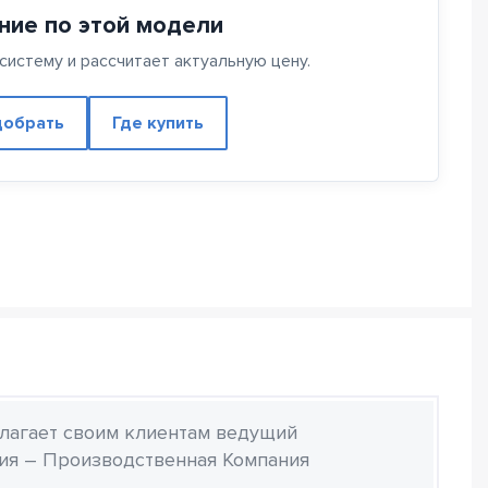
ние по этой модели
истему и рассчитает актуальную цену.
обрать
Где купить
лагает своим клиентам ведущий
ия – Производственная Компания