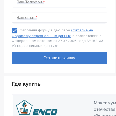
Ваш Телефон
Ваш email
Заполняя форму я даю своё
Согласие на
Обработку персональных данных
, в соответствии с
Федеральном законом от 27.07.2006 года № 152-Ф3
«О персональных данных».
Где купить
Максимум 
отечестве
«Энергети