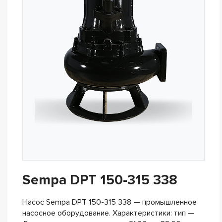
Sempa DPT 150-315 338
Насос Sempa DPT 150-315 338 — промышленное
насосное оборудование. Характеристики: тип —