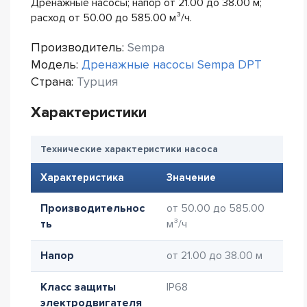
Дренажные насосы; напор от 21.00 до 38.00 м;
расход от 50.00 до 585.00 м³/ч.
Производитель:
Sempa
Модель:
Дренажные насосы Sempa DPT
Страна:
Турция
Характеристики
Технические характеристики насоса
Характеристика
Значение
Производительнос
от 50.00 до 585.00
ть
м³/ч
Напор
от 21.00 до 38.00 м
Класс защиты
IP68
электродвигателя