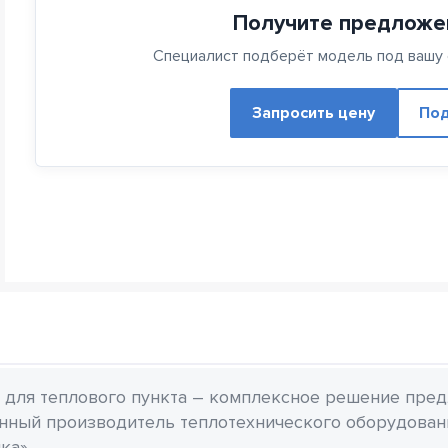
Получите предложе
Специалист подберёт модель под вашу с
Запросить цену
Под
для теплового пункта – комплексное решение пред
нный производитель теплотехнического оборудован
ка».