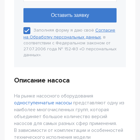
Заполняя форму я даю своё
Согласие
на Обработку персональных данных
, в
соответствии с Федеральном законом от
27.07.2006 года № 152-Ф3 «О персональных
данных».
Описание насоса
На рынке насосного оборудования
одноступенчатые насосы
представляют одну из
наиболее многочисленных групп, которая
объединяет большое количество версий
насосов для самых разных сфер применения.
В зависимости от комплектации и особенностей
технического исполнения модели