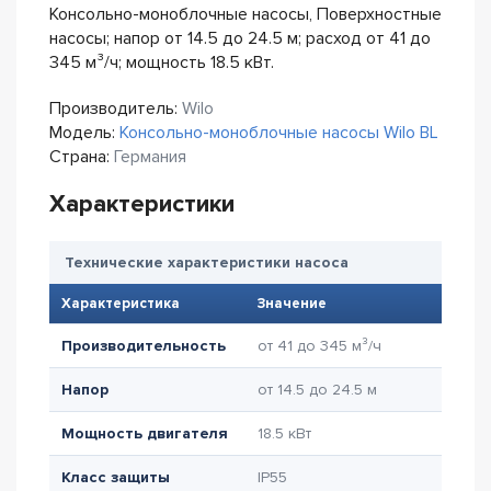
Консольно-моноблочные насосы, Поверхностные
насосы; напор от 14.5 до 24.5 м; расход от 41 до
345 м³/ч; мощность 18.5 кВт.
Производитель:
Wilo
Модель:
Консольно-моноблочные насосы Wilo BL
Страна:
Германия
Характеристики
Технические характеристики насоса
Характеристика
Значение
Производительность
от 41 до 345 м³/ч
Напор
от 14.5 до 24.5 м
Мощность двигателя
18.5 кВт
Класс защиты
IP55