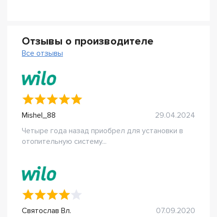
Отзывы о производителе
Все отзывы
Mishel_88
29.04.2024
Четыре года назад приобрел для установки в
отопительную систему...
Святослав Вл.
07.09.2020