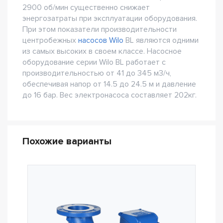
2900 об/мин существенно снижает
энергозатраты при эксплуатации оборудования.
При этом показатели производительности
центробежных
насосов Wilo
BL являются одними
из самых высоких в своем классе. Насосное
оборудование серии Wilo BL работает с
производительностью от 41 до 345 м3/ч,
обеспечивая напор от 14.5 до 24.5 м и давление
до 16 бар. Вес электронасоса составляет 202кг.
Похожие варианты