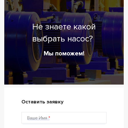
Не знаете какой
выбрать насос?
Мы поможем!
Оставить заявку
Ваше Имя