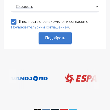
Скорость
Я полностью ознакомился и согласен с
Пользовательским соглашением
.
Подобрать