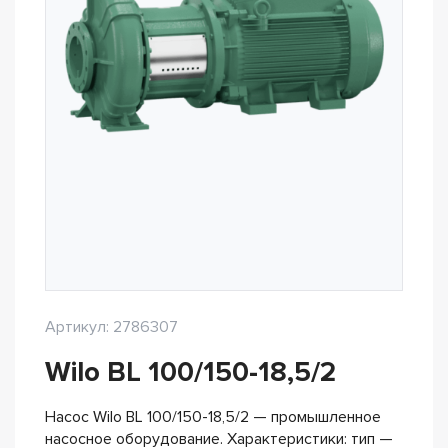
Артикул: 2786307
Wilo BL 100/150-18,5/2
Насос Wilo BL 100/150-18,5/2 — промышленное
насосное оборудование. Характеристики: тип —