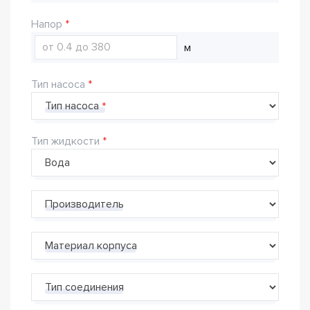
Напор
м
Тип насоса
Тип насоса
Тип жидкости
Производитель
Материал корпуса
Тип соединения