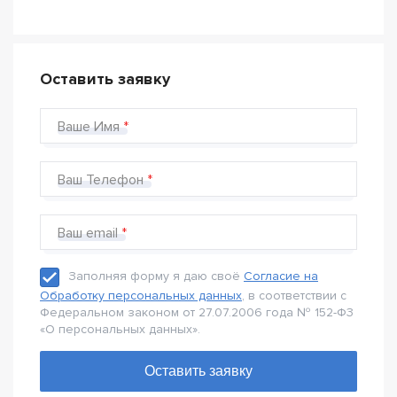
Оставить заявку
Ваше Имя
Ваш Телефон
Ваш email
Заполняя форму я даю своё
Согласие на
Обработку персональных данных
, в соответствии с
Федеральном законом от 27.07.2006 года № 152-Ф3
«О персональных данных».