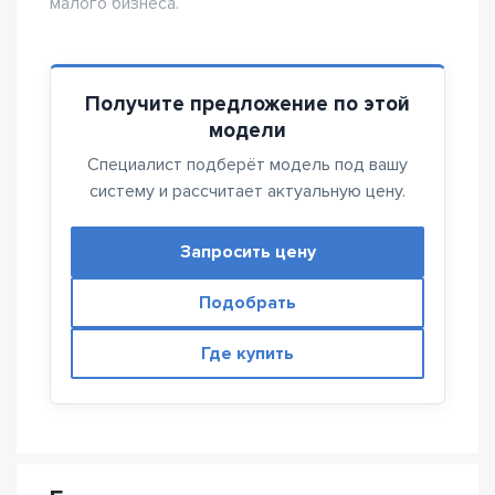
малого бизнеса.
Получите предложение по этой
модели
Специалист подберёт модель под вашу
систему и рассчитает актуальную цену.
Запросить цену
Подобрать
Где купить