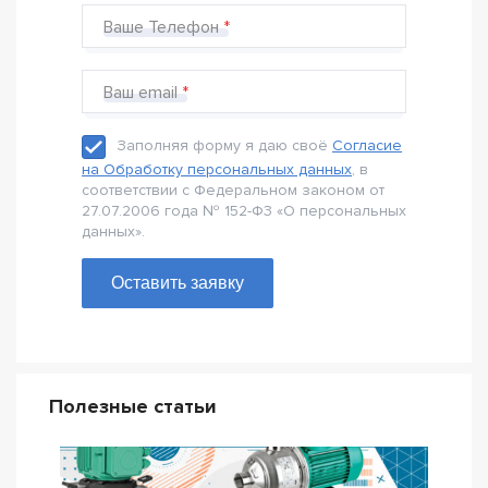
Ваше Телефон
Ваш email
Заполняя форму я даю своё
Согласие
на Обработку персональных данных
, в
соответствии с Федеральном законом от
27.07.2006 года № 152-Ф3 «О персональных
данных».
Оставить заявку
Полезные статьи