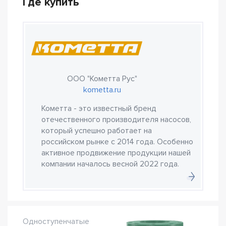
Где купить
ООО "Кометта Рус"
kometta.ru
Кометта - это известный бренд
отечественного производителя насосов,
который успешно работает на
российском рынке с 2014 года. Особенно
активное продвижение продукции нашей
компании началось весной 2022 года.
Одноступенчатые