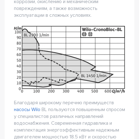
коррозии, окислению и механическим
повреждениям, а также возможность
эксплуатации в сложных условиях.
Благодаря широкому перечню преимуществ
насосы Wilo
BL пользуются повышенным спросом
у специалистов различных направлений
водоснабжения. Современная гидравлика и
комплектация энергоэффективным надежным
двигателем мощностью 18.5 кВт и скоростью