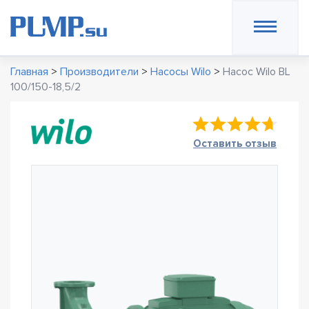
Главная
>
Производители
>
Насосы Wilo
>
Насос Wilo BL
100/150-18,5/2
Оставить отзыв