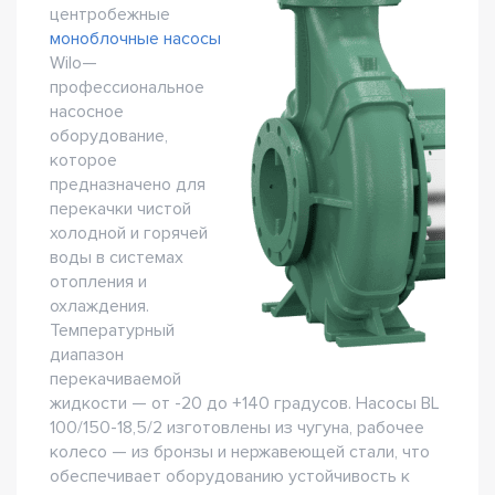
центробежные
моноблочные насосы
Wilo—
профессиональное
насосное
оборудование,
которое
предназначено для
перекачки чистой
холодной и горячей
воды в системах
отопления и
охлаждения.
Температурный
диапазон
перекачиваемой
жидкости — от -20 до +140 градусов. Насосы BL
100/150-18,5/2 изготовлены из чугуна, рабочее
колесо — из бронзы и нержавеющей стали, что
обеспечивает оборудованию устойчивость к