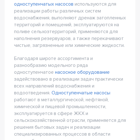
одноступенчатых насосов
используются для
реализации работы различных систем
водоснабжения, выполняют дренаж затопленных
территорий и помещений, эксплуатируются на
поливе сельхозтерриторий, применяются для
наполнения резервуаров, а также перекачивают
чистые, загрязненные или химические жидкости.
Благодаря широте ассортимента и
разнообразию модельного ряда
одноступенчатое
насосное оборудование
задействовано в реализации задач практически
всех направлений водоснабжения и
водоотведения.
Одноступенчатые насосы
работают в металлургической, нефтяной,
химической и пищевой промышленности,
эксплуатируется в сфере ЖКХ и
сельскохозяйственной отрасли, применяется для
решения бытовых задач и реализации
специализированных процессов в области