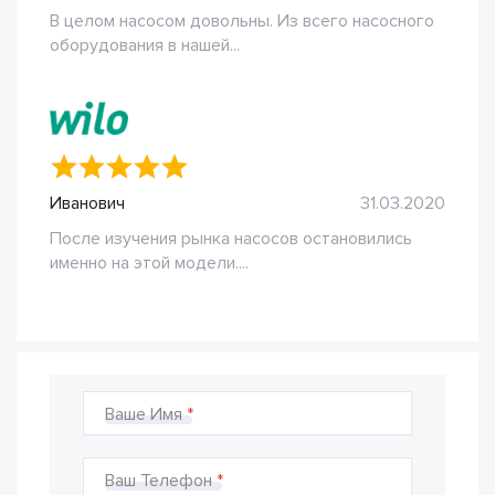
В целом насосом довольны. Из всего насосного
оборудования в нашей...
Иванович
31.03.2020
После изучения рынка насосов остановились
именно на этой модели....
Ваше Имя
Ваш Телефон