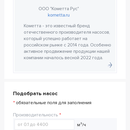
ООО "Кометта Рус"
kometta.ru
Кометта - это известный бренд
отечественного производителя насосов,
который успешно работает на
российском рынке с 2014 года. Особенно
активное продвижение продукции нашей
компании началось весной 2022 года.
Подобрать насос
*
обязательные поля для заполнения
Производительность
м³/ч