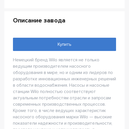
Описание завода
Купить
Немецкий бренд Wilo является не только
ведущим производителем насосного
оборудования в мире, но и одним из лидеров по
разработке инновационных инженерных решений
в области водоснабжения. Насосы и насосные
станции Wilo полностью соответствуют
актуальным потребностям отрасли и запросам
современных производственных процессов.
Кроме того, в числе ведущих характеристик
насосного оборудования марки Wilo — высокие
показатели надежности и производительности,