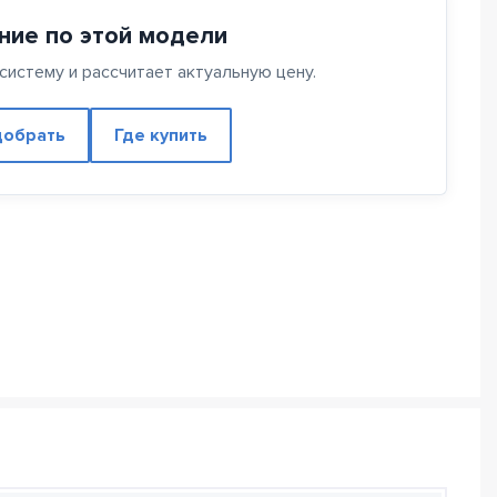
ние по этой модели
истему и рассчитает актуальную цену.
обрать
Где купить