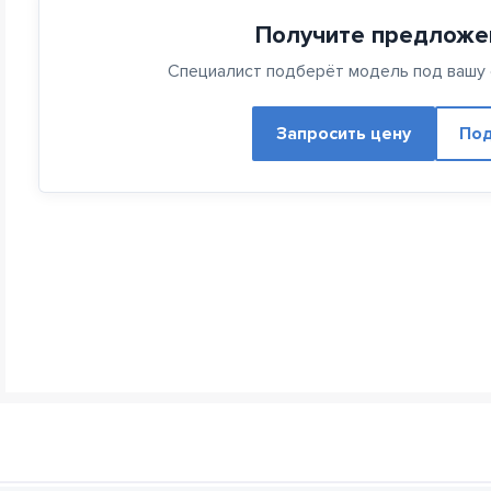
Получите предложе
Специалист подберёт модель под вашу с
Запросить цену
Под