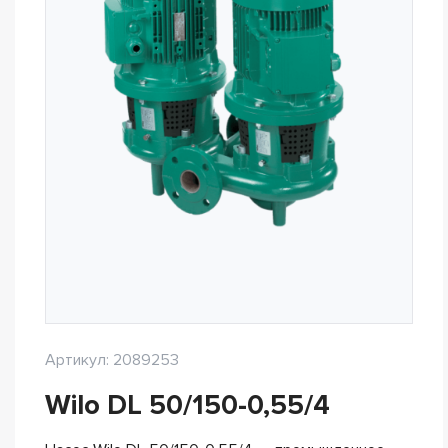
Артикул: 2089253
Wilo DL 50/150-0,55/4