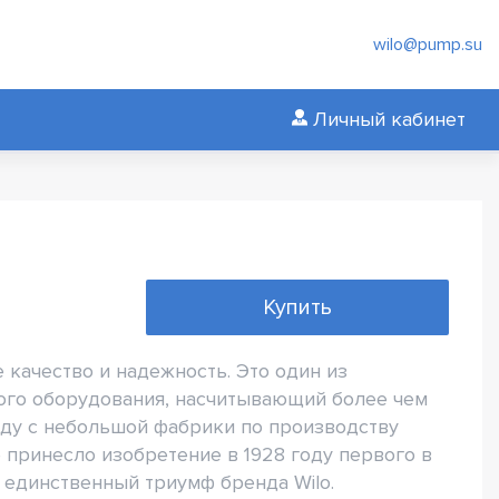
wilo@pump.su
Личный кабинет
Купить
качество и надежность. Это один из
ого оборудования, насчитывающий более чем
году с небольшой фабрики по производству
 принесло изобретение в 1928 году первого в
 единственный триумф бренда Wilo.