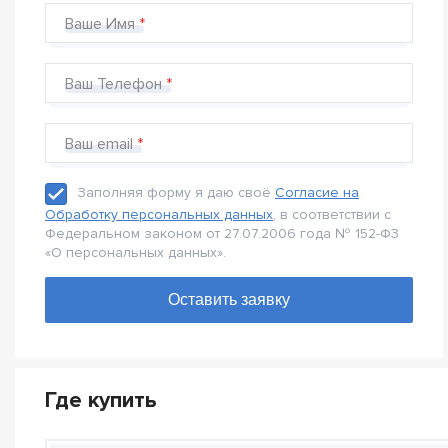
Ваше Имя
Ваш Телефон
Ваш email
Заполняя форму я даю своё
Согласие на
Обработку персональных данных
, в соответствии с
Федеральном законом от 27.07.2006 года № 152-Ф3
«О персональных данных».
Где купить