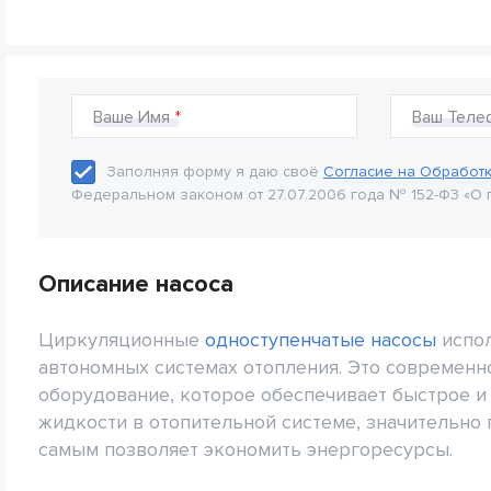
Ваше Имя
Ваш Теле
Заполняя форму я даю своё
Согласие на Обработ
Федеральном законом от 27.07.2006 года № 152-Ф3 «О 
Описание насоса
Циркуляционные
одноступенчатые насосы
испол
автономных системах отопления. Это современ
оборудование, которое обеспечивает быстрое 
жидкости в отопительной системе, значительно
самым позволяет экономить энергоресурсы.