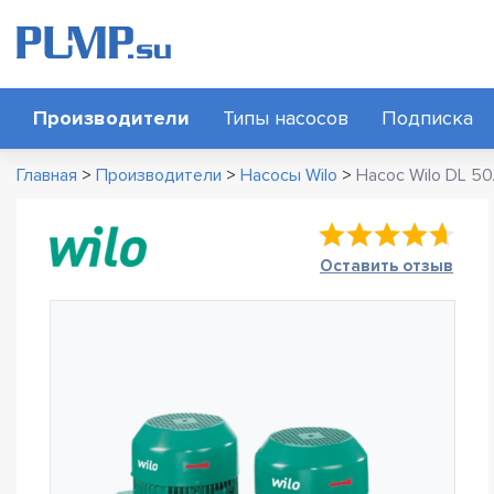
Производители
Типы насосов
Подписка
Главная
>
Производители
>
Насосы Wilo
>
Насос Wilo DL 50
Оставить отзыв