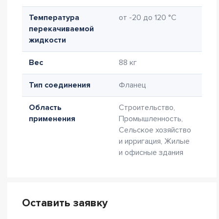
Температура
от -20 до 120 °C
перекачиваемой
жидкости
Вес
88 кг
Тип соединения
Фланец
Область
Строительство,
применения
Промышленность,
Сельское хозяйство
и ирригация, Жилые
и офисные здания
Оставить заявку