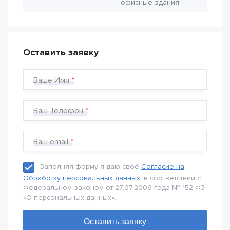
офисные здания
Оставить заявку
Ваше Имя
Ваш Телефон
Ваш email
Заполняя форму я даю своё
Согласие на
Обработку персональных данных
, в соответствии с
Федеральном законом от 27.07.2006 года № 152-Ф3
«О персональных данных».