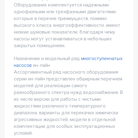
Оборудование комплектуется надежными
однофазными или трехфазными двигателями,
которые в перечне преимуществ, помимо
высокого класса энергоэффективности, имеют
низкие шумовые показатели, благодаря чему
насосы могут устанавливаться в небольших
закрытых помещениях.
Назначение и модельный ряд
многоступенчатых
насосов
ин-лайн
Ассортиментный ряд насосного оборудования
серии ин-лайн представлен обширным перечнем
моделей для реализации самого
разнообразного спектра нужд водоснабжения. В
их числе версии для работы с чистыми
жидкостями различного температурного
диапазона, варианты для перекачки химически
агрессивных жидкостей, модели в отдельной
комплектации для особых эксплуатационных
условий.