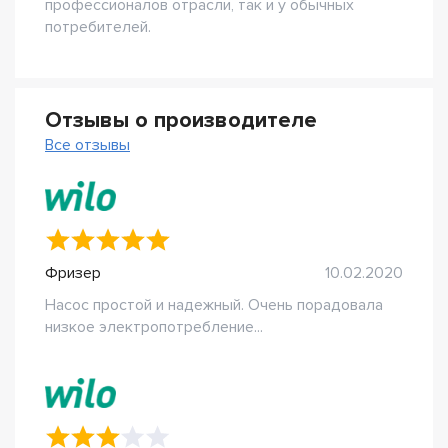
профессионалов отрасли, так и у обычных
потребителей.
Отзывы о производителе
Все отзывы
Фризер
10.02.2020
Насос простой и надежный. Очень порадовала
низкое электропотребление...