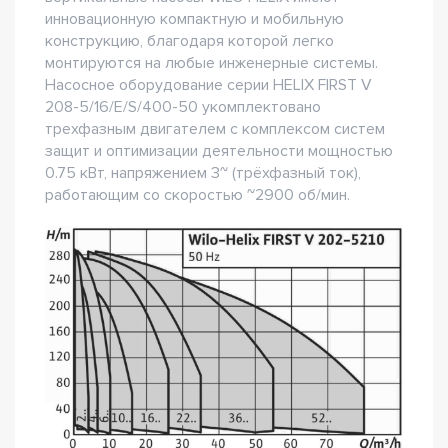
инновационную компактную и мобильную
конструкцию, благодаря которой легко
монтируются на любые инженерные системы.
Насосное оборудование серии HELIX FIRST V
208-5/16/E/S/400-50 укомплектовано
трехфазным двигателем с комплексом систем
защит и оптимизации деятельности мощностью
0.75 кВт, напряжением 3~ (трёхфазный ток),
работающим со скоростью ~2900 об/мин.