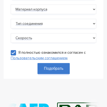
Материал корпуса
Тип соединения
Скорость
Я полностью ознакомился и согласен с
Пользовательским соглашением
.
Подобрать