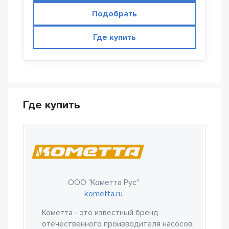
Подобрать
Где купить
Где купить
ООО "Кометта Рус"
kometta.ru
Кометта - это известный бренд
отечественного производителя насосов,