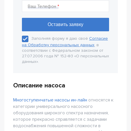
Ваш Телефон
Заполняя форму я даю своё
Согласие
на Обработку персональных данных
, в
соответствии с Федеральном законом от
27.07.2006 года № 152-Ф3 «О персональных
данных».
Описание насоса
Многоступенчатые насосы ин-лайн
относятся к
категории универсального насосного
оборудования широкого спектра назначения,
которое прекрасно справляется с задачами
водоснабжения повышенной сложности в