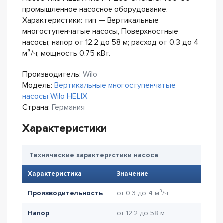
промышленное насосное оборудование.
Характеристики: тип — Вертикальные
многоступенчатые насосы, Поверхностные
насосы; напор от 12.2 до 58 м; расход от 0.3 до 4
м³/ч; мощность 0.75 кВт.
Производитель:
Wilo
Модель:
Вертикальные многоступенчатые
насосы Wilo HELIX
Страна:
Германия
Характеристики
Технические характеристики насоса
Характеристика
Значение
Производительность
от 0.3 до 4 м³/ч
Напор
от 12.2 до 58 м