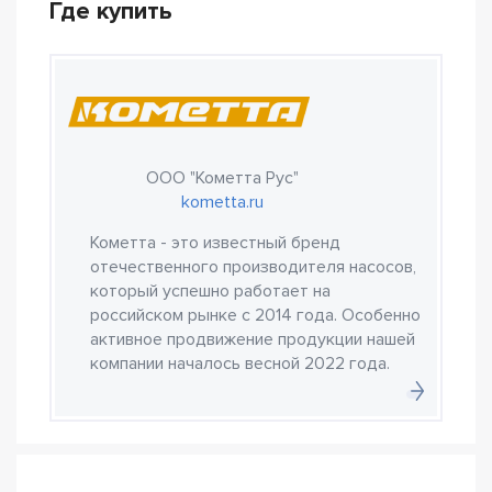
Где купить
ООО "Кометта Рус"
kometta.ru
Кометта - это известный бренд
отечественного производителя насосов,
который успешно работает на
российском рынке с 2014 года. Особенно
активное продвижение продукции нашей
компании началось весной 2022 года.