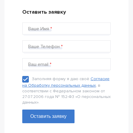
Оставить заявку
Ваше Имя
Ваше Телефон
Ваш email
Заполняя форму я даю своё
Согласие
на Обработку персональных данных
, в
соответствии с Федеральном законом от
27.07.2006 года № 152-Ф3 «О персональных
данных».
Оставить заявку