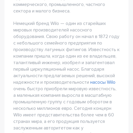
коммерческого, промышленного, частного
сектора и малого бизнеса.
Немецкий бренд Wilo — один из старейших
мировых производителей насосного
оборудования. Свою работу он начал в 1872 году
с небольшого семейного предприятия по
производству латунных фитингов. Известность к
компании пришла, когда один из ее владельцев,
талантливый инженер, изобрел и запатентовал
первый циркуляционный насос. Благодаря
актуальности предлагаемых решений, высокой
надежности и производительности
насосы Wilo
очень быстро приобрели мировую известность,
а маленькая компания выросла в масштабную
промышленную группу с годовым оборотом в
несколько миллионов евро. Сегодня концерн
Wilo имеет представительства более чем в 60
странах мира, а его продукция пользуется
заслуженным авторитетом как у