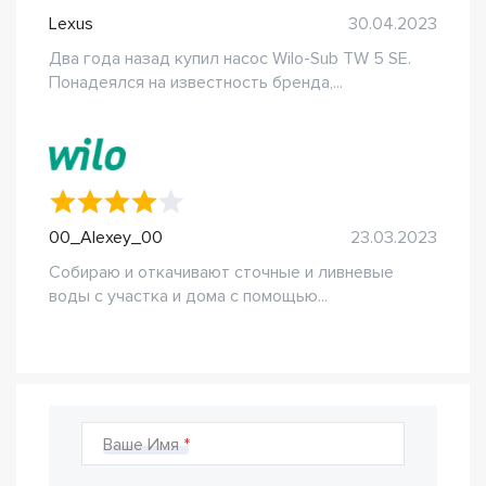
Lexus
30.04.2023
Два года назад купил насос Wilo-Sub TW 5 SE.
Понадеялся на известность бренда,...
00_Alexey_00
23.03.2023
Собираю и откачивают сточные и ливневые
воды с участка и дома с помощью...
Ваше Имя