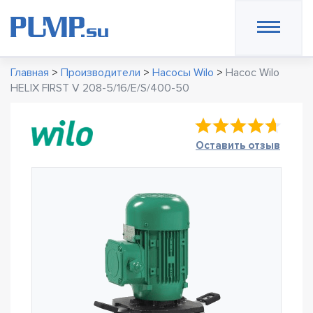
Главная
>
Производители
>
Насосы Wilo
>
Насос Wilo
HELIX FIRST V 208-5/16/E/S/400-50
Оставить отзыв