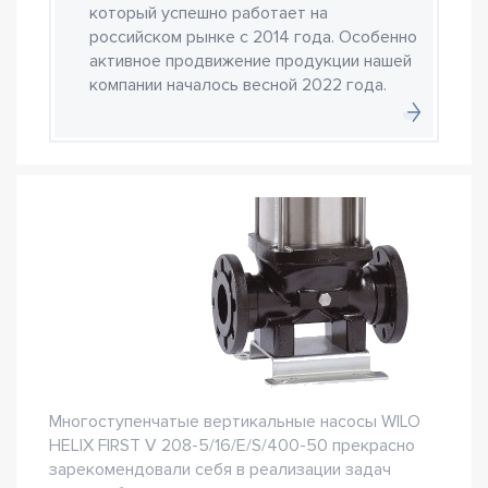
который успешно работает на
российском рынке с 2014 года. Особенно
активное продвижение продукции нашей
компании началось весной 2022 года.
Многоступенчатые вертикальные насосы WILO
HELIX FIRST V 208-5/16/E/S/400-50 прекрасно
зарекомендовали себя в реализации задач