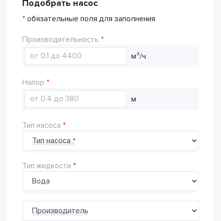
Подобрать насос
*
обязательные поля для заполнения
Производительность
м³/ч
Напор
м
Тип насоса
Тип насоса
Тип жидкости
Производитель