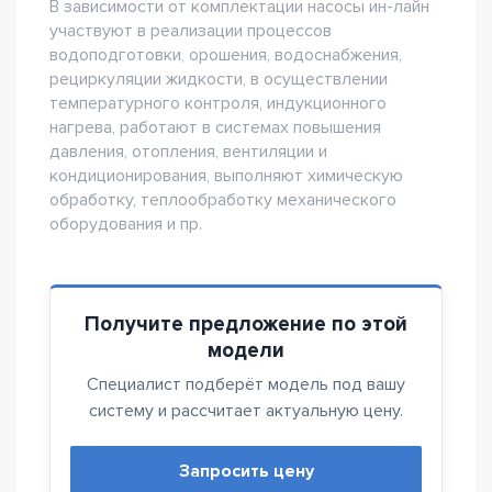
В зависимости от комплектации насосы ин-лайн
участвуют в реализации процессов
водоподготовки, орошения, водоснабжения,
рециркуляции жидкости, в осуществлении
температурного контроля, индукционного
нагрева, работают в системах повышения
давления, отопления, вентиляции и
кондиционирования, выполняют химическую
обработку, теплообработку механического
оборудования и пр.
Получите предложение по этой
модели
Специалист подберёт модель под вашу
систему и рассчитает актуальную цену.
Запросить цену