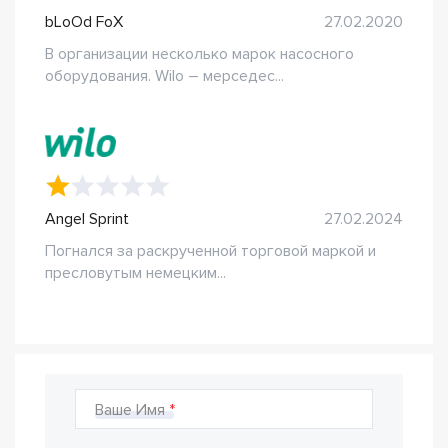
bLoOd FoX
27.02.2020
В организации несколько марок насосного
оборудования. Wilo – мерседес...
Angel Sprint
27.02.2024
Погнался за раскрученной торговой маркой и
пресловутым немецким...
Ваше Имя