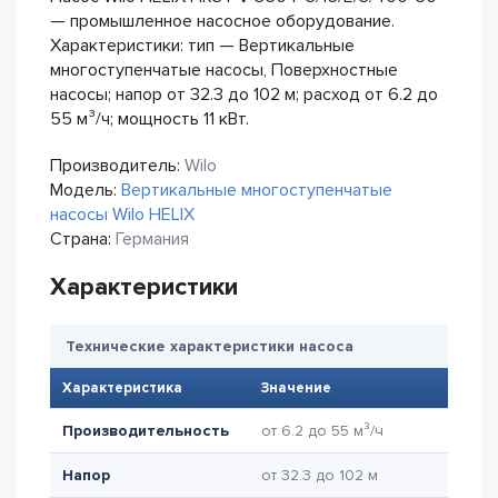
— промышленное насосное оборудование.
Характеристики: тип — Вертикальные
многоступенчатые насосы, Поверхностные
насосы; напор от 32.3 до 102 м; расход от 6.2 до
55 м³/ч; мощность 11 кВт.
Производитель:
Wilo
Модель:
Вертикальные многоступенчатые
насосы Wilo HELIX
Страна:
Германия
Характеристики
Технические характеристики насоса
Характеристика
Значение
Производительность
от 6.2 до 55 м³/ч
Напор
от 32.3 до 102 м