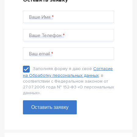
Ваше Имя
Ваше Телефон
Ваш email
Заполняя форму я даю своё
Согласие
на Обработку персональных данных
, в
соответствии с Федеральном законом от
27.07.2006 года № 152-Ф3 «О персональных
данных».
Оставить заявку