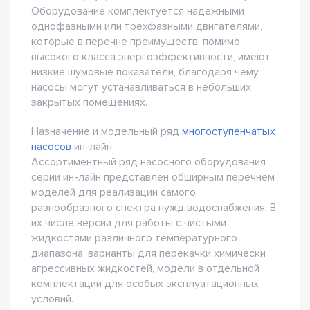
Оборудование комплектуется надежными
однофазными или трехфазными двигателями,
которые в перечне преимуществ, помимо
высокого класса энергоэффективности, имеют
низкие шумовые показатели, благодаря чему
насосы могут устанавливаться в небольших
закрытых помещениях.
Назначение и модельный ряд
многоступенчатых
насосов
ин-лайн
Ассортиментный ряд насосного оборудования
серии ин-лайн представлен обширным перечнем
моделей для реализации самого
разнообразного спектра нужд водоснабжения. В
их числе версии для работы с чистыми
жидкостями различного температурного
диапазона, варианты для перекачки химически
агрессивных жидкостей, модели в отдельной
комплектации для особых эксплуатационных
условий.