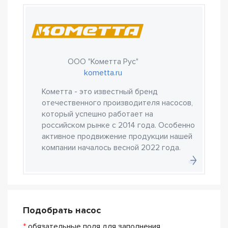
ООО "Кометта Рус"
kometta.ru
Кометта - это известный бренд
отечественного производителя насосов,
который успешно работает на
российском рынке с 2014 года. Особенно
активное продвижение продукции нашей
компании началось весной 2022 года.
Подобрать насос
*
обязательные поля для заполнения