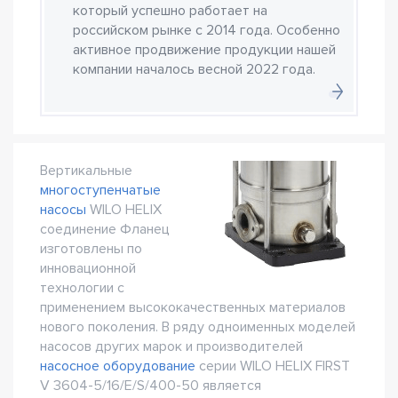
который успешно работает на
российском рынке с 2014 года. Особенно
активное продвижение продукции нашей
компании началось весной 2022 года.
Вертикальные
многоступенчатые
насосы
WILO HELIX
соединение Фланец
изготовлены по
инновационной
технологии с
применением высококачественных материалов
нового поколения. В ряду одноименных моделей
насосов других марок и производителей
насосное оборудование
серии WILO HELIX FIRST
V 3604-5/16/E/S/400-50 является