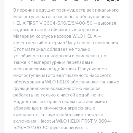
В перечне ведущих преимуществ вертикального
многоступенчатого насосного оборудования
HELIX FIRST V 3604-5/16/E/S/400-50 – высокая
надежность и устойчивость к коррозии.
Материал корпуса насосов WILO HELIX –
качественный материал Чугун нового поколения.
Этот материал обладает не только
устойчивостью к коррозии и окислению, но
также к температурным перепадам и
механическому воздействию. Популярность
многоступенчатого вертикального насосного
оборудования WILO HELIX обеспечивается также
функциональной возможностью насосов
работать не только с чистой водой, но и с
жидкостью, которая в своем составе имеет
абразивные и химически-агрессивные
компоненты, а также небольшие твердые
включения. Насосы WILO HELIX FIRST V 3604-
5/16/E/S/400-50 функционируют с