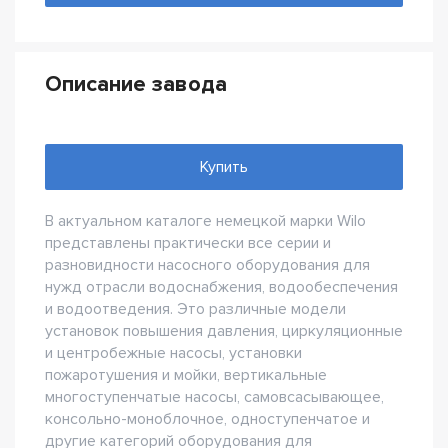
Описание завода
Купить
В актуальном каталоге немецкой марки Wilo
представлены практически все серии и
разновидности насосного оборудования для
нужд отрасли водоснабжения, водообеспечения
и водоотведения. Это различные модели
установок повышения давления, циркуляционные
и центробежные насосы, установки
пожаротушения и мойки, вертикальные
многоступенчатые насосы, самовсасывающее,
консольно-моноблочное, одноступенчатое и
другие категорий оборудования для