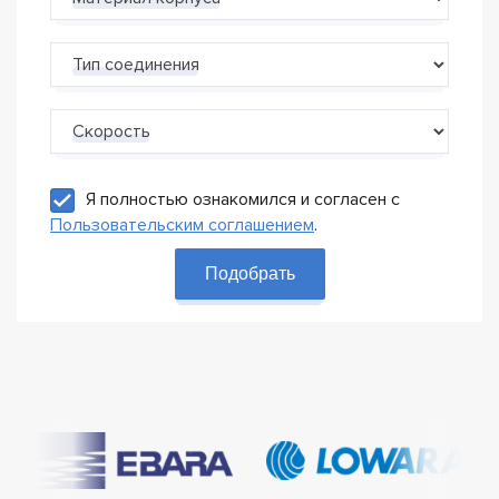
Тип соединения
Скорость
Я полностью ознакомился и согласен с
Пользовательским соглашением
.
Подобрать