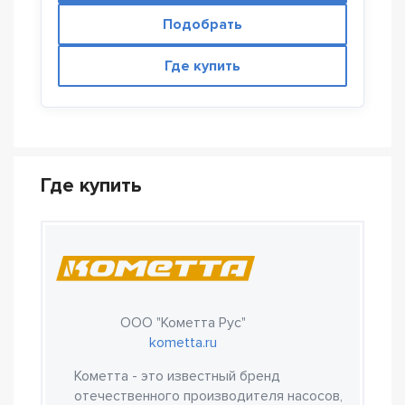
Подобрать
Где купить
Где купить
ООО "Кометта Рус"
kometta.ru
Кометта - это известный бренд
отечественного производителя насосов,