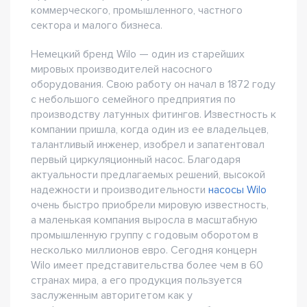
коммерческого, промышленного, частного
сектора и малого бизнеса.
Немецкий бренд Wilo — один из старейших
мировых производителей насосного
оборудования. Свою работу он начал в 1872 году
с небольшого семейного предприятия по
производству латунных фитингов. Известность к
компании пришла, когда один из ее владельцев,
талантливый инженер, изобрел и запатентовал
первый циркуляционный насос. Благодаря
актуальности предлагаемых решений, высокой
надежности и производительности
насосы Wilo
очень быстро приобрели мировую известность,
а маленькая компания выросла в масштабную
промышленную группу с годовым оборотом в
несколько миллионов евро. Сегодня концерн
Wilo имеет представительства более чем в 60
странах мира, а его продукция пользуется
заслуженным авторитетом как у