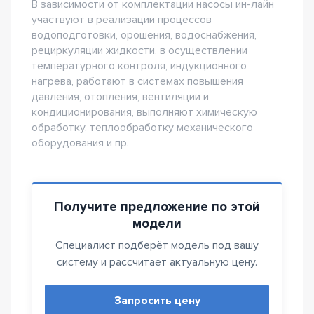
В зависимости от комплектации насосы ин-лайн
участвуют в реализации процессов
водоподготовки, орошения, водоснабжения,
рециркуляции жидкости, в осуществлении
температурного контроля, индукционного
нагрева, работают в системах повышения
давления, отопления, вентиляции и
кондиционирования, выполняют химическую
обработку, теплообработку механического
оборудования и пр.
Получите предложение по этой
модели
Специалист подберёт модель под вашу
систему и рассчитает актуальную цену.
Запросить цену