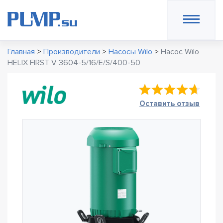
Главная
>
Производители
>
Насосы Wilo
>
Насос Wilo
HELIX FIRST V 3604-5/16/E/S/400-50
Оставить отзыв