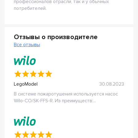
профессионалов отрасли, так и у обычных
потребителей.
Отзывы о производителе
Все отзывы
LegoModel
30.08.2023
В системе пожаротушения используется насос
Wilo-CO/SK-FFS-R. Из преимуществ:...