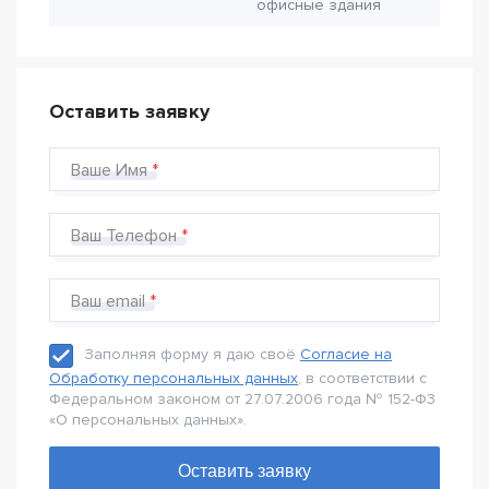
офисные здания
Оставить заявку
Ваше Имя
Ваш Телефон
Ваш email
Заполняя форму я даю своё
Согласие на
Обработку персональных данных
, в соответствии с
Федеральном законом от 27.07.2006 года № 152-Ф3
«О персональных данных».