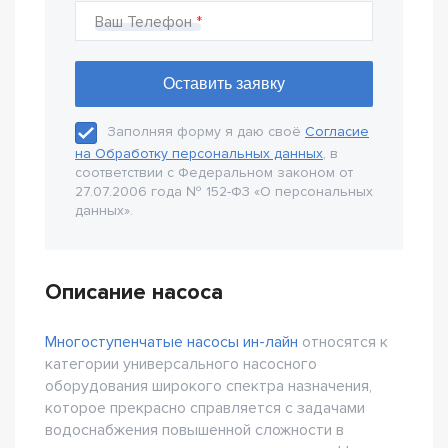
Ваш Телефон
Заполняя форму я даю своё
Согласие
на Обработку персональных данных
, в
соответствии с Федеральном законом от
27.07.2006 года № 152-Ф3 «О персональных
данных».
Описание насоса
Многоступенчатые насосы ин-лайн
относятся к
категории универсального насосного
оборудования широкого спектра назначения,
которое прекрасно справляется с задачами
водоснабжения повышенной сложности в