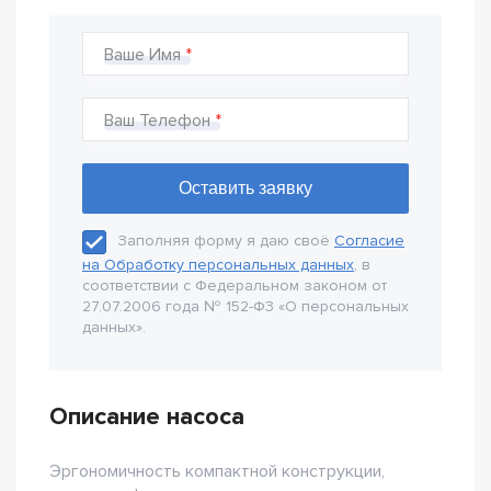
Ваше Имя
Ваш Телефон
Заполняя форму я даю своё
Согласие
на Обработку персональных данных
, в
соответствии с Федеральном законом от
27.07.2006 года № 152-Ф3 «О персональных
данных».
Описание насоса
Эргономичность компактной конструкции,