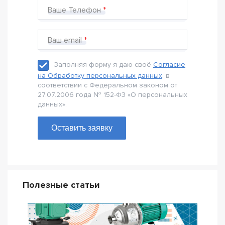
Ваше Телефон
Ваш email
Заполняя форму я даю своё
Согласие
на Обработку персональных данных
, в
соответствии с Федеральном законом от
27.07.2006 года № 152-Ф3 «О персональных
данных».
Оставить заявку
Полезные статьи