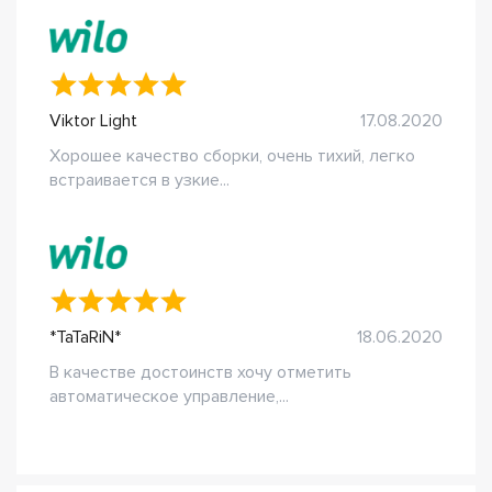
Viktor Light
17.08.2020
Хорошее качество сборки, очень тихий, легко
встраивается в узкие...
*TaTaRiN*
18.06.2020
В качестве достоинств хочу отметить
автоматическое управление,...