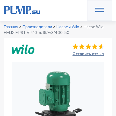
Главная
>
Производители
>
Насосы Wilo
>
Насос Wilo
HELIX FIRST V 410-5/16/E/S/400-50
Оставить отзыв