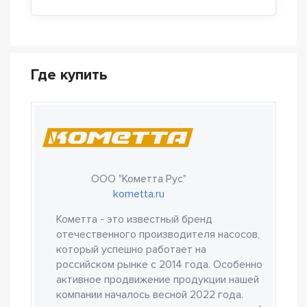
Где купить
ООО "Кометта Рус"
kometta.ru
Кометта - это известный бренд
отечественного производителя насосов,
который успешно работает на
российском рынке с 2014 года. Особенно
активное продвижение продукции нашей
компании началось весной 2022 года.