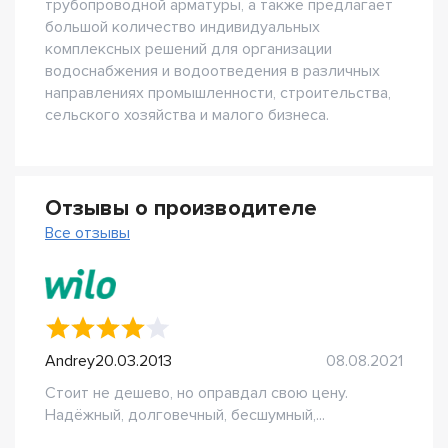
трубопроводной арматуры, а также предлагает
большой количество индивидуальных
комплексных решений для организации
водоснабжения и водоотведения в различных
направлениях промышленности, строительства,
сельского хозяйства и малого бизнеса.
Отзывы о производителе
Все отзывы
Andrey20.03.2013
08.08.2021
Стоит не дешево, но оправдал свою цену.
Надёжный, долговечный, бесшумный,...