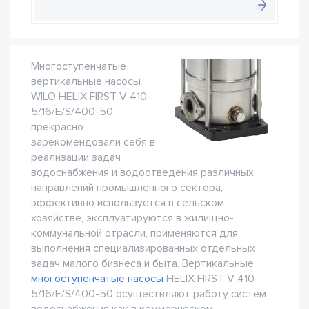
Многоступенчатые
вертикальные насосы
WILO HELIX FIRST V 410-
5/16/E/S/400-50
прекрасно
зарекомендовали себя в
реализации задач
водоснабжения и водоотведения различных
направлений промышленного сектора,
эффективно используется в сельском
хозяйстве, эксплуатируются в жилищно-
коммунальной отрасли, применяются для
выполнения специализированных отдельных
задач малого бизнеса и быта. Вертикальные
многоступенчатые насосы
HELIX FIRST V 410-
5/16/E/S/400-50 осуществляют работу систем