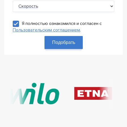
Скорость
Я полностью ознакомился и согласен с
Пользовательским соглашением
.
Подобрать