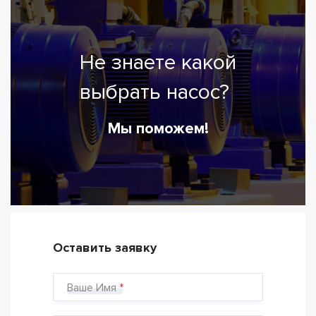
Не знаете какой
выбрать насос?
Мы поможем!
Оставить заявку
Ваше Имя