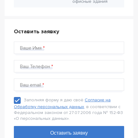
офисные здания
Оставить заявку
Ваше Имя
Ваш Телефон
Ваш email
Заполняя форму я даю своё
Согласие на
Обработку персональных данных
, в соответствии с
Федеральном законом от 27.07.2006 года № 152-Ф3
«О персональных данных».