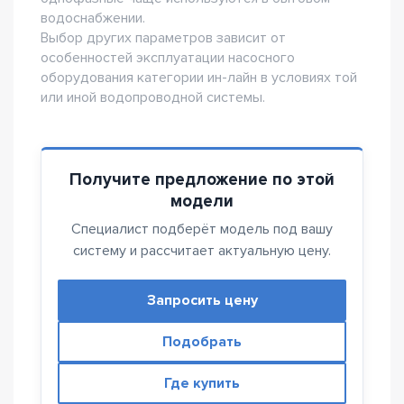
водоснабжении.
Выбор других параметров зависит от
особенностей эксплуатации насосного
оборудования категории ин-лайн в условиях той
или иной водопроводной системы.
Получите предложение по этой
модели
Специалист подберёт модель под вашу
систему и рассчитает актуальную цену.
Запросить цену
Подобрать
Где купить