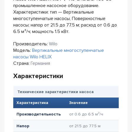
промышленное насосное оборудование.
Характеристики: тип — Вертикальные
многоступенчатые насосы, Поверхностные
насосы; напор от 21.5 до 77.5 м; расход от 0.6 до
6.5 м³/ч; мощность 1.5 кВт.
Производитель:
Wilo
Модель:
Вертикальные многоступенчатые
насосы Wilo HELIX
Страна:
Германия
Характеристики
Технические характеристики насоса
Характеристика
Значение
Производительность
от 0.6 до 6.5 м³/ч
Напор
от 21.5 до 77.5 м