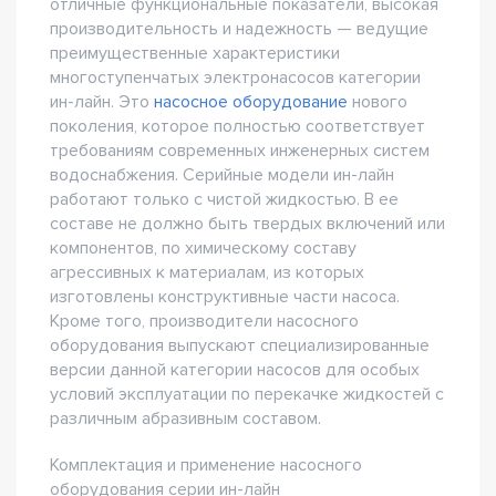
отличные функциональные показатели, высокая
производительность и надежность — ведущие
преимущественные характеристики
многоступенчатых электронасосов категории
ин-лайн. Это
насосное оборудование
нового
поколения, которое полностью соответствует
требованиям современных инженерных систем
водоснабжения. Серийные модели ин-лайн
работают только с чистой жидкостью. В ее
составе не должно быть твердых включений или
компонентов, по химическому составу
агрессивных к материалам, из которых
изготовлены конструктивные части насоса.
Кроме того, производители насосного
оборудования выпускают специализированные
версии данной категории насосов для особых
условий эксплуатации по перекачке жидкостей с
различным абразивным составом.
Комплектация и применение насосного
оборудования серии ин-лайн