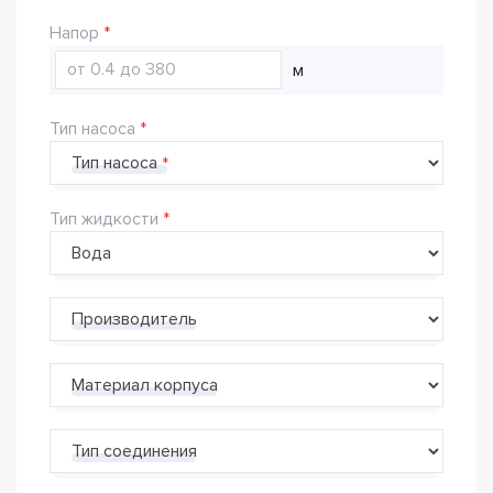
Напор
м
Тип насоса
Тип насоса
Тип жидкости
Производитель
Материал корпуса
Тип соединения