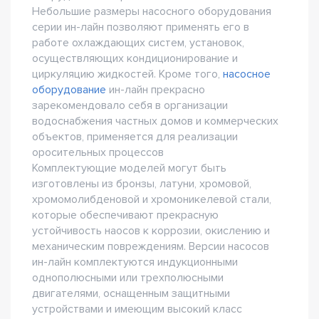
Небольшие размеры насосного оборудования
серии ин-лайн позволяют применять его в
работе охлаждающих систем, установок,
осуществляющих кондиционирование и
циркуляцию жидкостей. Кроме того,
насосное
оборудование
ин-лайн прекрасно
зарекомендовало себя в организации
водоснабжения частных домов и коммерческих
объектов, применяется для реализации
оросительных процессов
Комплектующие моделей могут быть
изготовлены из бронзы, латуни, хромовой,
хромомолибденовой и хромоникелевой стали,
которые обеспечивают прекрасную
устойчивость наосов к коррозии, окислению и
механическим повреждениям. Версии насосов
ин-лайн комплектуются индукционными
однополюсными или трехполюсными
двигателями, оснащенным защитными
устройствами и имеющим высокий класс