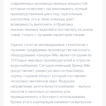
современных производственных мощностей,
которые позволяют организовывать полный
производственный цикл под тщательным
контролем, что в свою очередь дает
возможность выполнять отбраковку
некачественных изделий и поставлять на рынок
товар только с лучшими характеристиками.
Удачно сочетая инновационные технологии с
лучшими традициями производства насосного
оборудования, концерн Wilo является одним из
ТОПовых мировых производителей в отрасли
водоснабжения. Сегодня немецкий бренд Wilo
представляет развитую многоотраслевую
группу, годовой оборот которой составляет
несколько миллионов евро. Ведущее
направление деятельности компании – выпуск
насосов и насосных установок для
промышленного и бытового использования.
Кроме этого корпорация занимается выпуском