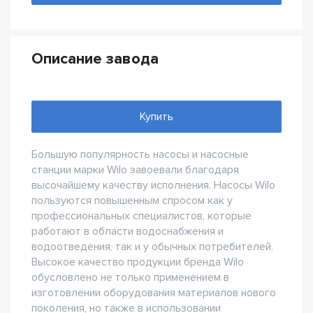
Описание завода
Купить
Большую популярность насосы и насосные
станции марки Wilo завоевали благодаря
высочайшему качеству исполнения. Насосы Wilo
пользуются повышенным спросом как у
профессиональных специалистов, которые
работают в области водоснабжения и
водоотведения, так и у обычных потребителей.
Высокое качество продукции бренда Wilo
обусловлено не только применением в
изготовлении оборудования материалов нового
поколения, но также в использовании