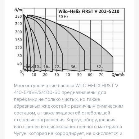
Многоступенчатые насосы WILO HELIX FIRST V
410-5/16/E/S/400-50 предназначены для
перекачки не только чистых, но также
абразивных жидкостей с различным химическим
составом, а также жидкостей с небольшой
степенью загрязнения. Корпус оборудования
изготовлен из высококачественного материала
Чугун, которая не корродирует, не окисляется и