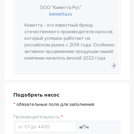
ООО "Кометта Рус"
kometta.ru
Кометта - это известный бренд
отечественного производителя насосов,
который успешно работает на
российском рынке с 2014 года. Особенно
активное продвижение продукции нашей
компании началось весной 2022 года.
Подобрать насос
*
обязательные поля для заполнения
Производительность
м³/ч