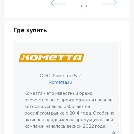
Где купить
ООО "Кометта Рус"
kometta.ru
Кометта - это известный бренд
отечественного производителя насосов,
который успешно работает на
российском рынке с 2014 года. Особенно
активное продвижение продукции нашей
компании началось весной 2022 года.