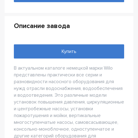
Описание завода
Купить
В актуальном каталоге немецкой марки Wilo
представлены практически все серии и
разновидности насосного оборудования для
нужд отрасли водоснабжения, водообеспечения
и водоотведения. Это различные модели
установок повышения давления, циркуляционные
и центробежные насосы, установки
пожаротушения и мойки, вертикальные
многоступенчатые насосы, самовсасывающее,
консольно-моноблочное, одноступенчатое и
другие категорий оборудования для