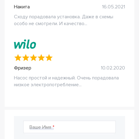
Накита
16.05.2021
Сходу порадовала установка. Даже в схемы
особо не смотрели. И качество...
Фризер
10.02.2020
Насос простой и надежный. Очень порадовала
низкое электропотребление...
Ваше Имя