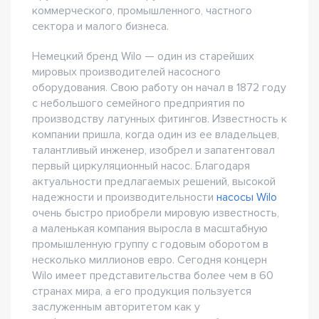
коммерческого, промышленного, частного
сектора и малого бизнеса.
Немецкий бренд Wilo — один из старейших
мировых производителей насосного
оборудования. Свою работу он начал в 1872 году
с небольшого семейного предприятия по
производству латунных фитингов. Известность к
компании пришла, когда один из ее владельцев,
талантливый инженер, изобрел и запатентовал
первый циркуляционный насос. Благодаря
актуальности предлагаемых решений, высокой
надежности и производительности
насосы Wilo
очень быстро приобрели мировую известность,
а маленькая компания выросла в масштабную
промышленную группу с годовым оборотом в
несколько миллионов евро. Сегодня концерн
Wilo имеет представительства более чем в 60
странах мира, а его продукция пользуется
заслуженным авторитетом как у