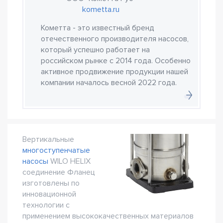
kometta.ru
Кометта - это известный бренд
отечественного производителя насосов,
который успешно работает на
российском рынке с 2014 года. Особенно
активное продвижение продукции нашей
компании началось весной 2022 года.
Вертикальные
многоступенчатые
насосы
WILO HELIX
соединение Фланец
изготовлены по
инновационной
технологии с
применением высококачественных материалов