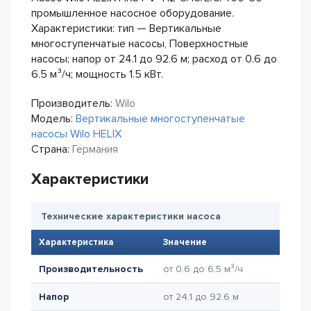
промышленное насосное оборудование.
Характеристики: тип — Вертикальные
многоступенчатые насосы, Поверхностные
насосы; напор от 24.1 до 92.6 м; расход от 0.6 до
6.5 м³/ч; мощность 1.5 кВт.
Производитель:
Wilo
Модель:
Вертикальные многоступенчатые
насосы Wilo HELIX
Страна:
Германия
Характеристики
Технические характеристики насоса
Характеристика
Значение
Производительность
от 0.6 до 6.5 м³/ч
Напор
от 24.1 до 92.6 м