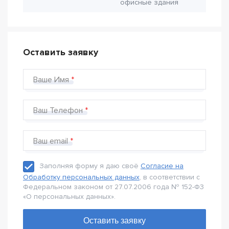
офисные здания
Оставить заявку
Ваше Имя
Ваш Телефон
Ваш email
Заполняя форму я даю своё
Согласие на
Обработку персональных данных
, в соответствии с
Федеральном законом от 27.07.2006 года № 152-Ф3
«О персональных данных».