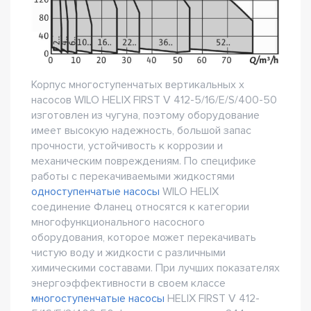
Корпус многоступенчатых вертикальных х
насосов WILO HELIX FIRST V 412-5/16/E/S/400-50
изготовлен из чугуна, поэтому оборудование
имеет высокую надежность, большой запас
прочности, устойчивость к коррозии и
механическим повреждениям. По специфике
работы с перекачиваемыми жидкостями
одноступенчатые насосы
WILO HELIX
соединение Фланец относятся к категории
многофункционального насосного
оборудования, которое может перекачивать
чистую воду и жидкости с различными
химическими составами. При лучших показателях
энергоэффективности в своем классе
многоступенчатые насосы
HELIX FIRST V 412-