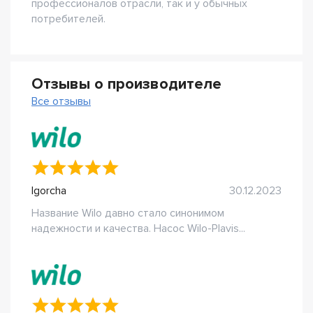
профессионалов отрасли, так и у обычных
потребителей.
Отзывы о производителе
Все отзывы
Igorcha
30.12.2023
Название Wilo давно стало синонимом
надежности и качества. Насос Wilo-Plavis...