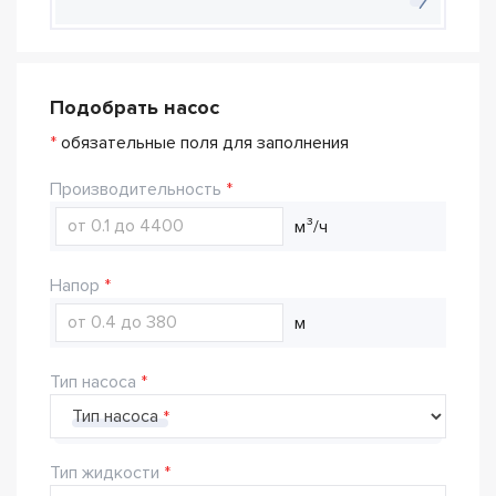
Подобрать насос
*
обязательные поля для заполнения
Производительность
м³/ч
Напор
м
Тип насоса
Тип насоса
Тип жидкости