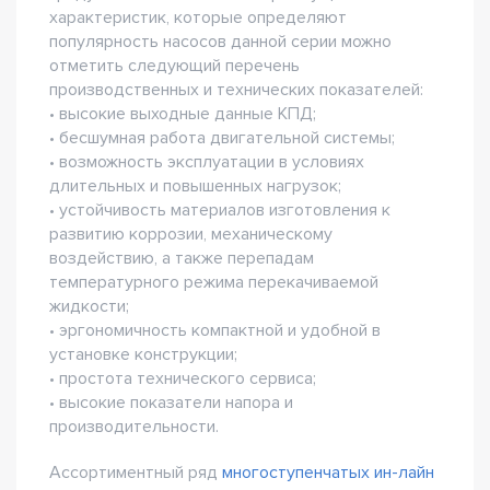
характеристик, которые определяют
популярность насосов данной серии можно
отметить следующий перечень
производственных и технических показателей:
• высокие выходные данные КПД;
• бесшумная работа двигательной системы;
• возможность эксплуатации в условиях
длительных и повышенных нагрузок;
• устойчивость материалов изготовления к
развитию коррозии, механическому
воздействию, а также перепадам
температурного режима перекачиваемой
жидкости;
• эргономичность компактной и удобной в
установке конструкции;
• простота технического сервиса;
• высокие показатели напора и
производительности.
Ассортиментный ряд
многоступенчатых ин-лайн