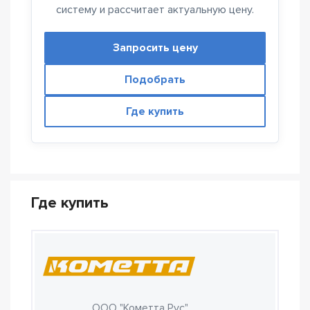
систему и рассчитает актуальную цену.
Запросить цену
Подобрать
Где купить
Где купить
ООО "Кометта Рус"