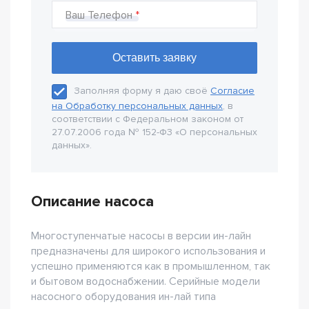
Ваш Телефон
Заполняя форму я даю своё
Согласие
на Обработку персональных данных
, в
соответствии с Федеральном законом от
27.07.2006 года № 152-Ф3 «О персональных
данных».
Описание насоса
Многоступенчатые насосы в версии ин-лайн
предназначены для широкого использования и
успешно применяются как в промышленном, так
и бытовом водоснабжении. Серийные модели
насосного оборудования ин-лай типа