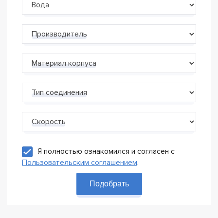
Производитель
Материал корпуса
Тип соединения
Скорость
Я полностью ознакомился и согласен с
Пользовательским соглашением
.
Подобрать