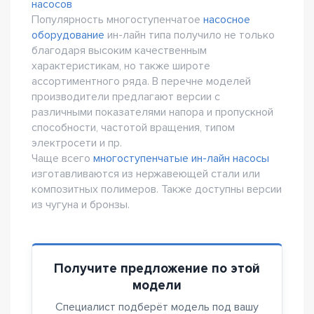
насосов
Популярность многоступенчатое
насосное
оборудование
ин-лайн типа получило не только
благодаря высоким качественным
характеристикам, но также широте
ассортиментного ряда. В перечне моделей
производители предлагают версии с
различными показателями напора и пропускной
способности, частотой вращения, типом
электросети и пр.
Чаще всего
многоступенчатые ин-лайн насосы
изготавливаются из нержавеющей стали или
композитных полимеров. Также доступны версии
из чугуна и бронзы.
Получите предложение по этой
модели
Специалист подберёт модель под вашу