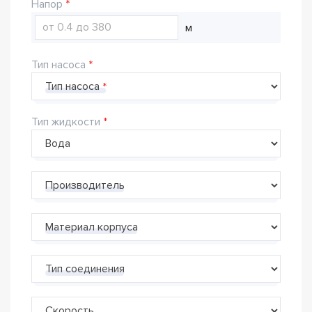
Напор
м
Тип насоса
Тип насоса
Тип жидкости
Производитель
Материал корпуса
Тип соединения
Скорость