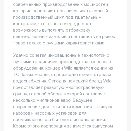
современных производственных мощностей,
которые позволяют организовывать полный
производственный цикл под тщательным
контролем, что в свою очередь дает
возможность выполнять отбраковку
некачественных изделий и поставлять на рынок
товар только с лучшими характеристиками.
Удачно сочетая инновационные технологии с
лучшими традициями производства насосного
оборудования, концерн Wilo является одним из
ТОПовых мировых производителей в отрасли
водоснабжения. Сегодня немецкий бренд Wilo
представляет развитую многоотраслевую
группу, годовой оборот которой составляет
несколько миллионов евро. Ведущее
направление деятельности компании – выпуск
насосов и насосных установок для
промышленного и бытового использования.
Кроме этого корпорация занимается выпуском