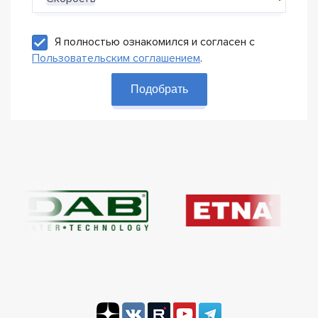
Я полностью ознакомился и согласен с
Пользовательским соглашением
.
Подобрать