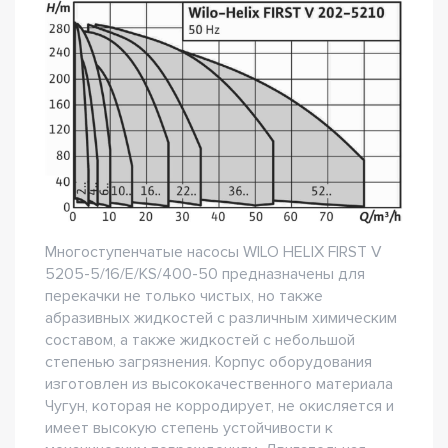
Многоступенчатые насосы WILO HELIX FIRST V
5205-5/16/E/KS/400-50 предназначены для
перекачки не только чистых, но также
абразивных жидкостей с различным химическим
составом, а также жидкостей с небольшой
степенью загрязнения. Корпус оборудования
изготовлен из высококачественного материала
Чугун, которая не корродирует, не окисляется и
имеет высокую степень устойчивости к