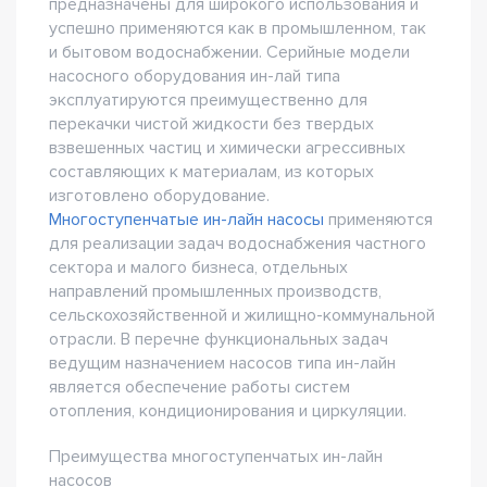
предназначены для широкого использования и
успешно применяются как в промышленном, так
и бытовом водоснабжении. Серийные модели
насосного оборудования ин-лай типа
эксплуатируются преимущественно для
перекачки чистой жидкости без твердых
взвешенных частиц и химически агрессивных
составляющих к материалам, из которых
изготовлено оборудование.
Многоступенчатые ин-лайн насосы
применяются
для реализации задач водоснабжения частного
сектора и малого бизнеса, отдельных
направлений промышленных производств,
сельскохозяйственной и жилищно-коммунальной
отрасли. В перечне функциональных задач
ведущим назначением насосов типа ин-лайн
является обеспечение работы систем
отопления, кондиционирования и циркуляции.
Преимущества многоступенчатых ин-лайн
насосов