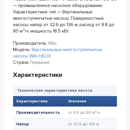
— промышленное насосное оборудование.
Характеристики: тип — Вертикальные
многоступенчатые насосы, Поверхностные
насосы; напор от 32.6 до 136 м; расход от 8.8 до
80 м³/ч; мощность 18.5 кВт.
Производитель:
Wilo
Модель:
Вертикальные многоступенчатые
насосы Wilo HELIX
Страна:
Германия
Характеристики
Технические характеристики насоса
Характеристика
Значение
Производительность
от 8.8 до 80 м³/ч
Напор
от 32.6 до 136 м