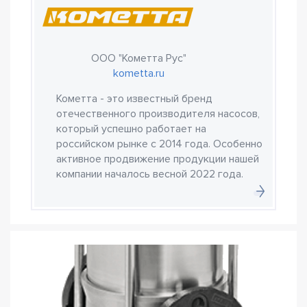
ООО "Кометта Рус"
kometta.ru
Кометта - это известный бренд
отечественного производителя насосов,
который успешно работает на
российском рынке с 2014 года. Особенно
активное продвижение продукции нашей
компании началось весной 2022 года.