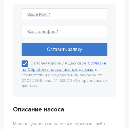
Ваше Имя
Ваш Телефон
Заполняя форму я даю своё
Согласие
на Обработку персональных данных
, в
соответствии с Федеральном законом от
27.07.2006 года № 152-Ф3 «О персональных
данных».
Описание насоса
Многоступенчатые насосы в версии ин-лайн