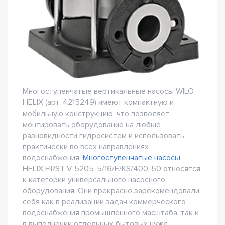
Многоступенчатые вертикальные насосы WILO
HELIX (арт. 4215249) имеют компактную и
мобильную конструкцию, что позволяет
монтировать оборудование на любые
разновидности гидросистем и использовать
практически во всех направлениях
водоснабжения.
Многоступенчатые насосы
HELIX FIRST V 5205-5/16/E/KS/400-50 относятся
к категории универсального насосного
оборудования. Они прекрасно зарекомендовали
себя как в реализации задач коммерческого
водоснабжения промышленного масштаба, так и
в выполнении отдельных бытовых нужд