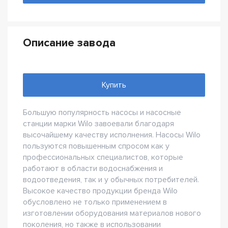
Описание завода
Купить
Большую популярность насосы и насосные
станции марки Wilo завоевали благодаря
высочайшему качеству исполнения. Насосы Wilo
пользуются повышенным спросом как у
профессиональных специалистов, которые
работают в области водоснабжения и
водоотведения, так и у обычных потребителей.
Высокое качество продукции бренда Wilo
обусловлено не только применением в
изготовлении оборудования материалов нового
поколения, но также в использовании