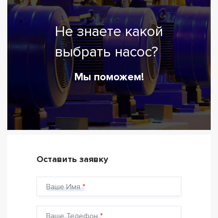
Не знаете какой
выбрать насос?
Мы поможем!
Оставить заявку
Ваше Имя
Ваше Телефон