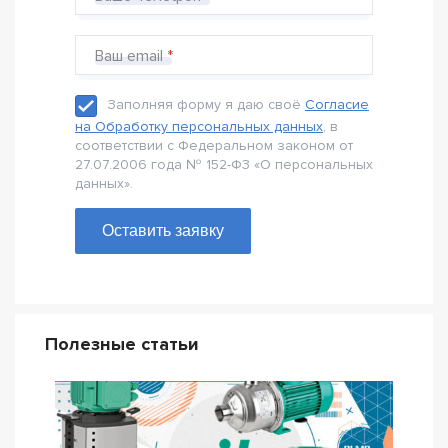
Ваш email
Заполняя форму я даю своё
Согласие
на Обработку персональных данных
, в
соответствии с Федеральном законом от
27.07.2006 года № 152-Ф3 «О персональных
данных».
Оставить заявку
Полезные статьи