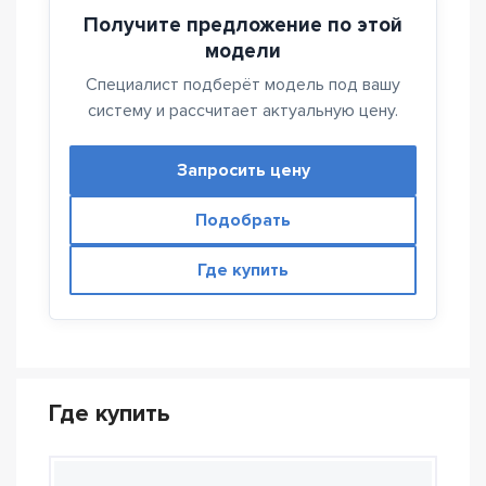
Получите предложение по этой
модели
Специалист подберёт модель под вашу
систему и рассчитает актуальную цену.
Запросить цену
Подобрать
Где купить
Где купить