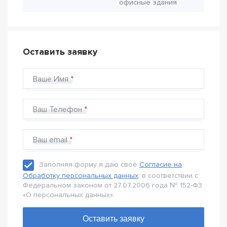
офисные здания
Оставить заявку
Ваше Имя
Ваш Телефон
Ваш email
Заполняя форму я даю своё
Согласие на
Обработку персональных данных
, в соответствии с
Федеральном законом от 27.07.2006 года № 152-Ф3
«О персональных данных».