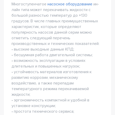
Многоступенчатое
насосное оборудование
ин-
лайн типа может перекачивать жидкости с
большой разностью температур до +130
градусов. В числе главных преимущественных
характеристик, которые определяют
популярность насосов данной серии можно
отметить следующий перечень
производственных и технических показателей:
• высокие выходные данные КПД;
• бесшумная работа двигательной системы;
• возможность эксплуатации в условиях
длительных и повышенных нагрузок;
• устойчивость материалов изготовления к
развитию коррозии, механическому
воздействию, а также перепадам
температурного режима перекачиваемой
жидкости;
• эргономичность компактной и удобной в
установке конструкции;
• простота технического сервиса;