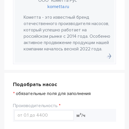
ООО "Кометта Рус"
kometta.ru
Кометта - это известный бренд
отечественного производителя насосов,
который успешно работает на
российском рынке с 2014 года. Особенно
активное продвижение продукции нашей
компании началось весной 2022 года.
Подобрать насос
*
обязательные поля для заполнения
Производительность
м³/ч