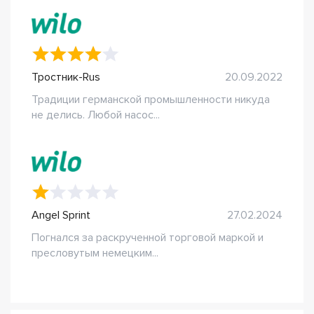
Тростник-Rus
20.09.2022
Традиции германской промышленности никуда
не делись. Любой насос...
Angel Sprint
27.02.2024
Погнался за раскрученной торговой маркой и
пресловутым немецким...