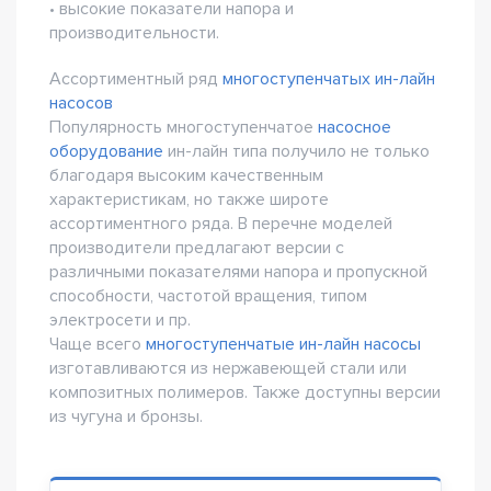
• высокие показатели напора и
производительности.
Ассортиментный ряд
многоступенчатых ин-лайн
насосов
Популярность многоступенчатое
насосное
оборудование
ин-лайн типа получило не только
благодаря высоким качественным
характеристикам, но также широте
ассортиментного ряда. В перечне моделей
производители предлагают версии с
различными показателями напора и пропускной
способности, частотой вращения, типом
электросети и пр.
Чаще всего
многоступенчатые ин-лайн насосы
изготавливаются из нержавеющей стали или
композитных полимеров. Также доступны версии
из чугуна и бронзы.