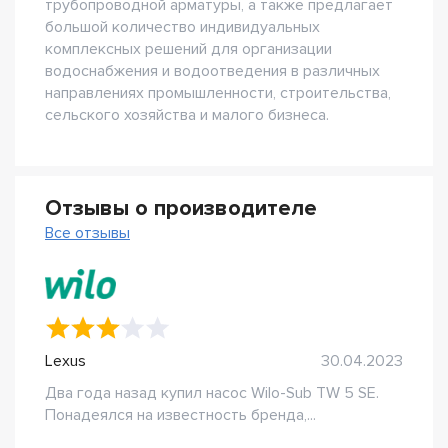
трубопроводной арматуры, а также предлагает
большой количество индивидуальных
комплексных решений для организации
водоснабжения и водоотведения в различных
направлениях промышленности, строительства,
сельского хозяйства и малого бизнеса.
Отзывы о производителе
Все отзывы
Lexus
30.04.2023
Два года назад купил насос Wilo-Sub TW 5 SE.
Понадеялся на известность бренда,...