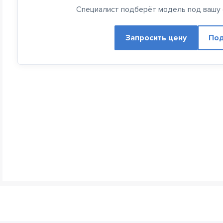
Специалист подберёт модель под вашу с
Запросить цену
Под