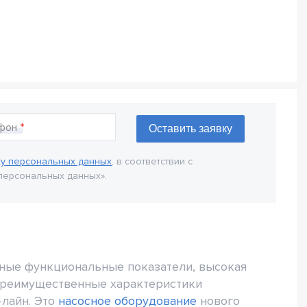
фон
ку персональных данных
, в соответствии с
персональных данных».
чные функциональные показатели, высокая
преимущественные характеристики
-лайн. Это
насосное оборудование
нового