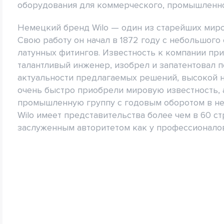
оборудования для коммерческого, промышленног
Немецкий бренд Wilo — один из старейших мир
Свою работу он начал в 1872 году с небольшого
латунных фитингов. Известность к компании при
талантливый инженер, изобрел и запатентовал 
актуальности предлагаемых решений, высокой 
очень быстро приобрели мировую известность,
промышленную группу с годовым оборотом в не
Wilo имеет представительства более чем в 60 ст
заслуженным авторитетом как у профессионалов 