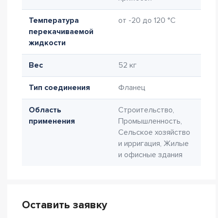
Температура
от -20 до 120 °C
перекачиваемой
жидкости
Вес
52 кг
Тип соединения
Фланец
Область
Строительство,
применения
Промышленность,
Сельское хозяйство
и ирригация, Жилые
и офисные здания
Оставить заявку