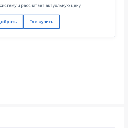
истему и рассчитает актуальную цену.
обрать
Где купить