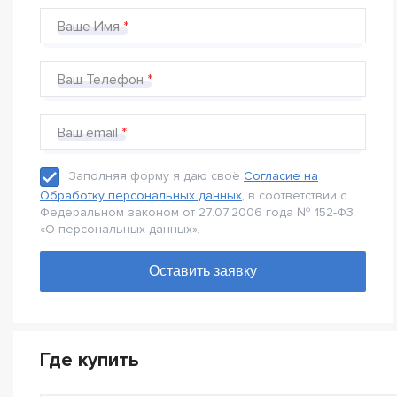
Ваше Имя
Ваш Телефон
Ваш email
Заполняя форму я даю своё
Согласие на
Обработку персональных данных
, в соответствии с
Федеральном законом от 27.07.2006 года № 152-Ф3
«О персональных данных».
Где купить