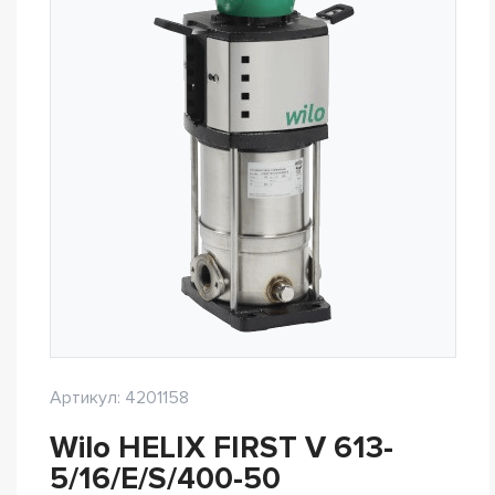
Артикул: 4201158
Wilo HELIX FIRST V 613-
5/16/E/S/400-50