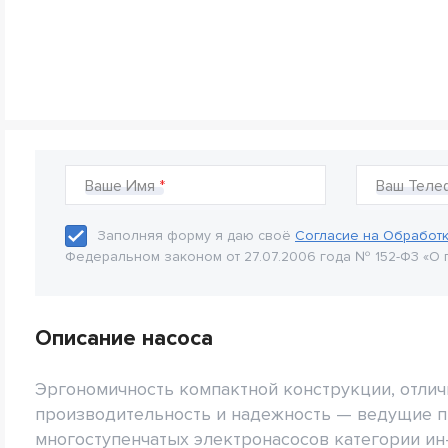
Ваше Имя
Ваш Теле
Заполняя форму я даю своё
Согласие на Обработ
Федеральном законом от 27.07.2006 года № 152-Ф3 «О 
Описание насоса
Эргономичность компактной конструкции, отли
производительность и надежность — ведущие 
многоступенчатых электронасосов категории ин