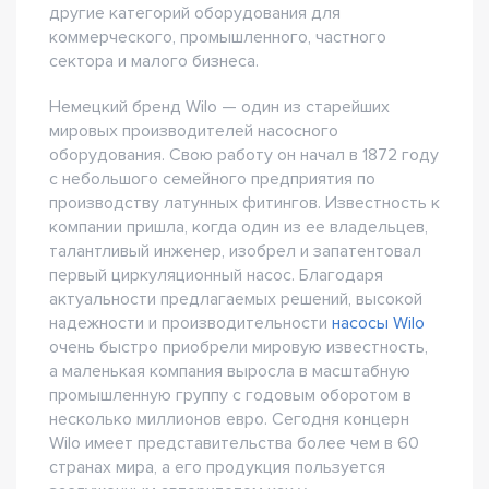
другие категорий оборудования для
коммерческого, промышленного, частного
сектора и малого бизнеса.
Немецкий бренд Wilo — один из старейших
мировых производителей насосного
оборудования. Свою работу он начал в 1872 году
с небольшого семейного предприятия по
производству латунных фитингов. Известность к
компании пришла, когда один из ее владельцев,
талантливый инженер, изобрел и запатентовал
первый циркуляционный насос. Благодаря
актуальности предлагаемых решений, высокой
надежности и производительности
насосы Wilo
очень быстро приобрели мировую известность,
а маленькая компания выросла в масштабную
промышленную группу с годовым оборотом в
несколько миллионов евро. Сегодня концерн
Wilo имеет представительства более чем в 60
странах мира, а его продукция пользуется