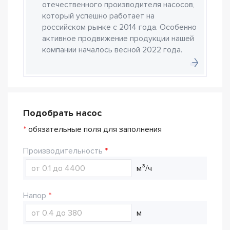
отечественного производителя насосов,
который успешно работает на
российском рынке с 2014 года. Особенно
активное продвижение продукции нашей
компании началось весной 2022 года.
Подобрать насос
*
обязательные поля для заполнения
Производительность
м³/ч
Напор
м