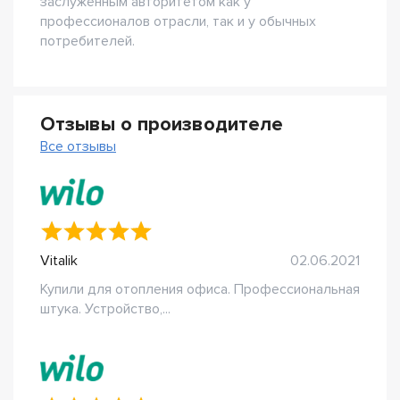
заслуженным авторитетом как у
профессионалов отрасли, так и у обычных
потребителей.
Отзывы о производителе
Все отзывы
Vitalik
02.06.2021
Купили для отопления офиса. Профессиональная
штука. Устройство,...