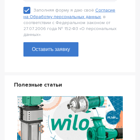
Заполняя форму я даю своё
Согласие
на Обработку персональных данных
, в
соответствии с Федеральном законом от
27.07.2006 года № 152-Ф3 «О персональных
данных».
Оставить заявку
Полезные статьи