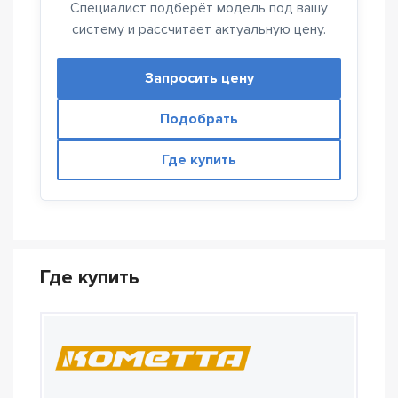
Специалист подберёт модель под вашу
систему и рассчитает актуальную цену.
Запросить цену
Подобрать
Где купить
Где купить