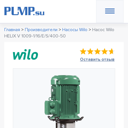
Главная
>
Производители
>
Насосы Wilo
>
Насос Wilo
HELIX V 1009-1/16/E/S/400-50
Оставить отзыв