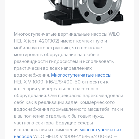
Многоступенчатые вертикальные насосы WILO
HELIX (арт. 4201302) имеют компактную и
мобильную конструкцию, что позволяет
монтировать оборудование на любые
разновидности гидросистем и использовать
практически во всех направлениях
водоснабжения.
Многоступенчатые насосы
HELIX V 1009-1/16/E/S/400-50 относятся к
категории универсального насосного
оборудования. Они прекрасно зарекомендовали
себя как в реализации задач коммерческого
водоснабжения промышленного масштаба, так и
в выполнении отдельных бытовых нужд
частного сектора. Ведущие сферы
использования и применения
многоступенчатых
насосов
WILO HELIX V 1009-1/16/E/S/400-50 –