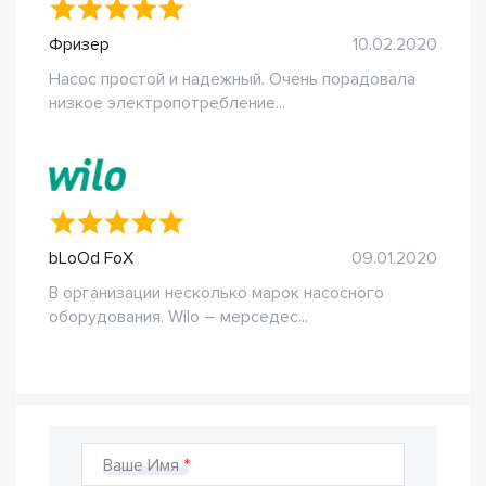
Фризер
10.02.2020
Насос простой и надежный. Очень порадовала
низкое электропотребление...
bLoOd FoX
09.01.2020
В организации несколько марок насосного
оборудования. Wilo – мерседес...
Ваше Имя