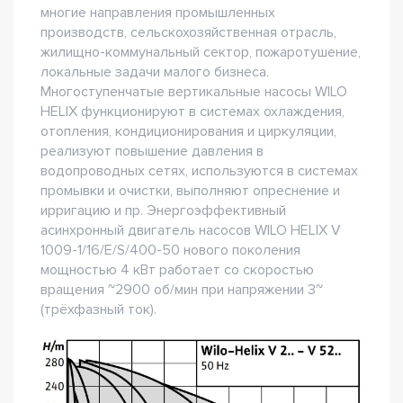
многие направления промышленных
производств, сельскохозяйственная отрасль,
жилищно-коммунальный сектор, пожаротушение,
локальные задачи малого бизнеса.
Многоступенчатые вертикальные насосы WILO
HELIX функционируют в системах охлаждения,
отопления, кондиционирования и циркуляции,
реализуют повышение давления в
водопроводных сетях, используются в системах
промывки и очистки, выполняют опреснение и
ирригацию и пр. Энергоэффективный
асинхронный двигатель насосов WILO HELIX V
1009-1/16/E/S/400-50 нового поколения
мощностью 4 кВт работает со скоростью
вращения ~2900 об/мин при напряжении 3~
(трёхфазный ток).