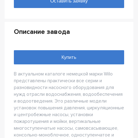
Описание завода
Купить
В актуальном каталоге немецкой марки Wilo
представлены практически все серии и
разновидности насосного оборудования для
нужд отрасли водоснабжения, водообеспечения
и водоотведения. Это различные модели
установок повышения давления, циркуляционные
и центробежные насосы, установки
пожаротушения и мойки, вертикальные
многоступенчатые насосы, самовсасывающее,
консольно-моноблочное, одноступенчатое и