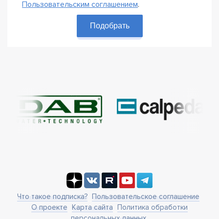
Пользовательским соглашением
.
Подобрать
Что такое подписка?
Пользовательское соглашение
О проекте
Карта сайта
Политика обработки
персональных данных