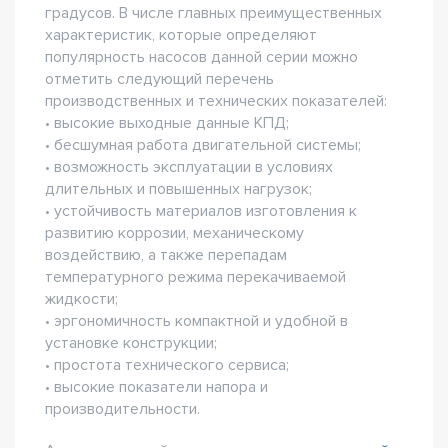
градусов. В числе главных преимущественных
характеристик, которые определяют
популярность насосов данной серии можно
отметить следующий перечень
производственных и технических показателей:
• высокие выходные данные КПД;
• бесшумная работа двигательной системы;
• возможность эксплуатации в условиях
длительных и повышенных нагрузок;
• устойчивость материалов изготовления к
развитию коррозии, механическому
воздействию, а также перепадам
температурного режима перекачиваемой
жидкости;
• эргономичность компактной и удобной в
установке конструкции;
• простота технического сервиса;
• высокие показатели напора и
производительности.