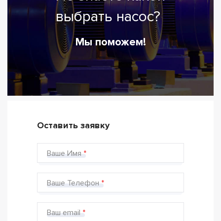
выбрать насос?
Мы поможем!
Оставить заявку
Ваше Имя
Ваше Телефон
Ваш email