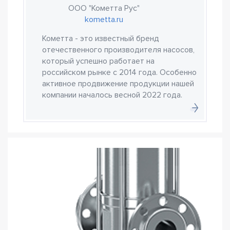
ООО "Кометта Рус"
kometta.ru
Кометта - это известный бренд
отечественного производителя насосов,
который успешно работает на
российском рынке с 2014 года. Особенно
активное продвижение продукции нашей
компании началось весной 2022 года.