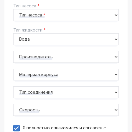
Тип насоса
Тип насоса
Тип жидкости
Производитель
Материал корпуса
Тип соединения
Скорость
Я полностью ознакомился и согласен с