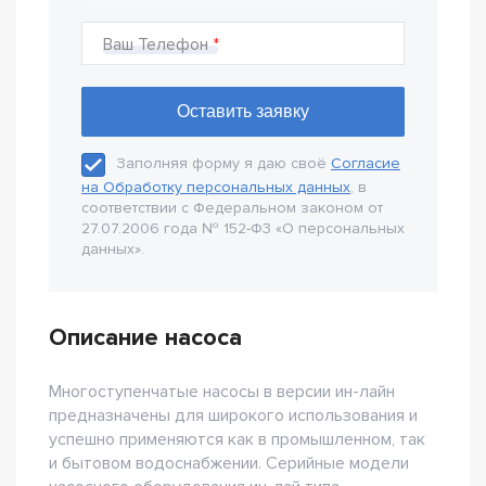
Ваш Телефон
Заполняя форму я даю своё
Согласие
на Обработку персональных данных
, в
соответствии с Федеральном законом от
27.07.2006 года № 152-Ф3 «О персональных
данных».
Описание насоса
Многоступенчатые насосы в версии ин-лайн
предназначены для широкого использования и
успешно применяются как в промышленном, так
и бытовом водоснабжении. Серийные модели