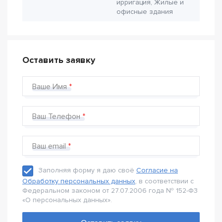
ирригация, Жилые и
офисные здания
Оставить заявку
Ваше Имя
Ваш Телефон
Ваш email
Заполняя форму я даю своё
Согласие на
Обработку персональных данных
, в соответствии с
Федеральном законом от 27.07.2006 года № 152-Ф3
«О персональных данных».