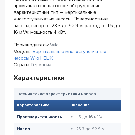
промышленное насосное оборудование.
Характеристики: тип — Вертикальные
многоступенчатые насосы, Поверхностные
насосы; напор от 23.3 до 92.9 м; расход от 1.5 до
16 м³/ч; мощность 4 кВт.
Производитель:
Wilo
Модель:
Вертикальные многоступенчатые
насосы Wilo HELIX
Страна:
Германия
Характеристики
Технические характеристики насоса
Характеристика
Значение
Производительность
от 1.5 до 16 м³/ч
Напор
от 23.3 до 92.9 м