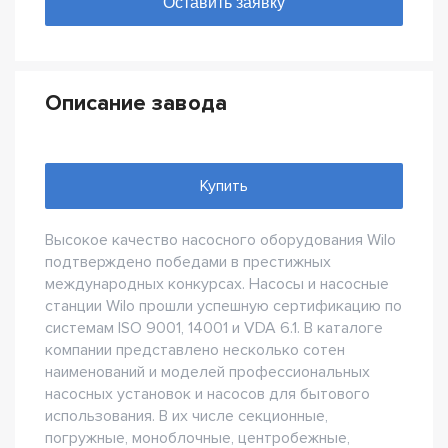
Описание завода
Купить
Высокое качество насосного оборудования Wilo
подтверждено победами в престижных
международных конкурсах. Насосы и насосные
станции Wilo прошли успешную сертификацию по
системам ISO 9001, 14001 и VDA 6.1. В каталоге
компании представлено несколько сотен
наименований и моделей профессиональных
насосных установок и насосов для бытового
использования. В их числе секционные,
погружные, моноблочные, центробежные,