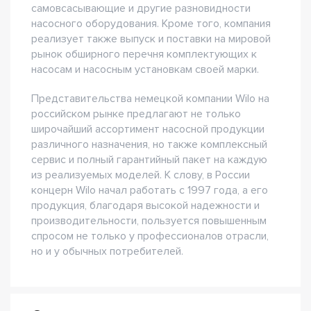
самовсасывающие и другие разновидности
насосного оборудования. Кроме того, компания
реализует также выпуск и поставки на мировой
рынок обширного перечня комплектующих к
насосам и насосным установкам своей марки.
Представительства немецкой компании Wilo на
российском рынке предлагают не только
широчайший ассортимент насосной продукции
различного назначения, но также комплексный
сервис и полный гарантийный пакет на каждую
из реализуемых моделей. К слову, в России
концерн Wilo начал работать с 1997 года, а его
продукция, благодаря высокой надежности и
производительности, пользуется повышенным
спросом не только у профессионалов отрасли,
но и у обычных потребителей.