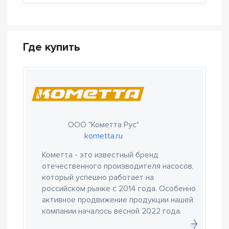
Где купить
ООО "Кометта Рус"
kometta.ru
Кометта - это известный бренд
отечественного производителя насосов,
который успешно работает на
российском рынке с 2014 года. Особенно
активное продвижение продукции нашей
компании началось весной 2022 года.