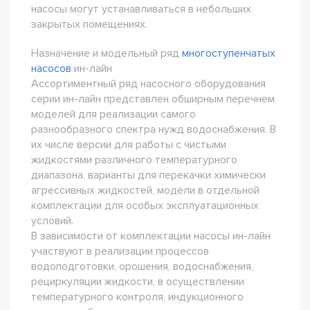
насосы могут устанавливаться в небольших
закрытых помещениях.
Назначение и модельный ряд
многоступенчатых
насосов
ин-лайн
Ассортиментный ряд насосного оборудования
серии ин-лайн представлен обширным перечнем
моделей для реализации самого
разнообразного спектра нужд водоснабжения. В
их числе версии для работы с чистыми
жидкостями различного температурного
диапазона, варианты для перекачки химически
агрессивных жидкостей, модели в отдельной
комплектации для особых эксплуатационных
условий.
В зависимости от комплектации насосы ин-лайн
участвуют в реализации процессов
водоподготовки, орошения, водоснабжения,
рециркуляции жидкости, в осуществлении
температурного контроля, индукционного