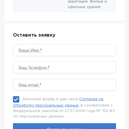
ирригация, Жилые и
офисные здания
Оставить заявку
Ваше Имя
Ваш Телефон
Ваш email
Заполняя форму я даю своё
Согласие на
Обработку персональных данных
, в соответствии с
Федеральном законом от 27.07.2006 года № 152-Ф3
«О персональных данных».