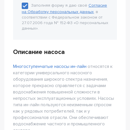
Заполняя форму я даю своё
Согласие
на Обработку персональных данных
, в
соответствии с Федеральном законом от
27.07.2006 года № 152-Ф3 «О персональных
данных».
Описание насоса
Многоступенчатые насосы ин-лайн
относятся к
категории универсального насосного
оборудования широкого спектра назначения,
которое прекрасно справляется с задачами
водоснабжения повышенной сложности в
непростых эксплуатационных условиях. Насосы
типа ин-лайн пользуются неизменным спросом
как у рядовых потребителей, так и у
профессионалов отрасли. Они обеспечивают
водоснабжение частного и промышленного