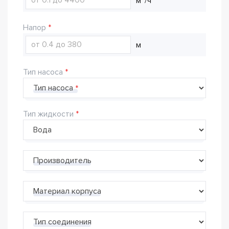
м³/ч
Напор
м
Тип насоса
Тип насоса
Тип жидкости
Производитель
Материал корпуса
Тип соединения