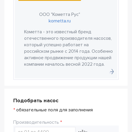
ООО "Кометта Рус"
kometta.ru
Кометта - это известный бренд
отечественного производителя насосов,
который успешно работает на
российском рынке с 2014 года. Особенно
активное продвижение продукции нашей
компании началось весной 2022 года.
Подобрать насос
*
обязательные поля для заполнения
Производительность