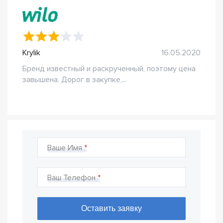
Krylik
16.05.2020
Бренд известный и раскрученный, поэтому цена
завышена. Дорог в закупке,...
Ваше Имя
Ваш Телефон