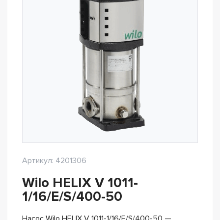
Артикул: 4201306
Wilo HELIX V 1011-
1/16/E/S/400-50
Насос Wilo HELIX V 1011-1/16/E/S/400-50 —