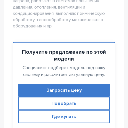
нагрева, работают в системах повышения
давления, отопления, вентиляции и
кондиционирования, выполняют химическую
обработку, теплообработку механического
оборудования и пр.
Получите предложение по этой
модели
Специалист подберёт модель под вашу
систему и рассчитает актуальную цену.
Запросить цену
Подобрать
Где купить