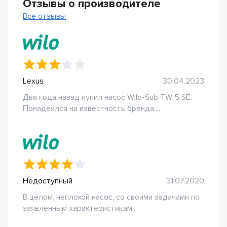
Отзывы о производителе
Все отзывы
Lexus
30.04.2023
Два года назад купил насос Wilo-Sub TW 5 SE.
Понадеялся на известность бренда,...
Недоступный
31.07.2020
В целом, неплохой насос, со своими задачами по
заявленным характеристикам...