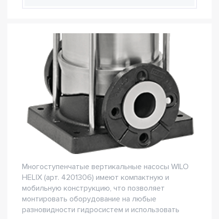
Многоступенчатые вертикальные насосы WILO
HELIX (арт. 4201306) имеют компактную и
мобильную конструкцию, что позволяет
монтировать оборудование на любые
разновидности гидросистем и использовать