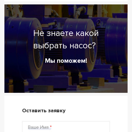
Не знаете какой
выбрать насос?
Мы поможем!
Оставить заявку
Ваше Имя