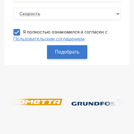
Скорость
Я полностью ознакомился и согласен с
Пользовательским соглашением
.
Подобрать