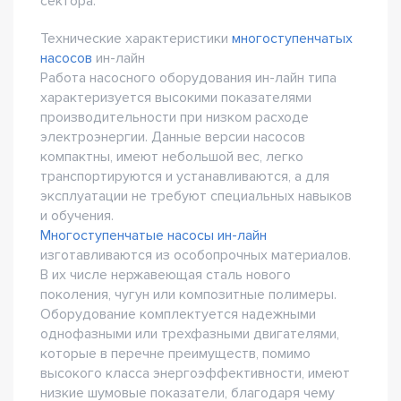
сектора.
Технические характеристики
многоступенчатых
насосов
ин-лайн
Работа насосного оборудования ин-лайн типа
характеризуется высокими показателями
производительности при низком расходе
электроэнергии. Данные версии насосов
компактны, имеют небольшой вес, легко
транспортируются и устанавливаются, а для
эксплуатации не требуют специальных навыков
и обучения.
Многоступенчатые насосы ин-лайн
изготавливаются из особопрочных материалов.
В их числе нержавеющая сталь нового
поколения, чугун или композитные полимеры.
Оборудование комплектуется надежными
однофазными или трехфазными двигателями,
которые в перечне преимуществ, помимо
высокого класса энергоэффективности, имеют
низкие шумовые показатели, благодаря чему