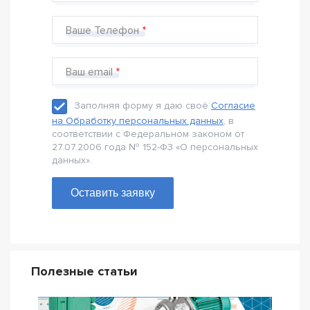
Ваше Телефон
Ваш email
Заполняя форму я даю своё
Согласие
на Обработку персональных данных
, в
соответствии с Федеральном законом от
27.07.2006 года № 152-Ф3 «О персональных
данных».
Оставить заявку
Полезные статьи