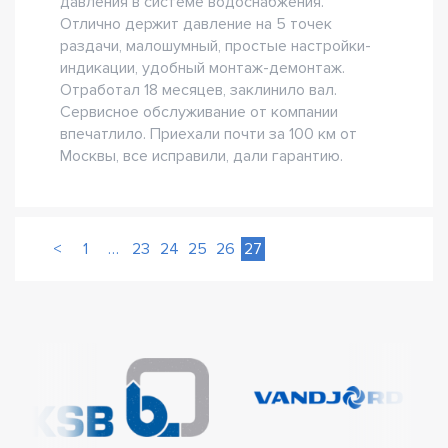
давления в системе водоснабжения.
Отлично держит давление на 5 точек
раздачи, малошумный, простые настройки-
индикации, удобный монтаж-демонтаж.
Отработал 18 месяцев, заклинило вал.
Сервисное обслуживание от компании
впечатлило. Приехали почти за 100 км от
Москвы, все исправили, дали гарантию.
<
1
…
23
24
25
26
27