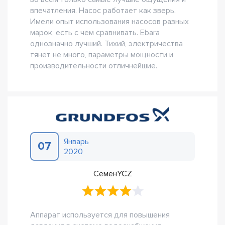
впечатления. Насос работает как зверь.
Имели опыт использования насосов разных
марок, есть с чем сравнивать. Ebara
однозначно лучший. Тихий, электричества
тянет не много, параметры мощности и
производительности отличнейшие.
Январь
07
2020
СеменYCZ
Аппарат используется для повышения