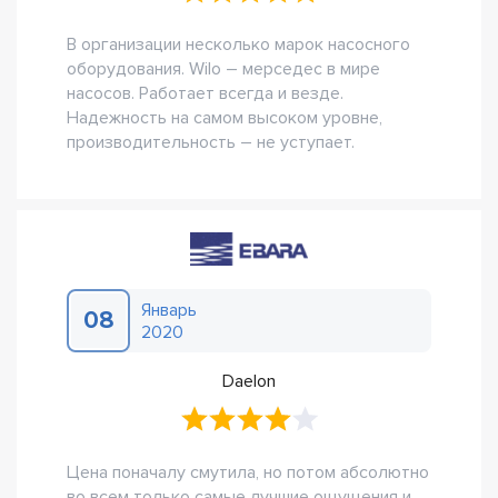
В организации несколько марок насосного
оборудования. Wilo – мерседес в мире
насосов. Работает всегда и везде.
Надежность на самом высоком уровне,
производительность – не уступает.
Январь
08
2020
Daelon
Цена поначалу смутила, но потом абсолютно
во всем только самые лучшие ощущения и