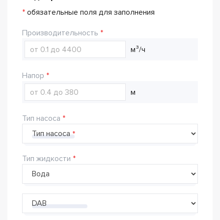
*
обязательные поля для заполнения
Производительность
м³/ч
Напор
м
Тип насоса
Тип насоса
Тип жидкости
Производитель