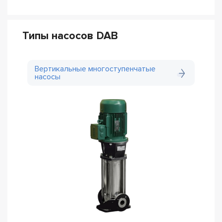
Типы насосов DAB
Вертикальные многоступенчатые
насосы