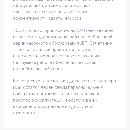
оборудования, а также современных
электронных систем по улучшению
эффективности работы насосов.
2002 год в истории концерна DAB ознаменован
выпуском модернизированной востребованной
серии насосного оборудования JET. Сочетание
таких качеств как производительность,
надежность, компактность конструкции и
бесшумная работа обеспечили высокий
потребительский спрос.
К слову, спустя несколько десятков лет концерн
DAB остался верен своим первоначальным
принципам, поставляя на рынок надежное,
простое в эксплуатации и обслуживании
насосное оборудование по доступной
стоимости.