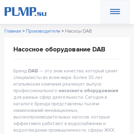
Главная
>
Производители
>
Насосы DAB
Насосное оборудование DAB
Бренд
DAB
— это знак качества, который ценят
специалисты во всем мире. Более 35 лет
итальянская компания реализует выпуск
профессионального
насосного оборудования
для разных сфер деятельности. Сегодня в
каталоге бренда представлены тысячи
наименований инновационных,
высокопроизводительных насосов, которые
эффективно работают в водоснабжении и
водоотведении промышленности, сферы ЖКХ,