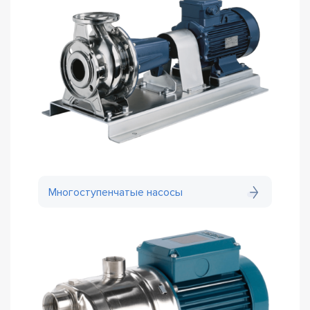
Многоступенчатые насосы