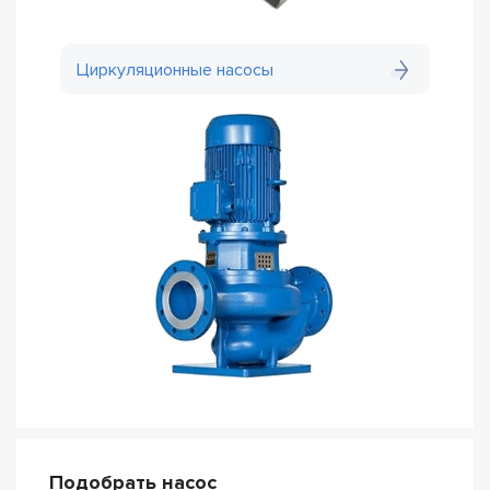
Циркуляционные насосы
Подобрать насос