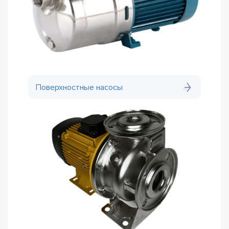
Поверхностные насосы