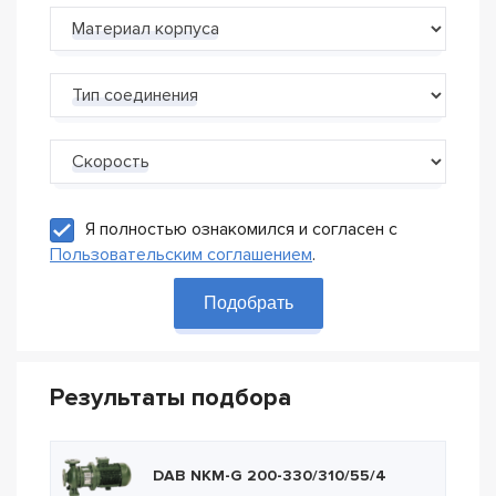
Материал корпуса
Тип соединения
Скорость
Я полностью ознакомился и согласен с
Пользовательским соглашением
.
Подобрать
Результаты подбора
DAB NKM-G 200-330/310/55/4