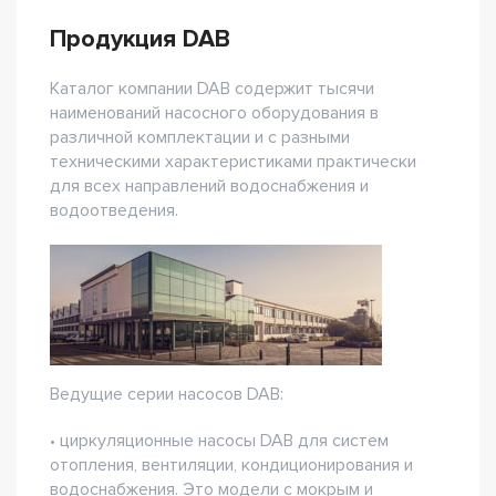
Продукция DAB
Каталог компании DAB содержит тысячи
наименований насосного оборудования в
различной комплектации и с разными
техническими характеристиками практически
для всех направлений водоснабжения и
водоотведения.
Ведущие серии насосов DAB:
• циркуляционные насосы DAB для систем
отопления, вентиляции, кондиционирования и
водоснабжения. Это модели с мокрым и