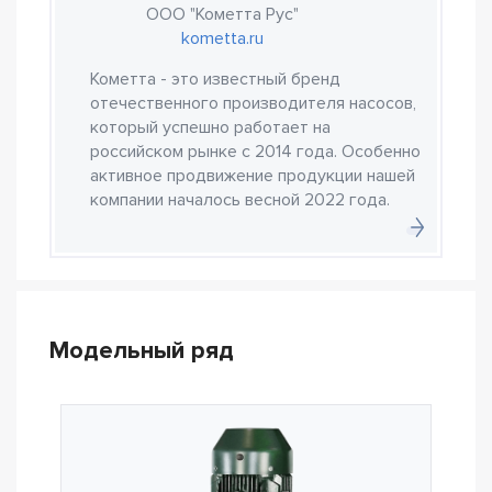
ООО "Кометта Рус"
kometta.ru
Кометта - это известный бренд
отечественного производителя насосов,
который успешно работает на
российском рынке с 2014 года. Особенно
активное продвижение продукции нашей
компании началось весной 2022 года.
Модельный ряд