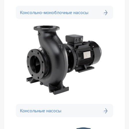
Консольно-моноблочные насосы
Консольные насосы