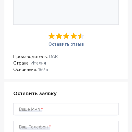
Оставить отзыв
Производитель:
DAB
Страна:
Италия
Основание:
1975
Оставить заявку
Ваше Имя
Ваш Телефон