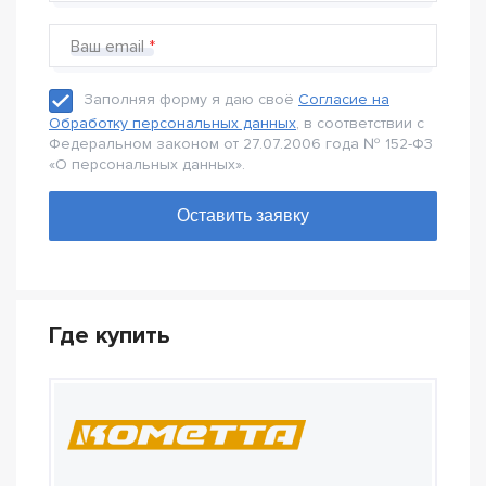
Ваш email
Заполняя форму я даю своё
Согласие на
Обработку персональных данных
, в соответствии с
Федеральном законом от 27.07.2006 года № 152-Ф3
«О персональных данных».
Где купить