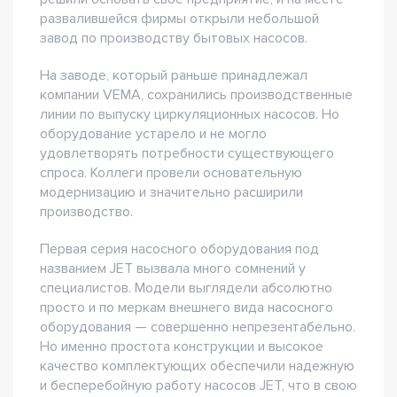
развалившейся фирмы открыли небольшой
завод по производству бытовых насосов.
На заводе, который раньше принадлежал
компании VEMA, сохранились производственные
линии по выпуску циркуляционных насосов. Но
оборудование устарело и не могло
удовлетворять потребности существующего
спроса. Коллеги провели основательную
модернизацию и значительно расширили
производство.
Первая серия насосного оборудования под
названием JET вызвала много сомнений у
специалистов. Модели выглядели абсолютно
просто и по меркам внешнего вида насосного
оборудования — совершенно непрезентабельно.
Но именно простота конструкции и высокое
качество комплектующих обеспечили надежную
и бесперебойную работу насосов JET, что в свою