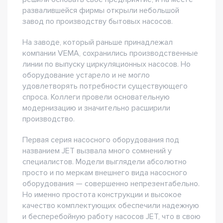
развалившейся фирмы открыли небольшой
завод по производству бытовых насосов.
На заводе, который раньше принадлежал
компании VEMA, сохранились производственные
линии по выпуску циркуляционных насосов. Но
оборудование устарело и не могло
удовлетворять потребности существующего
спроса. Коллеги провели основательную
модернизацию и значительно расширили
производство.
Первая серия насосного оборудования под
названием JET вызвала много сомнений у
специалистов. Модели выглядели абсолютно
просто и по меркам внешнего вида насосного
оборудования — совершенно непрезентабельно.
Но именно простота конструкции и высокое
качество комплектующих обеспечили надежную
и бесперебойную работу насосов JET, что в свою