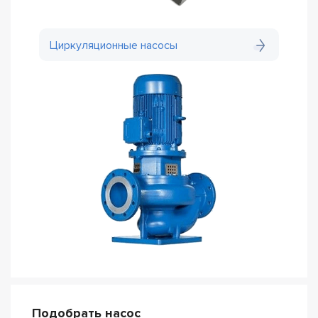
Циркуляционные насосы
Подобрать насос