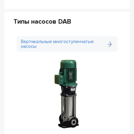
Типы насосов DAB
Вертикальные многоступенчатые
насосы