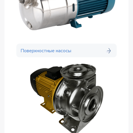
Поверхностные насосы