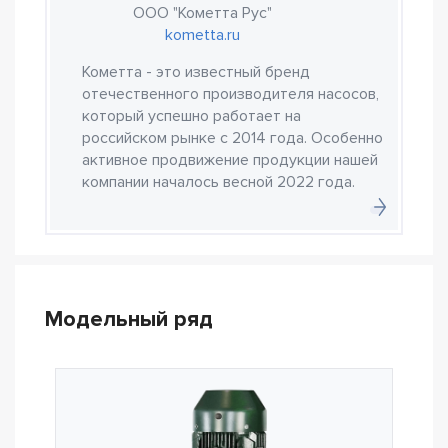
ООО "Кометта Рус"
kometta.ru
Кометта - это известный бренд
отечественного производителя насосов,
который успешно работает на
российском рынке с 2014 года. Особенно
активное продвижение продукции нашей
компании началось весной 2022 года.
Модельный ряд