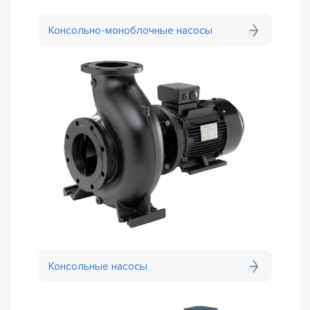
Консольно-моноблочные насосы
Консольные насосы