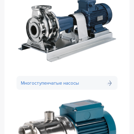
Многоступенчатые насосы