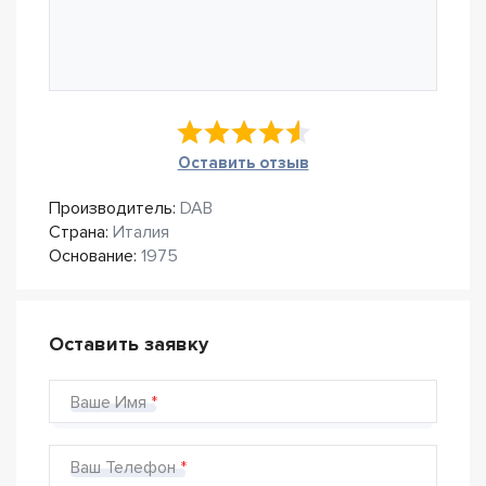
Оставить отзыв
Производитель:
DAB
Страна:
Италия
Основание:
1975
Оставить заявку
Ваше Имя
Ваш Телефон