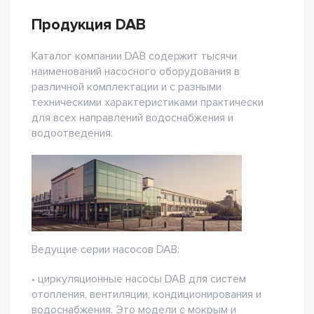
Продукция DAB
Каталог компании DAB содержит тысячи
наименований насосного оборудования в
различной комплектации и с разными
техническими характеристиками практически
для всех направлений водоснабжения и
водоотведения.
Ведущие серии насосов DAB:
• циркуляционные насосы DAB для систем
отопления, вентиляции, кондиционирования и
водоснабжения. Это модели с мокрым и