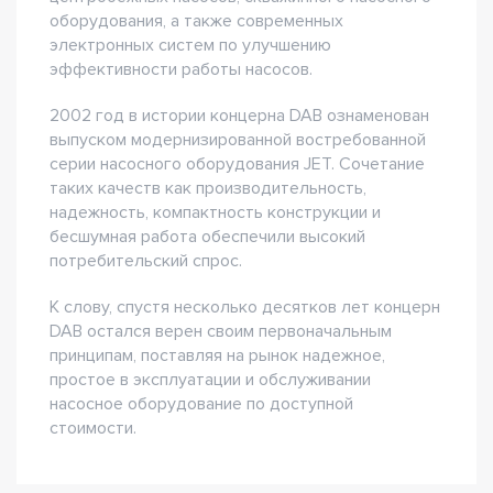
оборудования, а также современных
электронных систем по улучшению
эффективности работы насосов.
2002 год в истории концерна DAB ознаменован
выпуском модернизированной востребованной
серии насосного оборудования JET. Сочетание
таких качеств как производительность,
надежность, компактность конструкции и
бесшумная работа обеспечили высокий
потребительский спрос.
К слову, спустя несколько десятков лет концерн
DAB остался верен своим первоначальным
принципам, поставляя на рынок надежное,
простое в эксплуатации и обслуживании
насосное оборудование по доступной
стоимости.