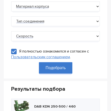
Материал корпуса
Тип соединения
Скорость
Я полностью ознакомился и согласен с
Пользовательским соглашением
.
Подобрать
Результаты подбора
DAB KDN 250-500 / 460