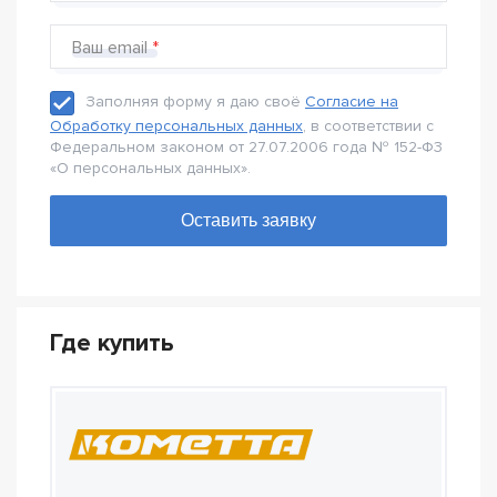
Ваш email
Заполняя форму я даю своё
Согласие на
Обработку персональных данных
, в соответствии с
Федеральном законом от 27.07.2006 года № 152-Ф3
«О персональных данных».
Где купить