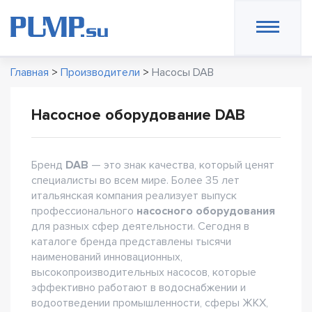
Главная
>
Производители
>
Насосы DAB
Насосное оборудование DAB
Бренд
DAB
— это знак качества, который ценят
специалисты во всем мире. Более 35 лет
итальянская компания реализует выпуск
профессионального
насосного оборудования
для разных сфер деятельности. Сегодня в
каталоге бренда представлены тысячи
наименований инновационных,
высокопроизводительных насосов, которые
эффективно работают в водоснабжении и
водоотведении промышленности, сферы ЖКХ,