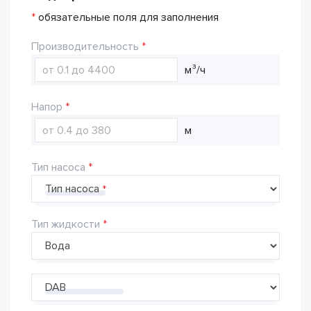
*
обязательные поля для заполнения
Производительность
м³/ч
Напор
м
Тип насоса
Тип насоса
Тип жидкости
Производитель