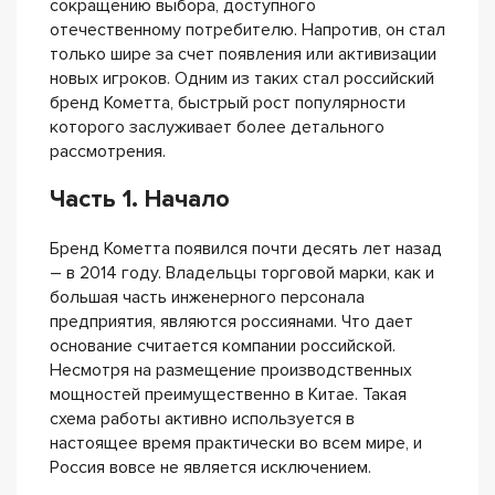
сокращению выбора, доступного
отечественному потребителю. Напротив, он стал
только шире за счет появления или активизации
новых игроков. Одним из таких стал российский
бренд Кометта, быстрый рост популярности
которого заслуживает более детального
рассмотрения.
Часть 1. Начало
Бренд Кометта появился почти десять лет назад
– в 2014 году. Владельцы торговой марки, как и
большая часть инженерного персонала
предприятия, являются россиянами. Что дает
основание считается компании российской.
Несмотря на размещение производственных
мощностей преимущественно в Китае. Такая
схема работы активно используется в
настоящее время практически во всем мире, и
Россия вовсе не является исключением.