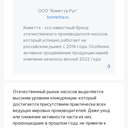
ООО "Кометта Рус"
kometta.ru
Кометта - это известный бренд
отечественного производителя насосов,
который успешно работает на
российском рынке с 2014 года. Особенно
активное продвижение продукции нашей
компании началось весной 2022 года.
Отечественный рынок насосов выделяется
высоким уровнем конкуренции, который
достигается присутствием практически всех
ведущих мировых производителей. Даже уход
или снижение активности части из них,
произошедшие в прошлом году, не привели к