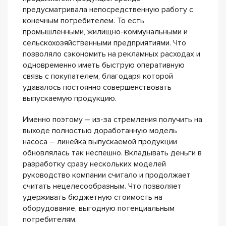
предусматривала непосредственную работу с
конечным потребителем. То есть
промышленными, жилищно-коммунальными и
сельскохозяйственными предприятиями. Что
позволяло сэкономить на рекламных расходах и
одновременно иметь быструю оперативную
связь с покупателем, благодаря которой
удавалось постоянно совершенствовать
выпускаемую продукцию.
Именно поэтому – из-за стремления получить на
выходе полностью доработанную модель
насоса – линейка выпускаемой продукции
обновлялась так неспешно. Вкладывать деньги в
разработку сразу нескольких моделей
руководство компании считало и продолжает
считать нецелесообразным. Что позволяет
удерживать бюджетную стоимость на
оборудование, выгодную потенциальным
потребителям.