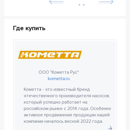
Где купить
ООО "Кометта Рус"
kometta.ru
Кометта - это известный бренд
отечественного производителя насосов,
который успешно работает на
российском рынке с 2014 года. Особенно
активное продвижение продукции нашей
компании началось весной 2022 года.