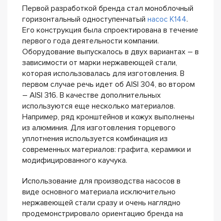
Первой разработкой бренда стал моноблочный
горизонтальный одноступенчатый
насос К144
.
Его конструкция была спроектирована в течение
первого года деятельности компании.
Оборудование выпускалось в двух вариантах – в
зависимости от марки нержавеющей стали,
которая использовалась для изготовления. В
первом случае речь идет об AISI 304, во втором
– AISI 316. В качестве дополнительных
используются еще несколько материалов.
Например, ряд кронштейнов и кожух выполнены
из алюминия. Для изготовления торцевого
уплотнения используется комбинация из
современных материалов: графита, керамики и
модифицированного каучука.
Использование для производства насосов в
виде основного материала исключительно
нержавеющей стали сразу и очень наглядно
продемонстрировало ориентацию бренда на