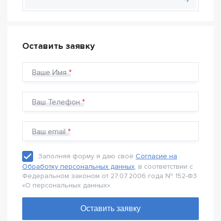
Оставить заявку
Ваше Имя
Ваш Телефон
Ваш email
Заполняя форму я даю своё
Согласие на
Обработку персональных данных
, в соответствии с
Федеральном законом от 27.07.2006 года № 152-Ф3
«О персональных данных».