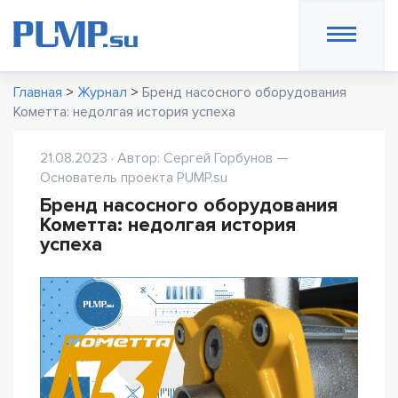
Главная
>
Журнал
>
Бренд насосного оборудования
Кометта: недолгая история успеха
21.08.2023 · Автор: Сергей Горбунов —
Основатель проекта PUMP.su
Бренд насосного оборудования
Кометта: недолгая история
успеха