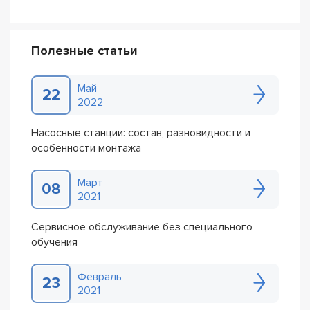
Полезные статьи
Май
22
2022
Насосные станции: состав, разновидности и
особенности монтажа
Март
08
2021
Сервисное обслуживание без специального
обучения
Февраль
23
2021