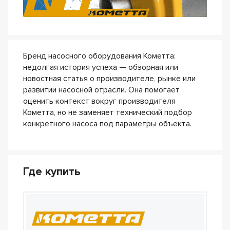
Бренд насосного оборудования Кометта:
недолгая история успеха — обзорная или
новостная статья о производителе, рынке или
развитии насосной отрасли. Она помогает
оценить контекст вокруг производителя
Кометта, но не заменяет технический подбор
конкретного насоса под параметры объекта.
Где купить