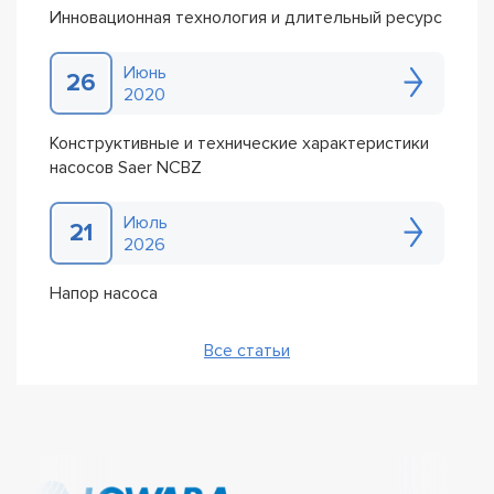
Инновационная технология и длительный ресурс
Июнь
26
2020
Конструктивные и технические характеристики
насосов Saer NCBZ
Июль
21
2026
Напор насоса
Все статьи