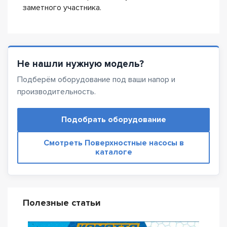
заметного участника.
Не нашли нужную модель?
Подберём оборудование под ваши напор и
производительность.
Подобрать оборудование
Смотреть Поверхностные насосы в
каталоге
Полезные статьи