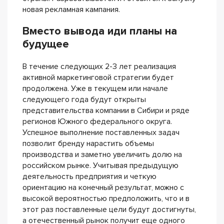
новая рекламная кампания.
Вместо вывода иди планы на
будущее
В течение следующих 2-3 лет реализация
активной маркетинговой стратегии будет
продолжена. Уже в текущем или начале
следующего года будут открыты
представительства компании в Сибири и ряде
регионов Южного федерального округа.
Успешное выполнение поставленных задач
позволит бренду нарастить объемы
производства и заметно увеличить долю на
российском рынке. Учитывая предыдущую
деятельность предприятия и четкую
ориентацию на конечный результат, можно с
высокой вероятностью предположить, что и в
этот раз поставленные цели будут достигнуты,
а отечественный рынок получит еще одного