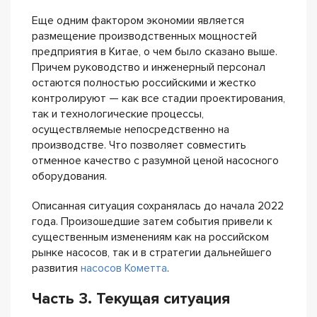
Еще одним фактором экономии является
размещение производственных мощностей
предприятия в Китае, о чем было сказано выше.
Причем руководство и инженерный персонал
остаются полностью российскими и жестко
контролируют — как все стадии проектирования,
так и технологические процессы,
осуществляемые непосредственно на
производстве. Что позволяет совместить
отменное качество с разумной ценой насосного
оборудования.
Описанная ситуация сохранялась до начала 2022
года. Произошедшие затем события привели к
существенным изменениям как на российском
рынке насосов, так и в стратегии дальнейшего
развития
насосов Кометта
.
Часть 3. Текущая ситуация