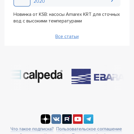
2020
Новинка от KSB: насосы Amarex KRT для сточных
вод с высокими температурами
Все статьи
Что такое подписка?
Пользовательское соглашение