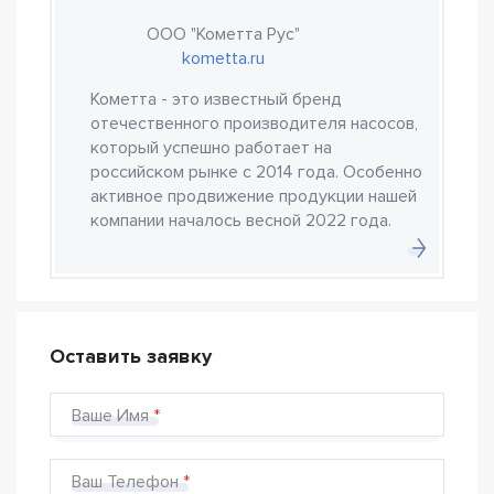
ООО "Кометта Рус"
kometta.ru
Кометта - это известный бренд
отечественного производителя насосов,
который успешно работает на
российском рынке с 2014 года. Особенно
активное продвижение продукции нашей
компании началось весной 2022 года.
Оставить заявку
Ваше Имя
Ваш Телефон