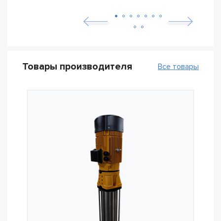
Товары производителя
Все товары