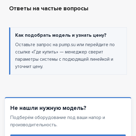
Ответы на частые вопросы
Как подобрать модель и узнать цену?
Оставьте запрос на pump.su или перейдите по
ссылке «Где купить» — менеджер сверит
параметры системы с подходящей линейкой и
уточнит цену.
Не нашли нужную модель?
Подберём оборудование под ваши напор и
производительность.