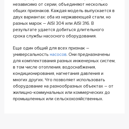
независимо от серии, объединяют несколько
общих признаков. Каждая модель выпускается в
двух вариантах: оба из нержавеющей стали, но
разных марок – AISI 304 или AISI 316. В
результате удается добиться длительного
срока службы насосного оборудования.
Еще один общий для всех признак –
универсальность
насосов
. Они предназначены
для комплектования разных инженерных систем,
в том числе отопления, водоснабжения,
кондиционирования, нагнетания давления и
многих других. Что позволяет использовать
оборудование на разнообразных объектах – от
жилищно-коммунальных или коммерческих до
промышленных или сельскохозяйственных.