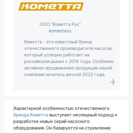
ООО "Кометта Рус"
kometta.ru
Кометта - это известный бренд
отечественного производителя насосов,
который успешно работает на
российском рынке с 2014 года. Особенно
активное продвижение продукции нашей
компании началось весной 2022 года.
Характерной особенностью отечественного
бренда Кометта
выступает неспешный подход к
разработке новых серий насосного
оборудования. Он базируется на стремлении