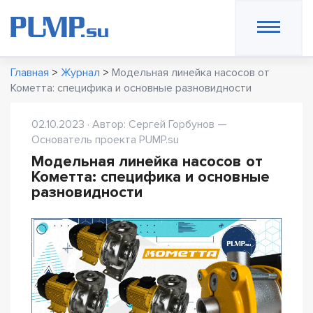
Главная
>
Журнал
>
Модельная линейка насосов от
Кометта: специфика и основные разновидности
02.10.2023 · Автор: Сергей Горбунов —
Основатель проекта PUMP.su
Модельная линейка насосов от
Кометта: специфика и основные
разновидности