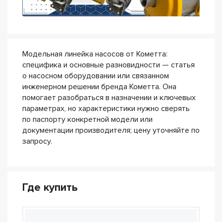
Модельная линейка насосов от Кометта:
специфика и основные разновидности — статья
о насосном оборудовании или связанном
инженерном решении бренда Кометта. Она
помогает разобраться в назначении и ключевых
параметрах, но характеристики нужно сверять
по паспорту конкретной модели или
документации производителя; цену уточняйте по
запросу.
Где купить