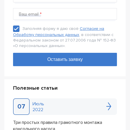
Ваш email
Заполняя форму я даю своё
Согласие на
Обработку персональных данных
, в соответствии с
Федеральном законом от 27.07.2006 года № 152-Ф3
«О персональных данных».
Полезные статьи
Июль
07
2022
Три простых правила грамотного монтажа
консольного насоса