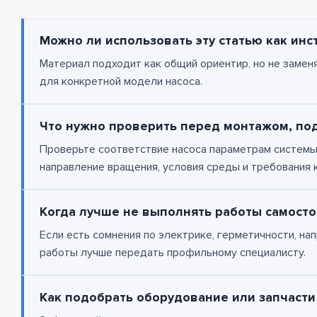
Можно ли использовать эту статью как инс
Материал подходит как общий ориентир, но не заменя
для конкретной модели насоса.
Что нужно проверить перед монтажом, по
Проверьте соответствие насоса параметрам системы,
направление вращения, условия среды и требования к
Когда лучше не выполнять работы самосто
Если есть сомнения по электрике, герметичности, на
работы лучше передать профильному специалисту.
Как подобрать оборудование или запчасти