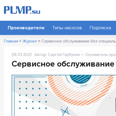
Производители
Типы насосов
Подписка
Главная
>
Журнал
>
Сервисное обслуживание без специаль
08.03.2021 · Автор: Сергей Горбунов — Основатель про
Сервисное обслуживание 