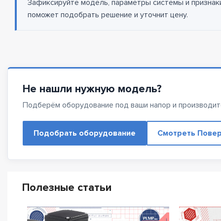
Зафиксируйте модель, параметры системы и признаки
поможет подобрать решение и уточнит цену.
Не нашли нужную модель?
Подберём оборудование под ваши напор и производит
Подобрать оборудование
Смотреть Повер
Полезные статьи