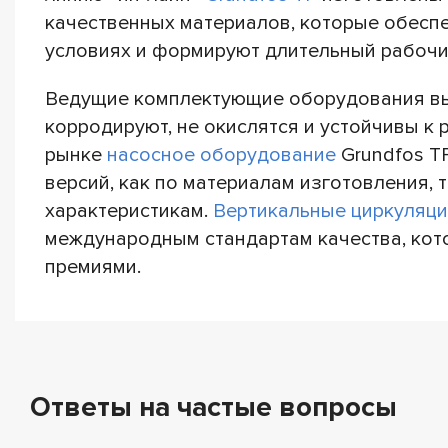
качественных материалов, которые обесп
условиях и формируют длительный рабочи
Ведущие комплектующие оборудования вып
корродируют, не окислятся и устойчивы к
рынке
насосное оборудование
Grundfos T
версий, как по материалам изготовления, 
характеристикам.
Вертикальные
циркуляц
международным стандартам качества, ко
премиями.
Ответы на частые вопросы