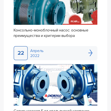
Консольно-моноблочный насос: основные
преимущества и критерии выбора
Апрель
22
2022