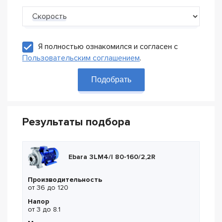
Скорость
Я полностью ознакомился и согласен с
Пользовательским соглашением
.
Подобрать
Результаты подбора
Ebara 3LM4/I 80-160/2,2R
Производительность
от 36 до 120
Напор
от 3 до 8.1