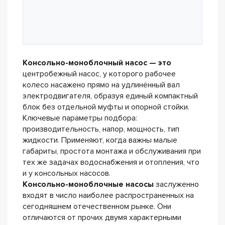
Консольно-моноблочный насос — это
центробежный насос, у которого рабочее
колесо насажено прямо на удлинённый вал
электродвигателя, образуя единый компактный
блок без отдельной муфты и опорной стойки.
Ключевые параметры подбора:
производительность, напор, мощность, тип
жидкости. Применяют, когда важны малые
габариты, простота монтажа и обслуживания при
тех же задачах водоснабжения и отопления, что
и у консольных насосов.
Консольно-моноблочные насосы
заслуженно
входят в число наиболее распространенных на
сегодняшнем отечественном рынке. Они
отличаются от прочих двумя характерными