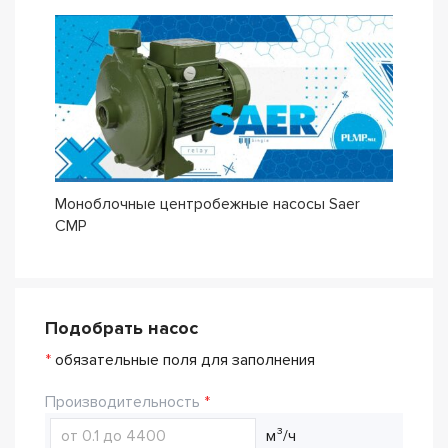
Моноблочные центробежные насосы Saer
CMP
Подобрать насос
*
обязательные поля для заполнения
Производительность
м³/ч