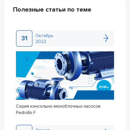
Полезные статьи по теме
Октябрь
31
2022
Серия консольно-моноблочных насосов
Pedrollo F