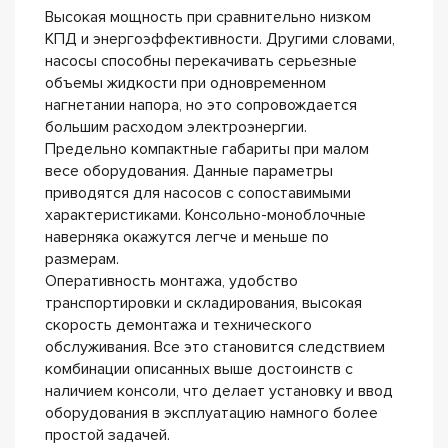
Высокая мощность при сравнительно низком
КПД и энергоэффективности. Другими словами,
насосы способны перекачивать серьезные
объемы жидкости при одновременном
нагнетании напора, но это сопровождается
большим расходом электроэнергии.
Предельно компактные габариты при малом
весе оборудования. Данные параметры
приводятся для насосов с сопоставимыми
характеристиками. Консольно-моноблочные
наверняка окажутся легче и меньше по
размерам.
Оперативность монтажа, удобство
транспортировки и складирования, высокая
скорость демонтажа и технического
обслуживания. Все это становится следствием
комбинации описанных выше достоинств с
наличием консоли, что делает установку и ввод
оборудования в эксплуатацию намного более
простой задачей.