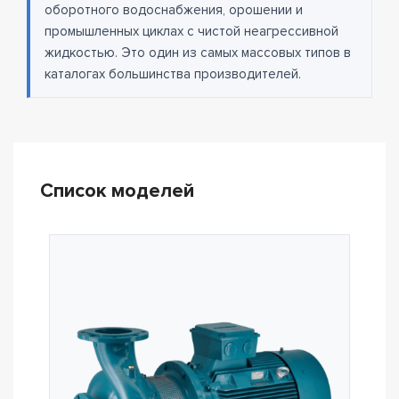
оборотного водоснабжения, орошении и
промышленных циклах с чистой неагрессивной
жидкостью. Это один из самых массовых типов в
каталогах большинства производителей.
Список моделей