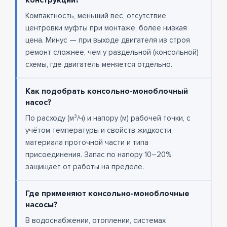
конструкции?
Компактность, меньший вес, отсутствие
центровки муфты при монтаже, более низкая
цена. Минус — при выходе двигателя из строя
ремонт сложнее, чем у раздельной (консольной)
схемы, где двигатель меняется отдельно.
Как подобрать консольно-моноблочный
насос?
По расходу (м³/ч) и напору (м) рабочей точки, с
учётом температуры и свойств жидкости,
материала проточной части и типа
присоединения. Запас по напору 10–20%
защищает от работы на пределе.
Где применяют консольно-моноблочные
насосы?
В водоснабжении, отоплении, системах