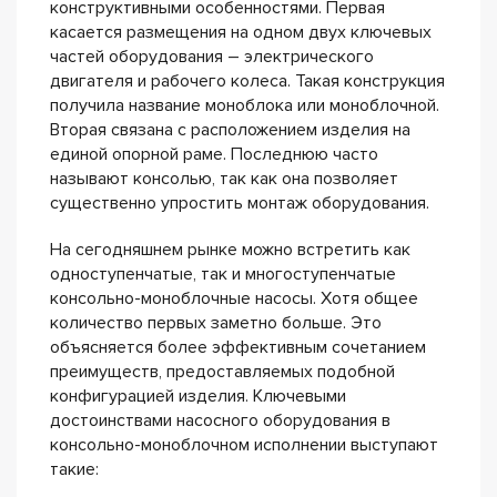
конструктивными особенностями. Первая
касается размещения на одном двух ключевых
частей оборудования – электрического
двигателя и рабочего колеса. Такая конструкция
получила название моноблока или моноблочной.
Вторая связана с расположением изделия на
единой опорной раме. Последнюю часто
называют консолью, так как она позволяет
существенно упростить монтаж оборудования.
На сегодняшнем рынке можно встретить как
одноступенчатые, так и многоступенчатые
консольно-моноблочные насосы. Хотя общее
количество первых заметно больше. Это
объясняется более эффективным сочетанием
преимуществ, предоставляемых подобной
конфигурацией изделия. Ключевыми
достоинствами насосного оборудования в
консольно-моноблочном исполнении выступают
такие: