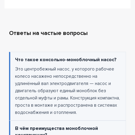
Ответы на частые вопросы
Что такое консольно-моноблочный насос?
Это центробежный насос, у которого рабочее
колесо насажено непосредственно на
удлинённый вал электродвигателя — насос и
двигатель образуют единый моноблок без
отдельной муфты и рамы. Конструкция компактна,
проста в монтаже и распространена в системах
водоснабжения и отопления.
В чём преимущества моноблочной