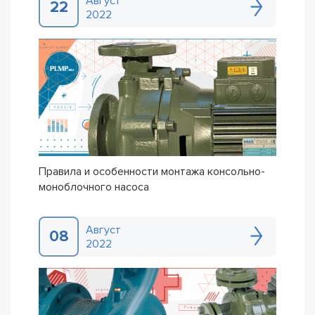
Август
22
2022
Правила и особенности монтажа консольно-
моноблочного насоса
Август
08
2022