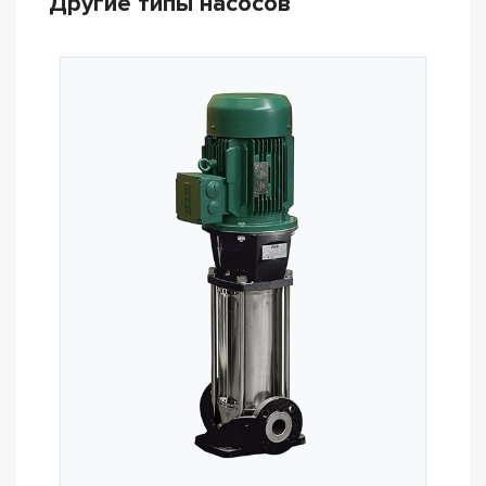
Другие типы насосов