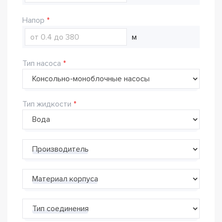
Напор
м
Тип насоса
Тип жидкости
Производитель
Материал корпуса
Тип соединения