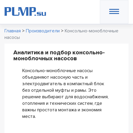
Главная
>
Производители
>
Консольно-моноблочные
насосы
Аналитика и подбор консольно-
моноблочных насосов
Консольно-моноблочные насосы
объединяют насосную часть и
электродвигатель в компактный блок
без отдельной муфты и рамы. Это
решение выбирают для водоснабжения,
отопления и технических систем, где
важны простота монтажа и экономия
места.