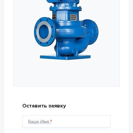
Оставить заявку
Ваше Имя