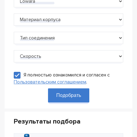
Производитель
Материал корпуса
Тип соединения
Скорость
Я полностью ознакомился и согласен с
Пользовательским соглашением
.
Подобрать
Результаты подбора