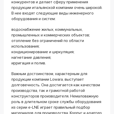
конкурентов и делает сферу применения
продукции итальянской компании очень широкой.
В нее входят следующие виды инженерного
оборудования и систем:
водоснабжение жилых, коммунальных,
промышленных и коммерческих объектов;
отопление без ограничений по области
использования;
кондиционирование и циркуляция;
нагнетание давления;
ирригация и полив.
Важным достоинством, характерным для
продукции компании Lowara, выступает
долговечность. Она достигается как качеством
производства, так и грамотной работой
конструкторов производителя. Немаловажную
роль в длительном сроке службы оборудования
из серии e-LNE играет правильный подбор
материалов для производства. Корпус и адаптер