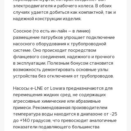
электродвигателя и рабочего колеса. В обоих
случаях удается добиться как компактной, так и
надежной конструкции изделия.
Соосное (то есть ин-лайн – в линию)
размещение патрубков упрощает подключение
насосного оборудования к трубопроводной
системе. Оно происходит посредством
фланцевого соединения, надежного и прочного
в эксплуатации. Полезным бонусом становится
возможность демонтировать основные узлы
устройства без отключения от трубопроводов.
Насосы e-LNE от Lowara предназначаются для
перемещения жидких сред, не содержащих
агрессивные химические или абразивные
примеси. Рекомендованная производителем
температура воды находится в диапазоне от -25
до +140 градусов, что превосходит аналогичные
показатели подавляющего большинства