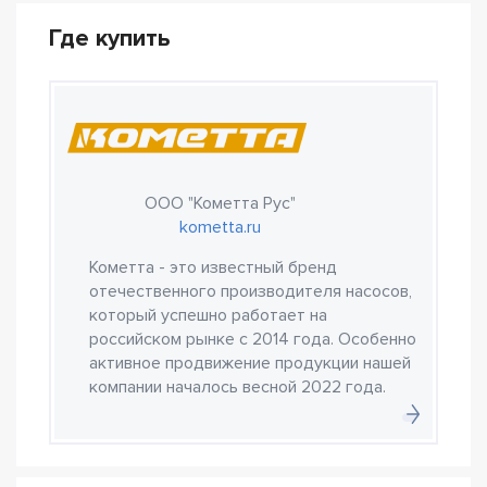
Где купить
ООО "Кометта Рус"
kometta.ru
Кометта - это известный бренд
отечественного производителя насосов,
который успешно работает на
российском рынке с 2014 года. Особенно
активное продвижение продукции нашей
компании началось весной 2022 года.