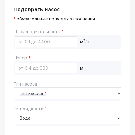
Подобрать насос
*
обязательные поля для заполнения
Производительность
м³/ч
Напор
м
Тип насоса
Тип насоса
Тип жидкости