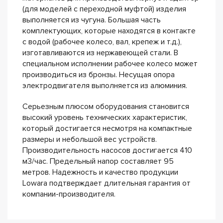
(для моделей с переходной муфтой) изделия
выполняется из чугуна. Большая часть
комплектующих, которые находятся в контакте
с водой (рабочее колесо, вал, крепеж и т.д.),
изготавливаются из нержавеющей стали. В
специальном исполнении рабочее колесо может
производиться из бронзы. Несущая опора
электродвигателя выполняется из алюминия.
Серьезным плюсом оборудования становится
высокий уровень технических характеристик,
который достигается несмотря на компактные
размеры и небольшой вес устройств.
Производительность насосов достигается 410
м3/час. Предельный напор составляет 95
метров. Надежность и качество продукции
Lowara подтверждает длительная гарантия от
компании-производителя.