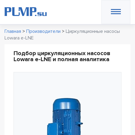
Главная
>
Производители
>
Циркуляционные насосы
Lowara e-LNE
Подбор циркуляционных насосов
Lowara e-LNE и полная аналитика