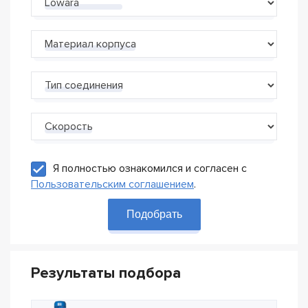
Производитель
Материал корпуса
Тип соединения
Скорость
Я полностью ознакомился и согласен с
Пользовательским соглашением
.
Подобрать
Результаты подбора