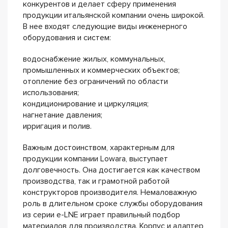
конкурентов и делает сферу применения
продукции итальянской компании очень широкой.
В нее входят следующие виды инженерного
оборудования и систем:
водоснабжение жилых, коммунальных,
промышленных и коммерческих объектов;
отопление без ограничений по области
использования;
кондиционирование и циркуляция;
нагнетание давления;
ирригация и полив.
Важным достоинством, характерным для
продукции компании Lowara, выступает
долговечность. Она достигается как качеством
производства, так и грамотной работой
конструкторов производителя. Немаловажную
роль в длительном сроке службы оборудования
из серии e-LNE играет правильный подбор
материалов для производства. Корпус и адаптер