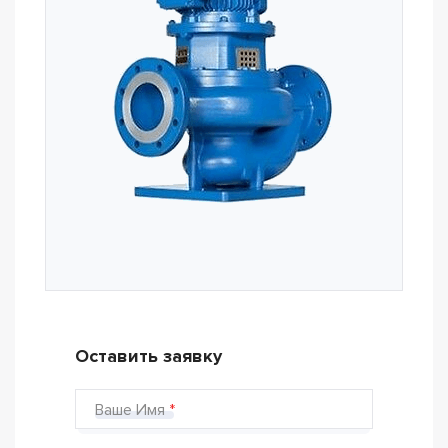
Оставить заявку
Ваше Имя