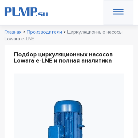
Главная
>
Производители
>
Циркуляционные насосы
Lowara e-LNE
Подбор циркуляционных насосов
Lowara e-LNE и полная аналитика