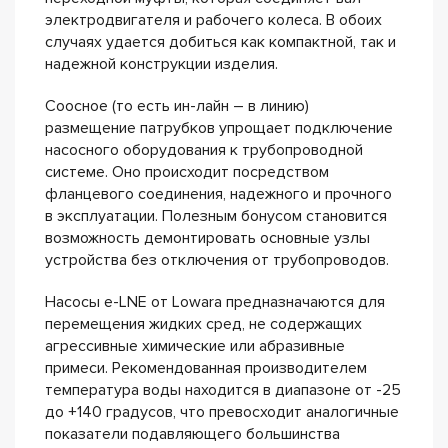
электродвигателя и рабочего колеса. В обоих
случаях удается добиться как компактной, так и
надежной конструкции изделия.
Соосное (то есть ин-лайн – в линию)
размещение патрубков упрощает подключение
насосного оборудования к трубопроводной
системе. Оно происходит посредством
фланцевого соединения, надежного и прочного
в эксплуатации. Полезным бонусом становится
возможность демонтировать основные узлы
устройства без отключения от трубопроводов.
Насосы e-LNE от Lowara предназначаются для
перемещения жидких сред, не содержащих
агрессивные химические или абразивные
примеси. Рекомендованная производителем
температура воды находится в диапазоне от -25
до +140 градусов, что превосходит аналогичные
показатели подавляющего большинства