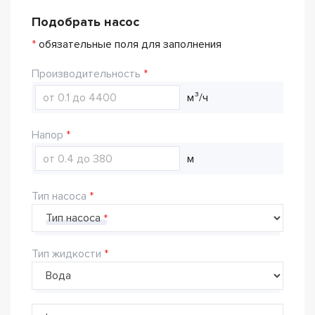
Подобрать насос
*
обязательные поля для заполнения
Производительность
м³/ч
Напор
м
Тип насоса
Тип насоса
Тип жидкости