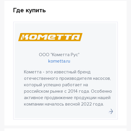
Где купить
ООО "Кометта Рус"
kometta.ru
Кометта - это известный бренд
отечественного производителя насосов,
который успешно работает на
российском рынке с 2014 года. Особенно
активное продвижение продукции нашей
компании началось весной 2022 года.