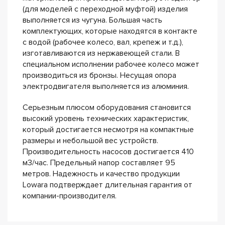
(для моделей с переходной муфтой) изделия
выполняется из чугуна. Большая часть
комплектующих, которые находятся в контакте
с водой (рабочее колесо, вал, крепеж и т.д.),
изготавливаются из нержавеющей стали. В
специальном исполнении рабочее колесо может
производиться из бронзы. Несущая опора
электродвигателя выполняется из алюминия.
Серьезным плюсом оборудования становится
высокий уровень технических характеристик,
который достигается несмотря на компактные
размеры и небольшой вес устройств.
Производительность насосов достигается 410
м3/час. Предельный напор составляет 95
метров. Надежность и качество продукции
Lowara подтверждает длительная гарантия от
компании-производителя.