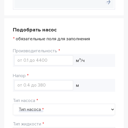
Подобрать насос
*
обязательные поля для заполнения
Производительность
м³/ч
Напор
м
Тип насоса
Тип насоса
Тип жидкости