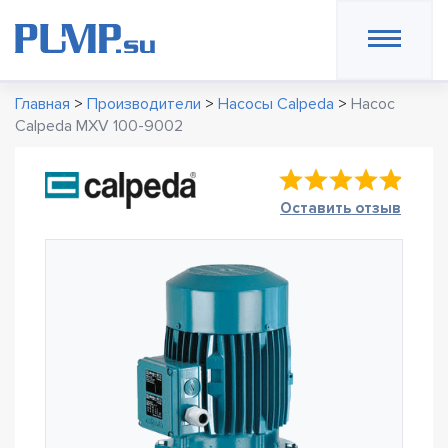
Главная
>
Производители
>
Насосы Calpeda
>
Насос
Calpeda MXV 100-9002
Оставить отзыв