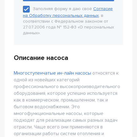
Заполняя форму я даю своё
Согласие
на Обработку персональных данных
, в
соответствии с Федеральном законом от
27.07.2006 года № 152-Ф3 «О персональных
данных».
Описание насоса
Многоступенчатые ин-лайн насосы
относятся к
одной из новейших категорий
профессионального высокопроизводительного
оборудования, которое успешно используется
как в коммерческом, промышленном, так и
бытовом водоснабжении. Это
многофункциональные насосы, которые
подходят для реализации самых разных задач
отрасли. Чаще всего они применяются в
организации работы систем отопления и