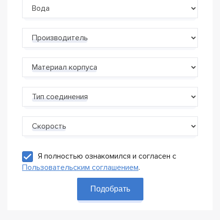
Производитель
Материал корпуса
Тип соединения
Скорость
Я полностью ознакомился и согласен с
Пользовательским соглашением
.
Подобрать