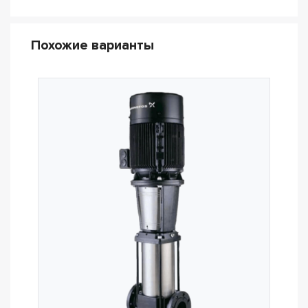
Похожие варианты