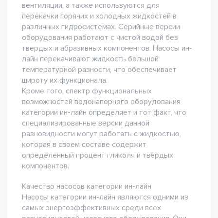
вентиляции, а также используются для
перекачки горячих и холодных жидкостей в
различных гидросистемах. Серийные версии
оборудования работают с чистой водой без
твердых и абразивных компонентов. Насосы ин-
лайн перекачивают жидкость большой
температурной разности, что обеспечивает
широту их функционала.
Кроме того, спектр функциональных
возможностей водонапорного оборудования
категории ин-лайн определяет и тот факт, что
специализированные версии данной
разновидности могут работать с жидкостью,
которая в своем составе содержит
определенный процент гликоля и твердых
компонентов.
Качество насосов категории ин-лайн
Насосы категории ин-лайн являются одними из
самых энергоэффективных среди всех