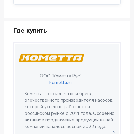
Где купить
ООО "Кометта Рус"
kometta.ru
Кометта - это известный бренд
отечественного производителя насосов,
который успешно работает на
российском рынке с 2014 года. Особенно
активное продвижение продукции нашей
компании началось весной 2022 года.