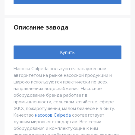
Описание завода
Купить
Насосы Calpeda пользуются заслуженным
авторитетом на рынке насосной продукции и
широко используются практически по всех
направлениях водоснабжения. Насосное
оборудование бренда работает в
промышленности, сельском хозяйстве, сфере
ЖКХ, пожаротушении, малом бизнесе и в быту.
Качество
насосов Calpeda
соответствует
лучшим мировым стандартам. Все серии
оборудования и комплектующие к ним