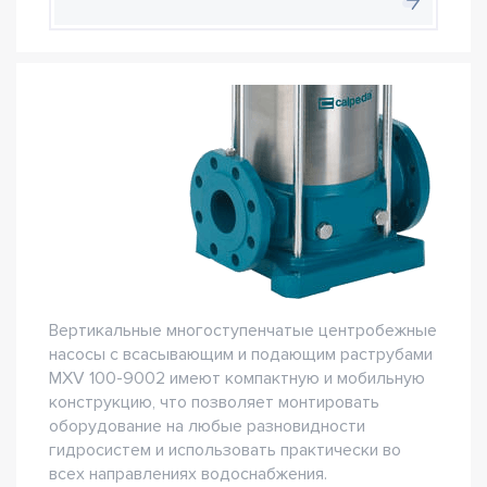
Вертикальные многоступенчатые центробежные
насосы с всасывающим и подающим раструбами
MXV 100-9002 имеют компактную и мобильную
конструкцию, что позволяет монтировать
оборудование на любые разновидности
гидросистем и использовать практически во
всех направлениях водоснабжения.