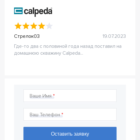
Стрелок03
19.07.2023
Где-то два с половиной года назад поставил на
домашнюю скважину Calpeda...
Ваше Имя
Ваш Телефон