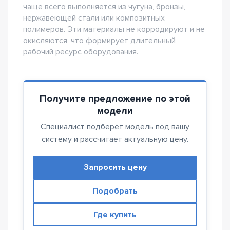
чаще всего выполняется из чугуна, бронзы,
нержавеющей стали или композитных
полимеров. Эти материалы не корродируют и не
окисляются, что формирует длительный
рабочий ресурс оборудования.
Получите предложение по этой
модели
Специалист подберёт модель под вашу
систему и рассчитает актуальную цену.
Запросить цену
Подобрать
Где купить