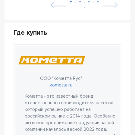
Где купить
ООО "Кометта Рус"
kometta.ru
Кометта - это известный бренд
отечественного производителя насосов,
который успешно работает на
российском рынке с 2014 года. Особенно
активное продвижение продукции нашей
компании началось весной 2022 года.