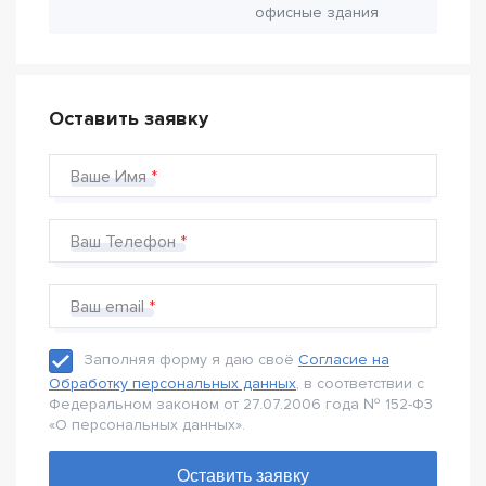
офисные здания
Оставить заявку
Ваше Имя
Ваш Телефон
Ваш email
Заполняя форму я даю своё
Согласие на
Обработку персональных данных
, в соответствии с
Федеральном законом от 27.07.2006 года № 152-Ф3
«О персональных данных».