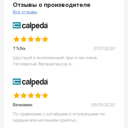
Отзывы о производителе
Все отзывы
TTcNx
01.07.2020
Шустрый и экономичный, при этом очень
тягловитый. Мелкий мусор и...
Вениамин
09.05.2020
По сравнению с китайцами и итальянцами по
первым впечатлениям приятно...