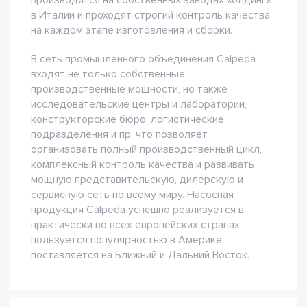
производятся на собственных заводах холдинга
в Италии и проходят строгий контроль качества
на каждом этапе изготовления и сборки.
В сеть промышленного объединения Calpeda
входят не только собственные
производственные мощности, но также
исследовательские центры и лаборатории,
конструкторские бюро, логистические
подразделения и пр, что позволяет
организовать полный производственный цикл,
комплексный контроль качества и развивать
мощную представительскую, дилерскую и
сервисную сеть по всему миру. Насосная
продукция Calpeda успешно реализуется в
практически во всех европейских странах,
пользуется популярностью в Америке,
поставляется на Ближний и Дальний Восток.