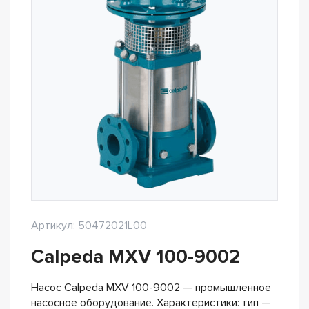
Артикул: 50472021L00
Calpeda MXV 100-9002
Насос Calpeda MXV 100-9002 — промышленное
насосное оборудование. Характеристики: тип —