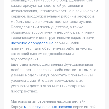
разновидностей насосного оборудования. Они
характеризуются простотой установки и
использования, неприхотливостью в техническом
сервисе, продолжительным рабочим ресурсом,
мобильностью и компактностью конструкции.
Благодаря этим преимуществам, а также
обширному ассортименту версий с различными
техническими и конструктивными параметрами,
насосное оборудование
серии ин-лайн
применяется для обеспечения работы многих
категорий систем водоснабжения и
водоотведения.
Еще одна преимущественная функциональная
особенность насосов ин-лайн состоит в том, что
данные модели могут работать с пониженным
уровнем шума. Это дает возможность их
установки даже в ограниченных закрытых
пространствах.
Материалы изготовления насосов ин-лайн
Корпус
многоступенчатых насосов
серии ин-лайн