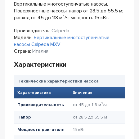
Вертикальные многоступенчатые насосы,
Поверхностные насосы; напор от 28.5 до 55.5 м;
расход от 45 до 118 м³/ч; мощность 15 кВт.
Производитель:
Calpeda
Модель:
Вертикальные многоступенчатые
насосы Calpeda MXV
Страна:
Италия
Характеристики
Технические характеристики насоса
Характеристика
Значение
Производительность
от 45 до 118 м³/ч
Напор
от 28.5 до 55.5 м
Мощность двигателя
15 кВт