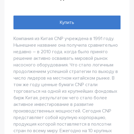
Купить
Компания из Китая CNP учреждена в 1991 году.
Нынешнее название она получила сравнительно
недавно – в 2010 года, когда было принято
решение активно осваивать мировой рынок
насосного оборудования. Что стало логичным
продолжением успешной стратегии по выходу в
число лидеров на местном китайском рынке. В
том же году ценные бумаги CNP стали
торговаться на одной из крупнейших фондовых
бирж Китая, результатом чего стало более
активное инвестирование в развитие
производственных мощностей. Сегодня CNP
представляет собой крупную корпорацию,
продукция которой поставляется в полсотни
стран по всему миру. Ежегодно на 10 крупных