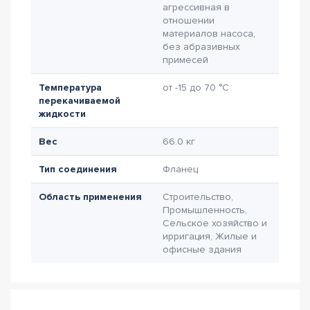
агрессивная в
отношении
материалов насоса,
без абразивных
примесей
Температура
от -15 до 70 °C
перекачиваемой
жидкости
Вес
66.0 кг
Тип соединения
Фланец
Область применения
Строительство,
Промышленность,
Сельское хозяйство и
ирригация, Жилые и
офисные здания