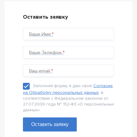
Оставить заявку
Ваше Имя
Ваше Телефон
Ваш email
Заполняя форму я даю своё
Согласие
на Обработку персональных данных
, в
соответствии с Федеральном законом от
27.07.2006 года № 152-Ф3 «О персональных
данных».
Оставить заявку