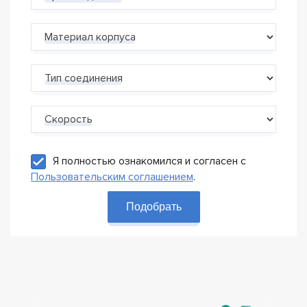
Материал корпуса
Тип соединения
Скорость
Я полностью ознакомился и согласен с
Пользовательским соглашением
.
Подобрать