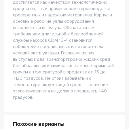
достигается как качеством технологических
процессов, так и применением в производстве
проверенных и надежных материалов. Корпус и
основные рабочие узлы оборудования
выполняются из чугуна. Обязательным
требованием длительной и беспроблемной
службы насосов CDM 15-4 становится
соблюдение предписанных изготовителем
условий эксплуатации. Главными из них
выступают два: транспортировка жидких сред
без абразивных и химически активных примесей,
причем с температурой в пределах от-15 до
+120 градусов. Не стоит забывать и о
температуре окружающей среды – значение
этого показателя не должно превышать +40
градусов.
Похожие варианты