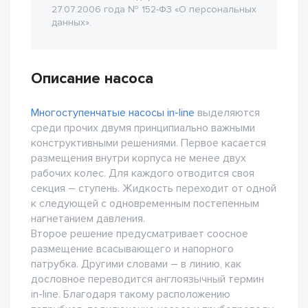
27.07.2006 года № 152-Ф3 «О персональных
данных».
Описание насоса
Многоступенчатые насосы in-line
выделяются
среди прочих двумя принципиально важными
конструктивными решениями. Первое касается
размещения внутри корпуса не менее двух
рабочих колес. Для каждого отводится своя
секция – ступень. Жидкость переходит от одной
к следующей с одновременным постепенным
нагнетанием давления.
Второе решение предусматривает соосное
размещение всасывающего и напорного
патрубка. Другими словами – в линию, как
дословное переводится англоязычный термин
in-line. Благодаря такому расположению