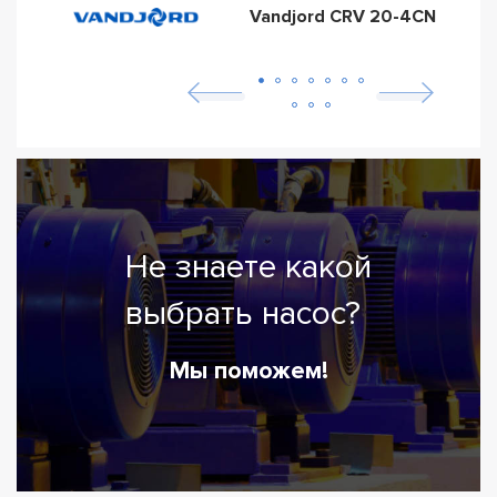
Vandjord CRV 20-4CN
Не знаете какой
выбрать насос?
Мы поможем!