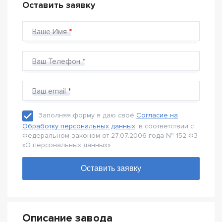
Оставить заявку
Ваше Имя
Ваш Телефон
Ваш email
Заполняя форму я даю своё
Согласие на
Обработку персональных данных
, в соответствии с
Федеральном законом от 27.07.2006 года № 152-Ф3
«О персональных данных».
Описание завода