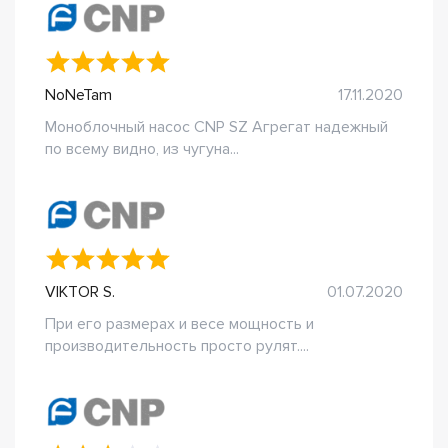
NoNeTam
17.11.2020
Моноблочный насос CNP SZ Агрегат надежный
по всему видно, из чугуна...
VIKTOR S.
01.07.2020
При его размерах и весе мощность и
производительность просто рулят....