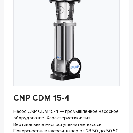
CNP CDM 15-4
Насос CNP CDM 15-4 — промышленное насосное
оборудование. Характеристики: тип —
Вертикальные многоступенчатые насосы,
Поверхностные насосы; напор от 28.50 до 50.50