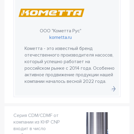
ООО "Кометта Рус"
kometta.ru
Кометта - это известный бренд
отечественного производителя насосов,
который успешно работает на
российском рынке с 2014 года. Особенно
активное продвижение продукции нашей
компании началось весной 2022 года.
Серия CDM/CDMF от
компании из КНР CNP
входит в число