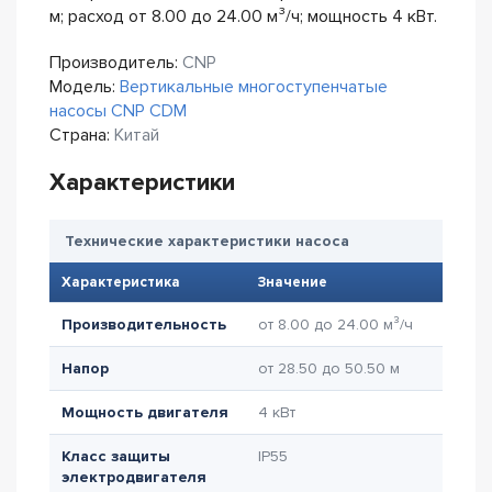
м; расход от 8.00 до 24.00 м³/ч; мощность 4 кВт.
Производитель:
CNP
Модель:
Вертикальные многоступенчатые
насосы CNP CDM
Страна:
Китай
Характеристики
Технические характеристики насоса
Характеристика
Значение
Производительность
от 8.00 до 24.00 м³/ч
Напор
от 28.50 до 50.50 м
Мощность двигателя
4 кВт
Класс защиты
IP55
электродвигателя