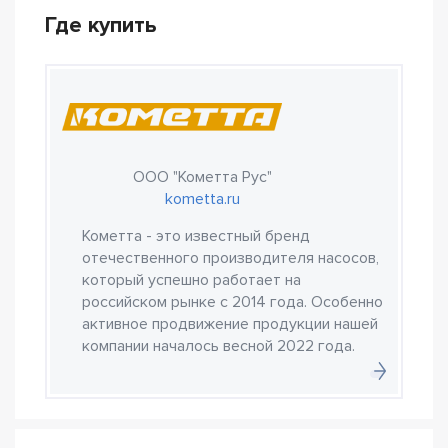
Где купить
ООО "Кометта Рус"
kometta.ru
Кометта - это известный бренд
отечественного производителя насосов,
который успешно работает на
российском рынке с 2014 года. Особенно
активное продвижение продукции нашей
компании началось весной 2022 года.