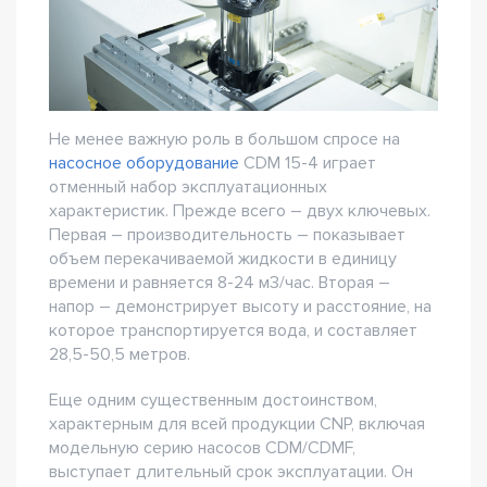
Не менее важную роль в большом спросе на
насосное оборудование
CDM 15-4 играет
отменный набор эксплуатационных
характеристик. Прежде всего – двух ключевых.
Первая – производительность – показывает
объем перекачиваемой жидкости в единицу
времени и равняется 8-24 м3/час. Вторая –
напор – демонстрирует высоту и расстояние, на
которое транспортируется вода, и составляет
28,5-50,5 метров.
Еще одним существенным достоинством,
характерным для всей продукции CNP, включая
модельную серию насосов CDM/CDMF,
выступает длительный срок эксплуатации. Он