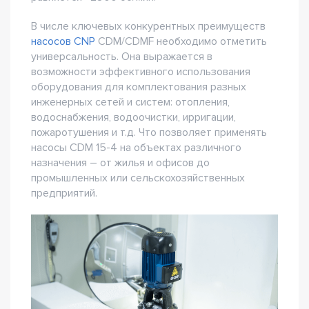
В числе ключевых конкурентных преимуществ
насосов CNP
CDM/CDMF необходимо отметить
универсальность. Она выражается в
возможности эффективного использования
оборудования для комплектования разных
инженерных сетей и систем: отопления,
водоснабжения, водоочистки, ирригации,
пожаротушения и т.д. Что позволяет применять
насосы CDM 15-4 на объектах различного
назначения – от жилья и офисов до
промышленных или сельскохозяйственных
предприятий.