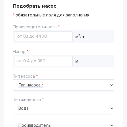
Подобрать насос
*
обязательные поля для заполнения
Производительность
м³/ч
Напор
м
Тип насоса
Тип насоса
Тип жидкости
Производитель