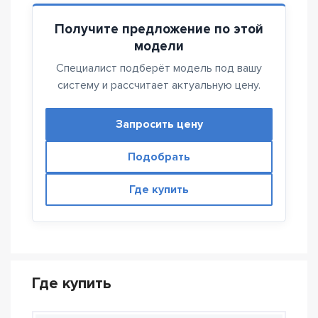
Получите предложение по этой
модели
Специалист подберёт модель под вашу
систему и рассчитает актуальную цену.
Запросить цену
Подобрать
Где купить
Где купить