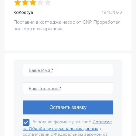
KoKostya
19.11.2022
Поставил в коттедже насос от CNP. Проработал
полгода и «накрылся»....
Ваше Имя
Ваш Телефон
Заполняя форму я даю своё
Согласие
на Обработку персональных данных
, в
соответствии с Федеральном законом от