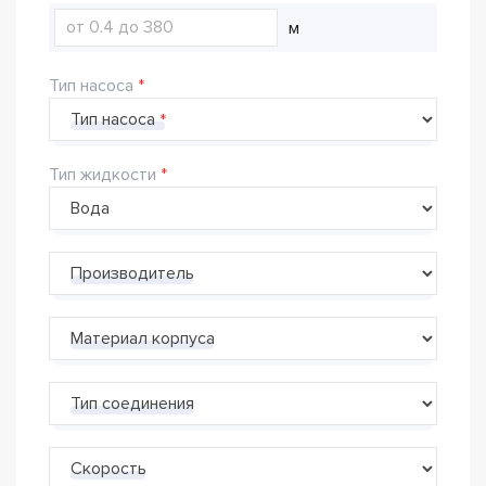
м
Тип насоса
Тип насоса
Тип жидкости
Производитель
Материал корпуса
Тип соединения
Скорость