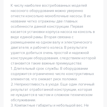
К числу наиболее востребованных моделей
насосного оборудования можно уверенно
отнести консольно-моноблочные насосы. В их
названии четко отражены две главных
особенности данной конструкции. Первая
касается установки корпуса насоса на консоль в
виде единой рамы. Вторая связана с
размещением на одном валу и электрического
двигателя, и рабочего колеса. В результате
удается добиться очень простой и надежной
конструкции оборудования, следствием которой
становится такие важные преимущества:
1. Длительный срок службы. В оборудовании
содержится ограниченно число конструктивных
элементов, что снижает риск поломки.
2. Неприхотливость в уходе. Еще один логичный
результат отработанной конструкции, которая
не нуждается в частом и сложном техническом
обслуживании.
3. Компактные габариты и небольшой вес. Не