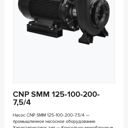
CNP SMM 125-100-200-
7,5/4
Насос CNP SMM 125-100-200-7,5/4 —
промышленное насосное оборудование.
Характеристики: тип — Консольно-моноблочные