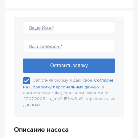
Ваше Имя
Ваш Телефон
Заполняя форму я даю своё
Согласие
на Обработку персональных данных
, в
соответствии с Федеральном законом от
27.07.2006 года № 152-Ф3 «О персональных
данных».
Описание насоса