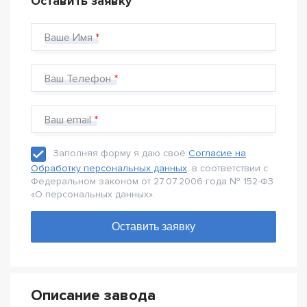
Оставить заявку
Ваше Имя
Ваш Телефон
Ваш email
Заполняя форму я даю своё
Согласие на
Обработку персональных данных
, в соответствии с
Федеральном законом от 27.07.2006 года № 152-Ф3
«О персональных данных».
Описание завода