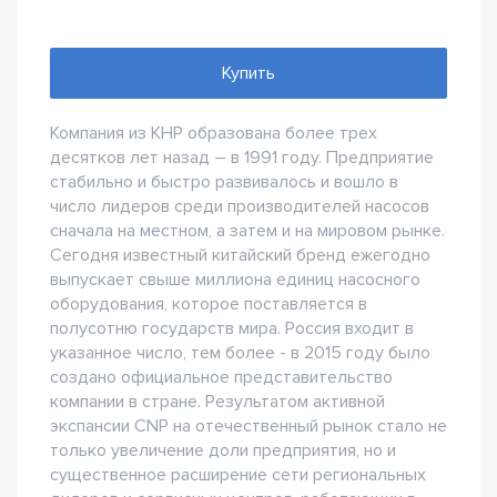
Купить
Компания из КНР образована более трех
десятков лет назад – в 1991 году. Предприятие
стабильно и быстро развивалось и вошло в
число лидеров среди производителей насосов
сначала на местном, а затем и на мировом рынке.
Сегодня известный китайский бренд ежегодно
выпускает свыше миллиона единиц насосного
оборудования, которое поставляется в
полусотню государств мира. Россия входит в
указанное число, тем более - в 2015 году было
создано официальное представительство
компании в стране. Результатом активной
экспансии CNP на отечественный рынок стало не
только увеличение доли предприятия, но и
существенное расширение сети региональных