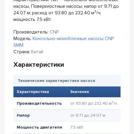
насосы, Поверхностные насосы; напор от 9.71 до
24.07 м; расход от 93.80 до 232.40 м³/ч;
мощность 7.5 кВт.
Производитель:
CNP
Модель:
Консольно-моноблочные насосы CNP
SMM
Страна:
Китай
Характеристики
Технические характеристики насоса
Характеристика
Значение
Производительность
от 93.80 до 232.40 м³/ч
Напор
от 9.71 до 24.07 м
Мощность двигателя
7.5 кВт