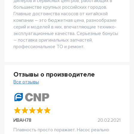
дилеров и сервисных центров, работающих в
большинстве крупных российских городов.
Главные достоинства насосов от китайской
компании – это бюджетная цена, разнообразие
серий и моделей в них, впечатляющие технико-
эксплуатационные качества. Серьезные бонусы
– поставка оригинальных запчастей,
профессиональное ТО и ремонт.
Отзывы о производителе
Все отзывы
ИВАН78
20.02.2021
Плавность просто поражает. Насос реально