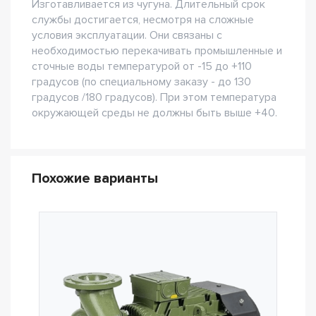
Изготавливается из чугуна. Длительный срок
службы достигается, несмотря на сложные
условия эксплуатации. Они связаны с
необходимостью перекачивать промышленные и
сточные воды температурой от -15 до +110
градусов (по специальному заказу - до 130
градусов /180 градусов). При этом температура
окружающей среды не должны быть выше +40.
Похожие варианты