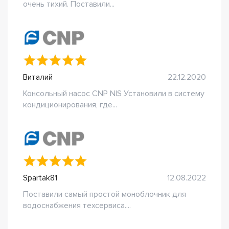
очень тихий. Поставили...
Виталий
22.12.2020
Консольный насос CNP NIS Установили в систему
кондиционирования, где...
Spartak81
12.08.2022
Поставили самый простой моноблочник для
водоснабжения техсервиса....