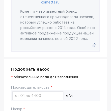
kometta.ru
Кометта - это известный бренд
отечественного производителя насосов,
который успешно работает на
российском рынке с 2014 года. Особенно
активное продвижение продукции нашей
компании началось весной 2022 года.
Подобрать насос
*
обязательные поля для заполнения
Производительность
м³/ч
Напор