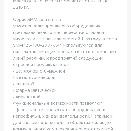
Масса одного насоса изменяется от 42 кг до
2216 кг.
Серия SMM состоит из
узкоспециализированного оборудования,
предназначенного для перекачки стоков и
химически активных жидкостей. Поэтому насосы
SMM 125-100-200-7,5/4 используются для
систем канализации, дренажа и технологических
линий различных предприятий следующих
отраслей промышленности:
• целлюлозно-бумажной;
• металлургической;
• пищевой;
• фармацевтической;
• химической.
Функциональные возможности позволяют
эффективно использовать оборудование в
непрофильных видах деятельности. Например,
для систем подачи воды в объектах жилищно-
коммунального комплекса или энергетической