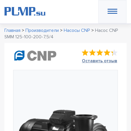
Главная
>
Производители
>
Насосы CNP
>
Насос CNP
SMM 125-100-200-7,5/4
Оставить отзыв