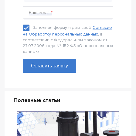
Ваш email
Заполняя форму я даю своё
Согласие
на Обработку персональных данных
, в
соответствии с Федеральном законом от
27.07.2006 года № 152-Ф3 «О персональных
данных».
Оставить заявку
Полезные статьи