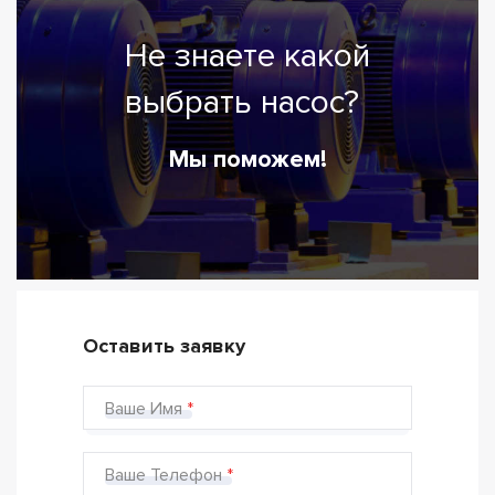
Не знаете какой
выбрать насос?
Мы поможем!
Оставить заявку
Ваше Имя
Ваше Телефон