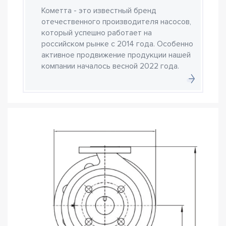
Кометта - это известный бренд
отечественного производителя насосов,
который успешно работает на
российском рынке с 2014 года. Особенно
активное продвижение продукции нашей
компании началось весной 2022 года.