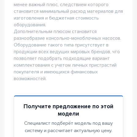
менее важный плюс, следствием которого
становится минимальный расход материалов для
изготовления и бюджетная стоимость
оборудования.
Дополнительным плюсом становится
разнообразие консольно-моноблочных насосов.
Оборудование такого типа присутствует в
продукции всех ведущих мировых брендов, что
позволяет подобрать подходящие вариант
комплектования с учетом личных пристрастий
покупателя и имеющихся финансовых
возможностей.
Получите предложение по этой
модели
Специалист подберёт модель под вашу
систему и рассчитает актуальную цену.