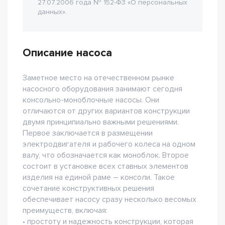
27.07.2006 года № 152-Ф3 «О персональных
данных».
Описание насоса
Заметное место на отечественном рынке
насосного оборудования занимают сегодня
консольно-моноблочные насосы. Они
отличаются от других вариантов конструкции
двумя принципиально важными решениями.
Первое заключается в размещении
электродвигателя и рабочего колеса на одном
валу, что обозначается как моноблок. Второе
состоит в установке всех ставных элементов
изделия на единой раме – консоли. Такое
сочетание конструктивных решения
обеспечивает насосу сразу несколько весомых
преимуществ, включая:
• простоту и надежность конструкции, которая