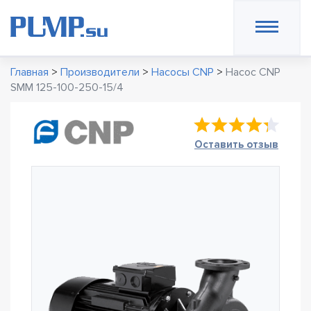
Главная
>
Производители
>
Насосы CNP
>
Насос CNP
SMM 125-100-250-15/4
Оставить отзыв