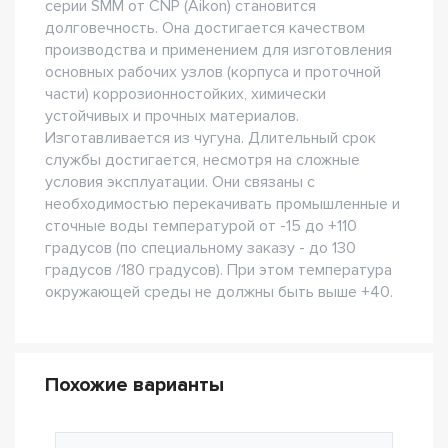
серии SMM от CNP (Aikon) становится
долговечность. Она достигается качеством
производства и применением для изготовления
основных рабочих узлов (корпуса и проточной
части) коррозионностойких, химически
устойчивых и прочных материалов.
Изготавливается из чугуна. Длительный срок
службы достигается, несмотря на сложные
условия эксплуатации. Они связаны с
необходимостью перекачивать промышленные и
сточные воды температурой от -15 до +110
градусов (по специальному заказу - до 130
градусов /180 градусов). При этом температура
окружающей среды не должны быть выше +40.
Похожие варианты