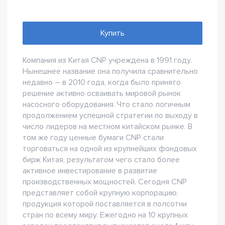
Купить
Компания из Китая CNP учреждена в 1991 году.
Нынешнее название она получила сравнительно
недавно – в 2010 года, когда было принято
решение активно осваивать мировой рынок
насосного оборудования. Что стало логичным
продолжением успешной стратегии по выходу в
число лидеров на местном китайском рынке. В
том же году ценные бумаги CNP стали
торговаться на одной из крупнейших фондовых
бирж Китая, результатом чего стало более
активное инвестирование в развитие
производственных мощностей. Сегодня CNP
представляет собой крупную корпорацию,
продукция которой поставляется в полсотни
стран по всему миру. Ежегодно на 10 крупных