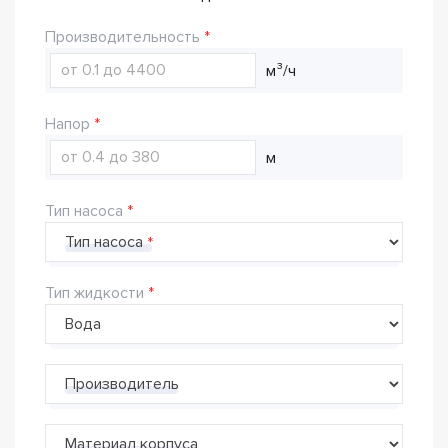
Производительность
м³/ч
Напор
м
Тип насоса
Тип насоса
Тип жидкости
Производитель
Материал корпуса