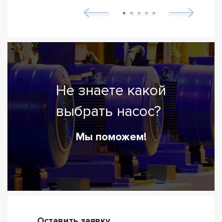
Не знаете какой
выбрать насос?
Мы поможем!
Оставить заявку