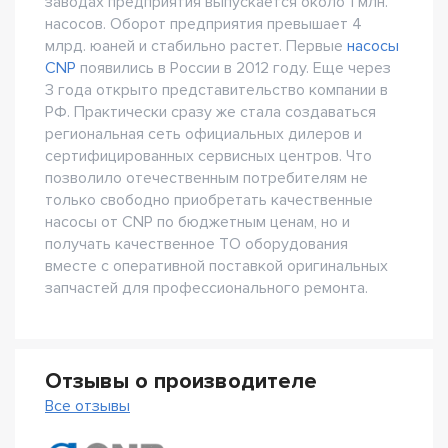
заводах предприятия выпускается около 1 млн.
насосов. Оборот предприятия превышает 4
млрд. юаней и стабильно растет. Первые
насосы
CNP
появились в России в 2012 году. Еще через
3 года открыто представительство компании в
РФ. Практически сразу же стала создаваться
региональная сеть официальных дилеров и
сертифицированных сервисных центров. Что
позволило отечественным потребителям не
только свободно приобретать качественные
насосы от CNP по бюджетным ценам, но и
получать качественное ТО оборудования
вместе с оперативной поставкой оригинальных
запчастей для профессионального ремонта.
Отзывы о производителе
Все отзывы