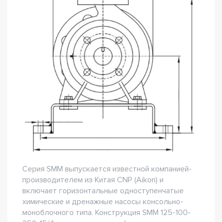
Серия SMM выпускается известной компанией-
производителем из Китая CNP (Aikon) и
включает горизонтальные одноступенчатые
химические и дренажные насосы консольно-
моноблочного типа. Конструкция SMM 125-100-