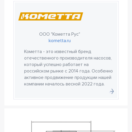
ООО "Кометта Рус"
kometta.ru
Кометта - это известный бренд
отечественного производителя насосов,
который успешно работает на
российском рынке с 2014 года. Особенно
активное продвижение продукции нашей
компании началось весной 2022 года.