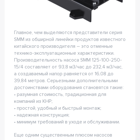
Главное, чем выделяются представители серия
SMM из обширной линейки продуктов известного
китайского производителя – это отменные
технико-эксплуатационные характеристики.
Производительность насоса SMM 125-100-250-
15/4 составляет от 93,8 м3/час до 232,4 м3/час,
а создаваемый напор равняется от 16,08 до
39,84 метров. Серьезными дополнительными
достоинствами оборудования становятся такие:
• разумная стоимость, традиционная для
компаний из КНР;
• простой, удобный и быстрый монтаж;
• надежная конструкция;
• минимум требований в уходе и обслуживании.
Еще одним существенным плюсом насосов