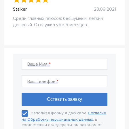
Stalker
28.09.2021
Среди главных плюсов: бесшумный, легкий,
дешевый. Отслужил уже 5 месяцев...
Ваше Имя
Ваш Телефон
Заполняя форму я даю своё
Согласие
на Обработку персональных данных
, в
соответствии с Федеральном законом от