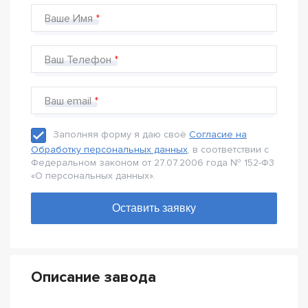
Ваше Имя
Ваш Телефон
Ваш email
Заполняя форму я даю своё
Согласие на
Обработку персональных данных
, в соответствии с
Федеральном законом от 27.07.2006 года № 152-Ф3
«О персональных данных».
Описание завода