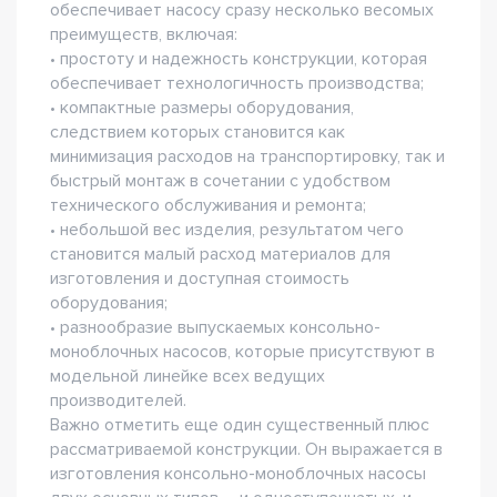
обеспечивает насосу сразу несколько весомых
преимуществ, включая:
• простоту и надежность конструкции, которая
обеспечивает технологичность производства;
• компактные размеры оборудования,
следствием которых становится как
минимизация расходов на транспортировку, так и
быстрый монтаж в сочетании с удобством
технического обслуживания и ремонта;
• небольшой вес изделия, результатом чего
становится малый расход материалов для
изготовления и доступная стоимость
оборудования;
• разнообразие выпускаемых консольно-
моноблочных насосов, которые присутствуют в
модельной линейке всех ведущих
производителей.
Важно отметить еще один существенный плюс
рассматриваемой конструкции. Он выражается в
изготовления консольно-моноблочных насосы