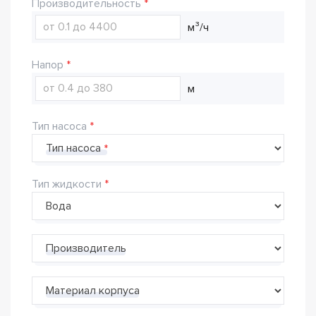
Производительность
м³/ч
Напор
м
Тип насоса
Тип насоса
Тип жидкости
Производитель
Материал корпуса