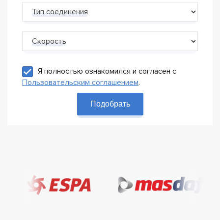
Тип соединения
Скорость
Я полностью ознакомился и согласен с
Пользовательским соглашением
.
Подобрать