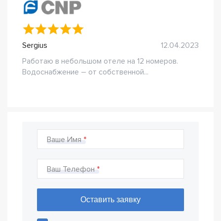
Sergius
12.04.2023
Работаю в небольшом отеле на 12 номеров.
Водоснабжение – от собственной...
Ваше Имя
Ваш Телефон