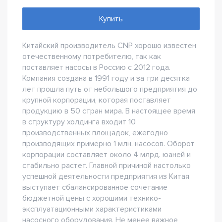
Купить
Китайский производитель CNP хорошо известен
отечественному потребителю, так как
поставляет насосы в Россию с 2012 года.
Компания создана в 1991 году и за три десятка
лет прошла путь от небольшого предприятия до
крупной корпорации, которая поставляет
продукцию в 50 стран мира. В настоящее время
в структуру холдинга входит 10
производственных площадок, ежегодно
производящих примерно 1 млн. насосов. Оборот
корпорации составляет около 4 млрд. юаней и
стабильно растет. Главной причиной настолько
успешной деятельности предприятия из Китая
выступает сбалансированное сочетание
бюджетной цены с хорошими технико-
эксплуатационными характеристиками
насосного оборудования. Не менее важное