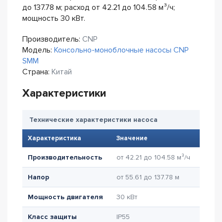
до 137.78 м; расход от 42.21 до 104.58 м³/ч;
мощность 30 кВт.
Производитель:
CNP
Модель:
Консольно-моноблочные насосы CNP
SMM
Страна:
Китай
Характеристики
Технические характеристики насоса
Характеристика
Значение
Производительность
от 42.21 до 104.58 м³/ч
Напор
от 55.61 до 137.78 м
Мощность двигателя
30 кВт
Класс защиты
IP55