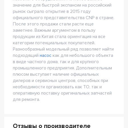
значение для быстрой экспансии на российский
рынок сыграло открытие в 2015 году
официального представительства CNP в стране.
После этого продажи стали расти еще
заметнее. Важным аргументом в пользу
продукции из Китая стала ориентация на все
категории потенциальных покупателей.
Разнообразный модельный ряд позволяет найти
подходящий
насос
как для небольшого объекта
в виде частного дома, так и для крупного
промышленного предприятия. Дополнительным
плюсом выступает наличие официальных
дилеров и сервисных центров, способных при
необходимости организовать как ТО, так и
оперативную поставку оригинальных запчастей
для ремонта.
Отзывы о производителе