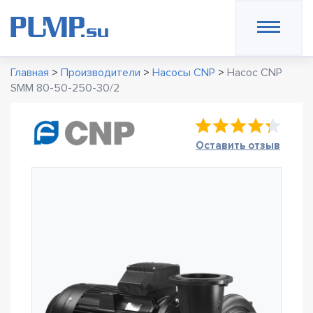
Главная
>
Производители
>
Насосы CNP
>
Насос CNP
SMM 80-50-250-30/2
Оставить отзыв