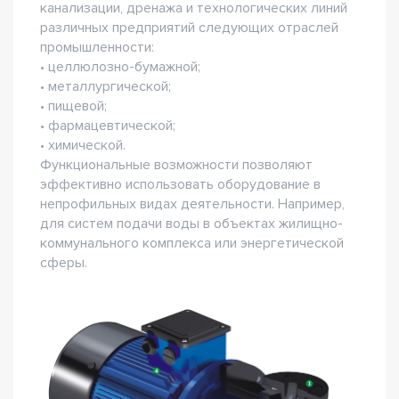
канализации, дренажа и технологических линий
различных предприятий следующих отраслей
промышленности:
• целлюлозно-бумажной;
• металлургической;
• пищевой;
• фармацевтической;
• химической.
Функциональные возможности позволяют
эффективно использовать оборудование в
непрофильных видах деятельности. Например,
для систем подачи воды в объектах жилищно-
коммунального комплекса или энергетической
сферы.