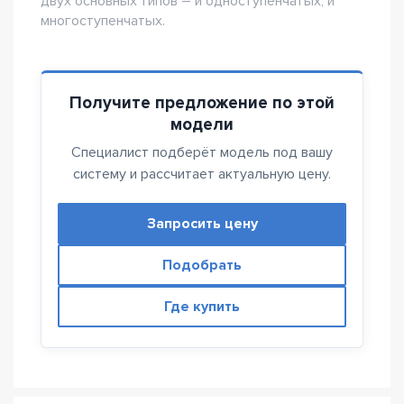
двух основных типов – и одноступенчатых, и
многоступенчатых.
Получите предложение по этой
модели
Специалист подберёт модель под вашу
систему и рассчитает актуальную цену.
Запросить цену
Подобрать
Где купить