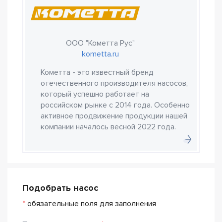
ООО "Кометта Рус"
kometta.ru
Кометта - это известный бренд
отечественного производителя насосов,
который успешно работает на
российском рынке с 2014 года. Особенно
активное продвижение продукции нашей
компании началось весной 2022 года.
Подобрать насос
*
обязательные поля для заполнения