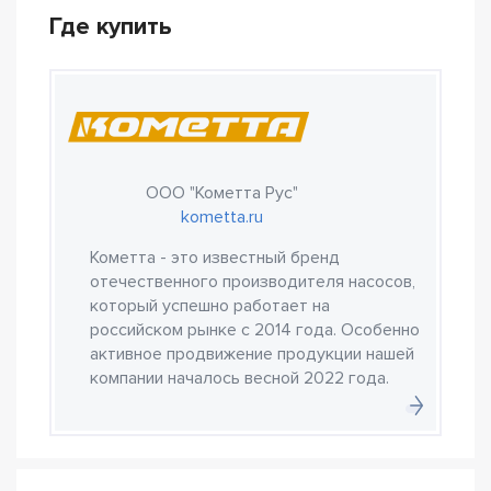
Где купить
ООО "Кометта Рус"
kometta.ru
Кометта - это известный бренд
отечественного производителя насосов,
который успешно работает на
российском рынке с 2014 года. Особенно
активное продвижение продукции нашей
компании началось весной 2022 года.