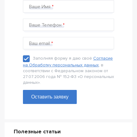
Ваше Имя
Ваше Телефон
Ваш email
Заполняя форму я даю своё
Согласие
на Обработку персональных данных
, в
соответствии с Федеральном законом от
27.07.2006 года № 152-Ф3 «О персональных
данных».
Оставить заявку
Полезные статьи