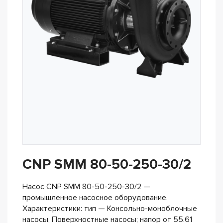
CNP SMM 80-50-250-30/2
Насос CNP SMM 80-50-250-30/2 —
промышленное насосное оборудование.
Характеристики: тип — Консольно-моноблочные
насосы, Поверхностные насосы; напор от 55.61