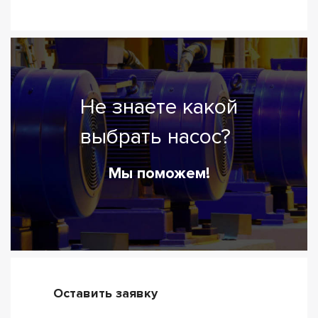
Не знаете какой
выбрать насос?
Мы поможем!
Оставить заявку