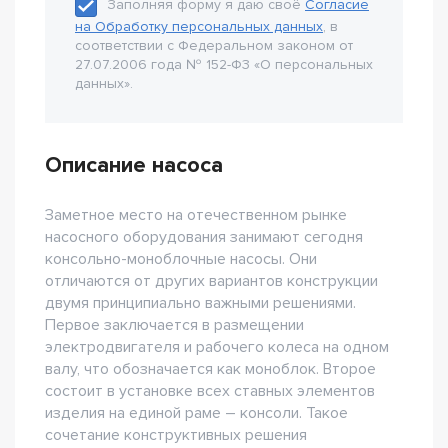
Заполняя форму я даю своё
Согласие
на Обработку персональных данных
, в
соответствии с Федеральном законом от
27.07.2006 года № 152-Ф3 «О персональных
данных».
Описание насоса
Заметное место на отечественном рынке
насосного оборудования занимают сегодня
консольно-моноблочные насосы. Они
отличаются от других вариантов конструкции
двумя принципиально важными решениями.
Первое заключается в размещении
электродвигателя и рабочего колеса на одном
валу, что обозначается как моноблок. Второе
состоит в установке всех ставных элементов
изделия на единой раме – консоли. Такое
сочетание конструктивных решения