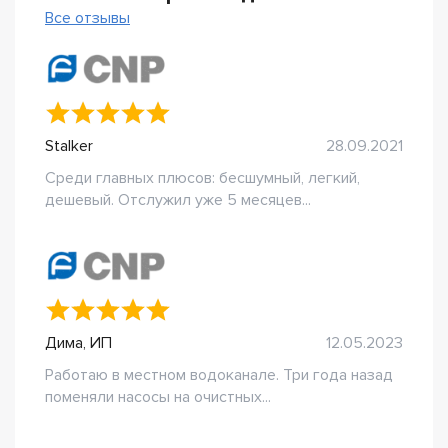
Все отзывы
Stalker
28.09.2021
Среди главных плюсов: бесшумный, легкий,
дешевый. Отслужил уже 5 месяцев...
Дима, ИП
12.05.2023
Работаю в местном водоканале. Три года назад
поменяли насосы на очистных...