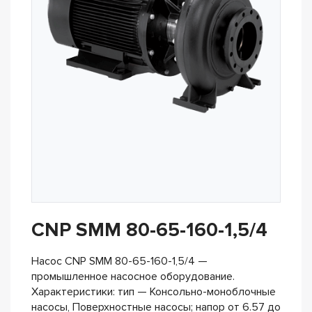
CNP SMM 80-65-160-1,5/4
Насос CNP SMM 80-65-160-1,5/4 —
промышленное насосное оборудование.
Характеристики: тип — Консольно-моноблочные
насосы, Поверхностные насосы; напор от 6.57 до