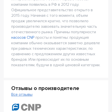
компании появились в РФ в 2012 году.
Официальное представительство открыто в
2015 году. Начиная с того момента, объем
продаж увеличился кратно, что позволило
производителю завоевать значительную часть
отечественного рынка. Причины популярности
насосов CNP
просты и понятны: продукция
компании обычно оказывается заметно дешевле
при равных технических характеристиках, по
сравнению с предложением других известных
брендов. Или превосходит их по основным
показателям, будучи в одной ценовой категории.
Отзывы о производителе
Все отзывы