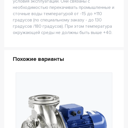
условия эксплуатации. Они связаны с
необходимостью перекачивать промышленные и
сточные воды температурой от -15 до +110
градусов (по специальному заказу - до 130
градусов /180 градусов). При этом температура
окружающей среды не должны быть выше +40.
Похожие варианты