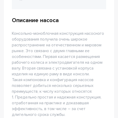
Описание насоса
Консольно-моноблочная конструкция насосного
оборудования получила очень широкое
распространение на отечественном и мировом
рынке. Это связано с двумя главными ее
особенностями. Первая касается размещения
рабочего колеса и электродвигателя на одном
валу. Вторая связана с установкой корпуса
изделия на единую раму в виде консоли.
Такая компоновка и конфигурация насосов
позволяет добиться несколько серьезных
преимуществ, к числу которых относятся:
1. Предельно простая и надежная конструкция,
отработанная на практике и доказавшая
эффективность, в том числе – за счет
длительного срока службы.