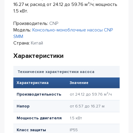
16.27 м; расход от 24.12 до 59.76 м³/ч; мощность
1.5 кВт.
Производитель:
CNP
Модель:
Консольно-моноблочные насосы CNP
SMM
Страна:
Китай
Характеристики
Технические характеристики насоса
Характеристика
Значение
Производительность
от 24.12 до 59.76 м³/ч
Напор
от 6.57 до 16.27 м
Мощность двигателя
1.5 кВт
Класс защиты
IP55