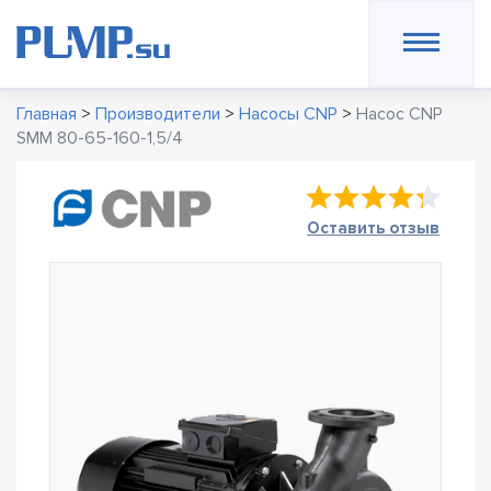
Главная
>
Производители
>
Насосы CNP
>
Насос CNP
SMM 80-65-160-1,5/4
Оставить отзыв