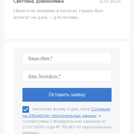
Светлана, домохозяйка
12.01.2023
Ничего не понимаю в насосах. Нужен был
агрегат на дачу – для полива...
Ваше Имя
Ваш Телефон
Заполняя форму я даю своё
Согласие
на Обработку персональных данных
, в
соответствии с Федеральном законом от
27.07.2006 года № 152-Ф3 «О персональных
данных».