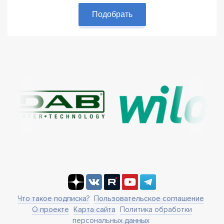
Подобрать
Что такое подписка?
Пользовательское соглашение
О проекте
Карта сайта
Политика обработки
персональных данных