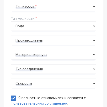
Тип насоса
Тип жидкости
Производитель
Материал корпуса
Тип соединения
Скорость
Я полностью ознакомился и согласен с
Пользовательским соглашением
.