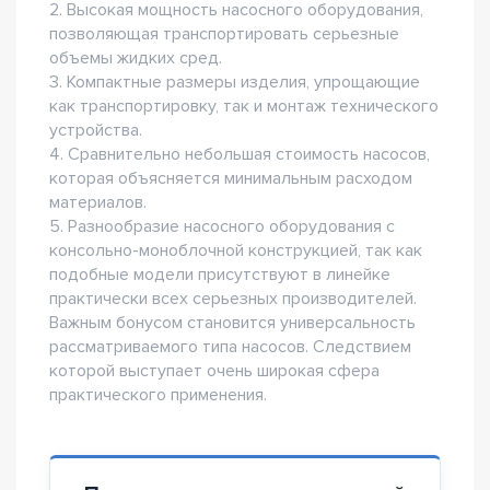
2. Высокая мощность насосного оборудования,
позволяющая транспортировать серьезные
объемы жидких сред.
3. Компактные размеры изделия, упрощающие
как транспортировку, так и монтаж технического
устройства.
4. Сравнительно небольшая стоимость насосов,
которая объясняется минимальным расходом
материалов.
5. Разнообразие насосного оборудования с
консольно-моноблочной конструкцией, так как
подобные модели присутствуют в линейке
практически всех серьезных производителей.
Важным бонусом становится универсальность
рассматриваемого типа насосов. Следствием
которой выступает очень широкая сфера
практического применения.