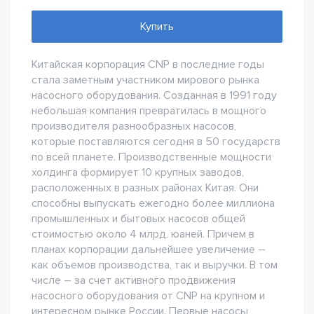
Купить
Китайская корпорация CNP в последние годы
стала заметным участником мирового рынка
насосного оборудования. Созданная в 1991 году
небольшая компания превратилась в мощного
производителя разнообразных насосов,
которые поставляются сегодня в 50 государств
по всей планете. Производственные мощности
холдинга формирует 10 крупных заводов,
расположенных в разных районах Китая. Они
способны выпускать ежегодно более миллиона
промышленных и бытовых насосов общей
стоимостью около 4 млрд. юаней. Причем в
планах корпорации дальнейшее увеличение –
как объемов производства, так и выручки. В том
числе – за счет активного продвижения
насосного оборудования от CNP на крупном и
интересном рынке России. Первые насосы