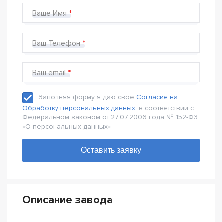
Ваше Имя
Ваш Телефон
Ваш email
Заполняя форму я даю своё
Согласие на
Обработку персональных данных
, в соответствии с
Федеральном законом от 27.07.2006 года № 152-Ф3
«О персональных данных».
Описание завода