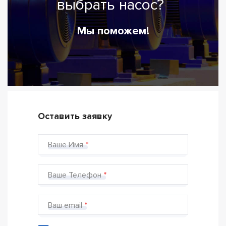
выбрать насос?
Мы поможем!
Оставить заявку
Ваше Имя
Ваше Телефон
Ваш email