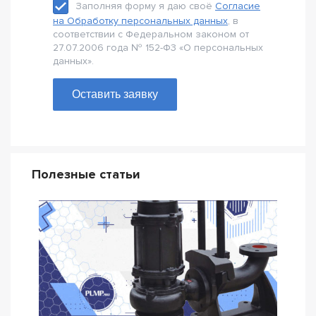
Заполняя форму я даю своё
Согласие
на Обработку персональных данных
, в
соответствии с Федеральном законом от
27.07.2006 года № 152-Ф3 «О персональных
данных».
Оставить заявку
Полезные статьи