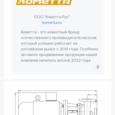
ООО "Кометта Рус"
kometta.ru
Кометта - это известный бренд
отечественного производителя насосов,
который успешно работает на
российском рынке с 2014 года. Особенно
активное продвижение продукции нашей
компании началось весной 2022 года.