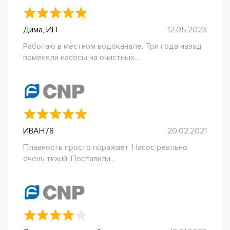
Дима, ИП
12.05.2023
Работаю в местном водоканале. Три года назад
поменяли насосы на очистных...
ИВАН78
20.02.2021
Плавность просто поражает. Насос реально
очень тихий. Поставили...