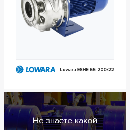
Lowara ESHE 65-200/22
Не знаете какой