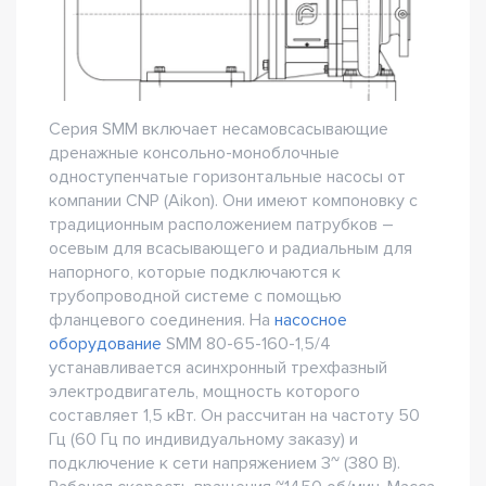
Серия SMM включает несамовсасывающие
дренажные консольно-моноблочные
одноступенчатые горизонтальные насосы от
компании CNP (Aikon). Они имеют компоновку с
традиционным расположением патрубков –
осевым для всасывающего и радиальным для
напорного, которые подключаются к
трубопроводной системе с помощью
фланцевого соединения. На
насосное
оборудование
SMM 80-65-160-1,5/4
устанавливается асинхронный трехфазный
электродвигатель, мощность которого
составляет 1,5 кВт. Он рассчитан на частоту 50
Гц (60 Гц по индивидуальному заказу) и
подключение к сети напряжением 3~ (380 В).