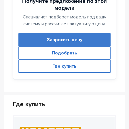
Получите предложение по этой
модели
Специалист подберёт модель под вашу
систему и рассчитает актуальную цену.
Запросить цену
Подобрать
Где купить
Где купить