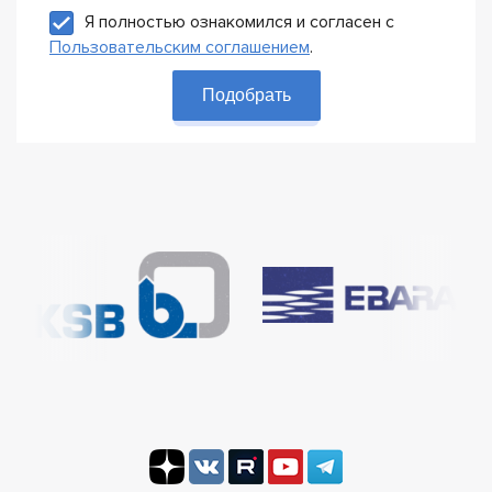
Я полностью ознакомился и согласен с
Пользовательским соглашением
.
Подобрать