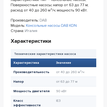
Поверхностные насосы; напор от 63 до 77 м;
расход от 40 до 260 м³/ч; мощность 90 кВт.
Производитель:
DAB
Модель:
Консольные насосы DAB KDN
Страна:
Италия
Характеристики
Технические характеристики насоса
Характеристика
Значение
Производительность
от 40 до 260 м³/ч
Напор
от 63 до 77 м
Мощность двигателя
90 кВт
Класс
IE3
эффективности