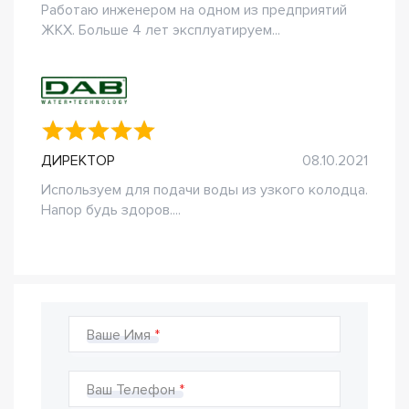
Работаю инженером на одном из предприятий
ЖКХ. Больше 4 лет эксплуатируем...
ДИРЕКТОР
08.10.2021
Используем для подачи воды из узкого колодца.
Напор будь здоров....
Ваше Имя
Ваш Телефон