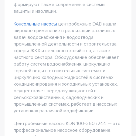
формируют также современные системы
защиты и изоляции.
Консольные насосы
центробежные DAB нашли
широкое применение в реализации различных
задач водоснабжения и водоотвода
промышленной деятельности и строительства,
сферы ЖКХ и сельского хозяйства, а также
частного сектора. Оборудование обеспечивает
работу систем водоснабжения, циркуляцию
горячей воды в отопительных системах и
циркуляцию холодных жидкостей в системах
кондиционирования и холодильных установках,
осуществляет передачу жидкостей в
сельскохозяйственных, садоводческих и
промышленных системах, работает в насосных
установках различной модификации.
Центробежные насосы KDN 100-250 /244 — это
профессиональное насосное оборудование,