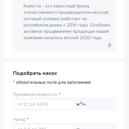
Кометта - это известный бренд
отечественного производителя насосов,
который успешно работает на
российском рынке с 2014 года. Особенно
активное продвижение продукции нашей
компании началось весной 2022 года.
Подобрать насос
*
обязательные поля для заполнения
Производительность
м³/ч
Напор