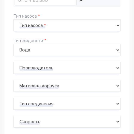
м
Тип насоса
Тип насоса
Тип жидкости
Производитель
Материал корпуса
Тип соединения
Скорость