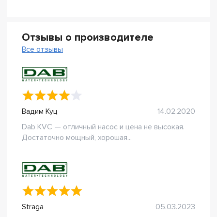
Отзывы о производителе
Все отзывы
Вадим Куц
14.02.2020
Dab KVC — отличный насос и цена не высокая.
Достаточно мощный, хорошая...
Straga
05.03.2023