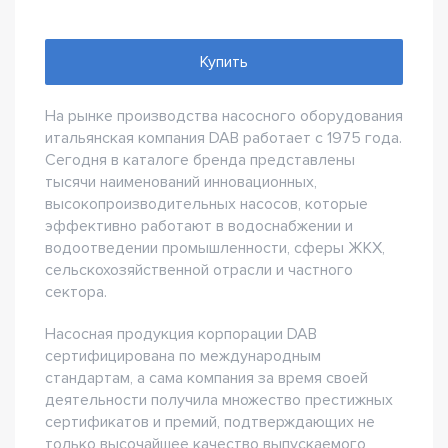
Купить
На рынке производства насосного оборудования
итальянская компания DAB работает с 1975 года.
Сегодня в каталоге бренда представлены
тысячи наименований инновационных,
высокопроизводительных насосов, которые
эффективно работают в водоснабжении и
водоотведении промышленности, сферы ЖКХ,
сельскохозяйственной отрасли и частного
сектора.
Насосная продукция корпорации DAB
сертифицирована по международным
стандартам, а сама компания за время своей
деятельности получила множество престижных
сертификатов и премий, подтверждающих не
только высочайшее качество выпускаемого