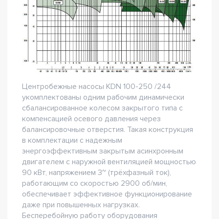
Центробежные насосы KDN 100-250 /244
укомплектованы одним рабочим динамически
сбалансированное колесом закрытого типа с
компенсацией осевого давления через
балансировочные отверстия. Такая конструкция
в комплектации с надежным
энергоэффективным закрытым асинхронным
двигателем с наружной вентиляцией мощностью
90 кВт, напряжением 3~ (трёхфазный ток),
работающим со скоростью 2900 об/мин,
обеспечивает эффективное функционирование
даже при повышенных нагрузках.
Бесперебойную работу оборудования