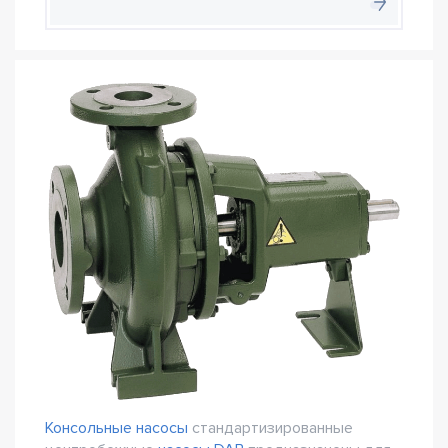
Консольные насосы
стандартизированные