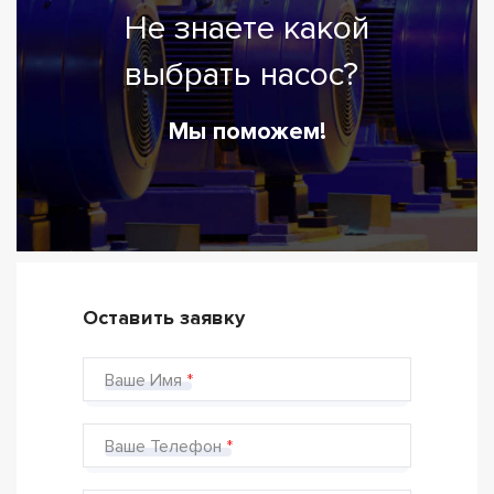
Не знаете какой
выбрать насос?
Мы поможем!
Оставить заявку
Ваше Имя
Ваше Телефон