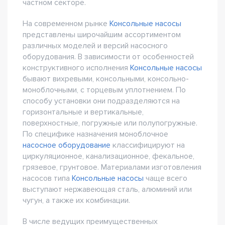
частном секторе.
На современном рынке
Консольные насосы
представлены широчайшим ассортиментом
различных моделей и версий насосного
оборудования. В зависимости от особенностей
конструктивного исполнения
Консольные насосы
бывают вихревыми, консольными, консольно-
моноблочными, с торцевым уплотнением. По
способу установки они подразделяются на
горизонтальные и вертикальные,
поверхностные, погружные или полупогружные.
По специфике назначения моноблочное
насосное оборудование
классифицируют на
циркуляционное, канализационное, фекальное,
грязевое, грунтовое. Материалами изготовления
насосов типа
Консольные насосы
чаще всего
выступают нержавеющая сталь, алюминий или
чугун, а также их комбинации.
В числе ведущих преимущественных