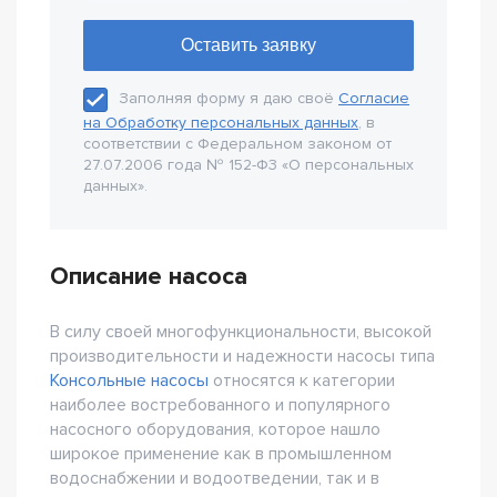
Заполняя форму я даю своё
Согласие
на Обработку персональных данных
, в
соответствии с Федеральном законом от
27.07.2006 года № 152-Ф3 «О персональных
данных».
Описание насоса
В силу своей многофункциональности, высокой
производительности и надежности насосы типа
Консольные насосы
относятся к категории
наиболее востребованного и популярного
насосного оборудования, которое нашло
широкое применение как в промышленном
водоснабжении и водоотведении, так и в