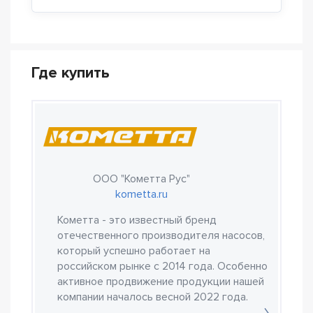
Где купить
ООО "Кометта Рус"
kometta.ru
Кометта - это известный бренд
отечественного производителя насосов,
который успешно работает на
российском рынке с 2014 года. Особенно
активное продвижение продукции нашей
компании началось весной 2022 года.