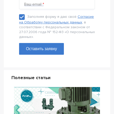
Ваш email
Заполняя форму я даю своё
Согласие
на Обработку персональных данных
, в
соответствии с Федеральном законом от
27.07.2006 года № 152-Ф3 «О персональных
данных».
Оставить заявку
Полезные статьи