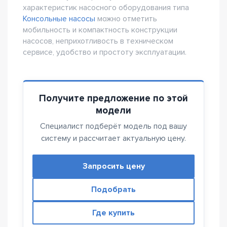
характеристик насосного оборудования типа
Консольные насосы
можно отметить
мобильность и компактность конструкции
насосов, неприхотливость в техническом
сервисе, удобство и простоту эксплуатации.
Получите предложение по этой
модели
Специалист подберёт модель под вашу
систему и рассчитает актуальную цену.
Запросить цену
Подобрать
Где купить