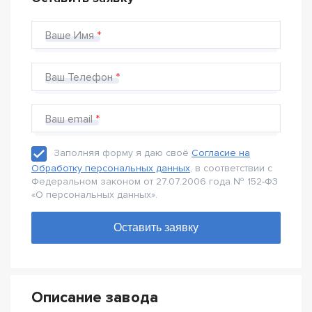
Ваше Имя
Ваш Телефон
Ваш email
Заполняя форму я даю своё
Согласие на
Обработку персональных данных
, в соответствии с
Федеральном законом от 27.07.2006 года № 152-Ф3
«О персональных данных».
Описание завода