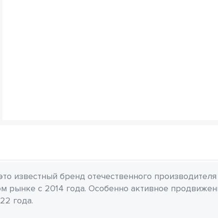
 это известный бренд отечественного производителя
м рынке с 2014 года. Особенно активное продвиже
22 года.