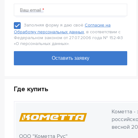
Ваш email
Заполняя форму я даю своё
Согласие на
Обработку персональных данных
, в соответствии с
Федеральном законом от 27.07.2006 года № 152-Ф3
«О персональных данных».
Где купить
Кометта -
российско
весной 20
ООО "Кометта Рус"