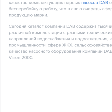
качество комплектующих первых
насосов DAB
о
бесперебойную работу, что в свою очередь сфо
продукцию марки.
Сегодня каталог компании DAB содержит тысячи
различной комплектации с разными техническим
направлений водоснабжения и водоотведения, 
промышленности, сфере ЖКХ, сельскохозяйствен
качество насосного оборудования компании DAB
Vision 2000.