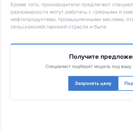
Кроме того, производители предлагают специа
разновидности могут работать с грязными и хи
нефтепродуктами, промышленными маслами, от
сельскохозяйственной отрасли и быта.
Получите предложе
Специалист подберёт модель под вашу с
Запросить цену
Под