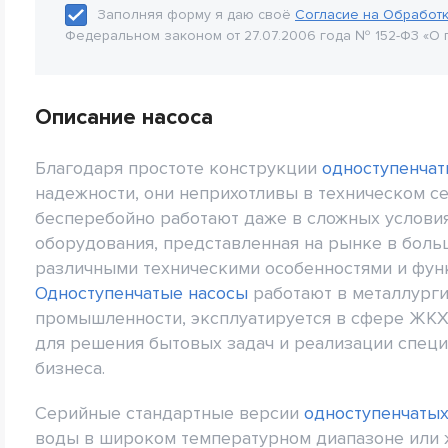
Заполняя форму я даю своё
Согласие на Обработ
Федеральном законом от 27.07.2006 года № 152-Ф3 «О 
Описание насоса
Благодаря простоте конструкции
одноступенчат
надежности, они неприхотливы в техническом с
бесперебойно работают даже в сложных условия
оборудования, представленная на рынке в боль
различными техническими особенностями и фу
Одноступенчатые насосы
работают в металлурги
промышленности, эксплуатируется в сфере ЖКХ 
для решения бытовых задач и реализации специ
бизнеса.
Серийные стандартные версии
одноступенчатых
воды в широком температурном диапазоне или 