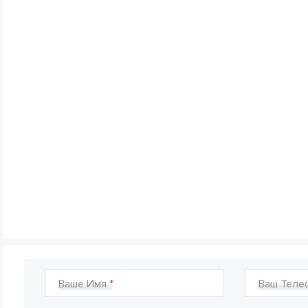
Ваше Имя
Ваш Теле