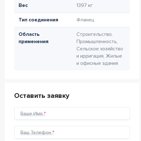
Вес
1397 кг
Тип соединения
Фланец
Область
Строительство,
применения
Промышленность,
Сельское хозяйство
и ирригация, Жилые
и офисные здания
Оставить заявку
Ваше Имя
Ваш Телефон