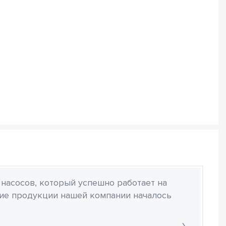
 насосов, который успешно работает на
ние продукции нашей компании началось