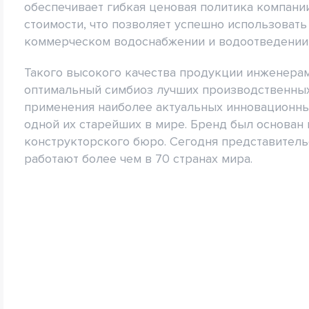
обеспечивает гибкая ценовая политика компании
стоимости, что позволяет успешно использоват
коммерческом водоснабжении и водоотведении, 
Такого высокого качества продукции инженерам
оптимальный симбиоз лучших производственных
применения наиболее актуальных инновационных 
одной их старейших в мире. Бренд был основан в
конструкторского бюро. Сегодня представитель
работают более чем в 70 странах мира.