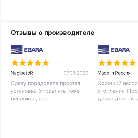
Отзывы о производителе
NagibatoR
07.06.2020
Made in Россия
Сразу порадовала простая
Хороший насос
установка. Управлять тоже
отопления. Про
несложно, все...
драйв длиной в 