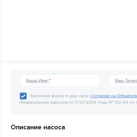
Ваше Имя
Ваш Теле
Заполняя форму я даю своё
Согласие на Обработ
Федеральном законом от 27.07.2006 года № 152-Ф3 «О 
Описание насоса