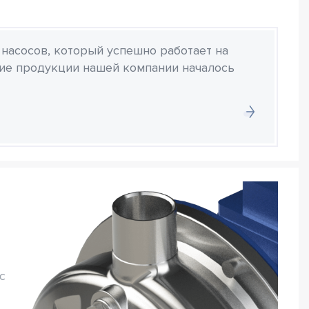
 насосов, который успешно работает на
ние продукции нашей компании началось
с