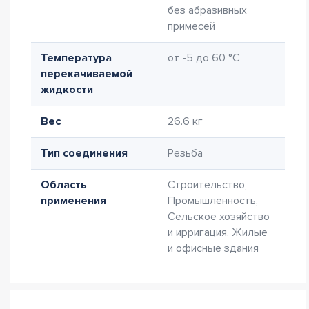
без абразивных
примесей
Температура
от -5 до 60 °C
перекачиваемой
жидкости
Вес
26.6 кг
Тип соединения
Резьба
Область
Строительство,
применения
Промышленность,
Сельское хозяйство
и ирригация, Жилые
и офисные здания