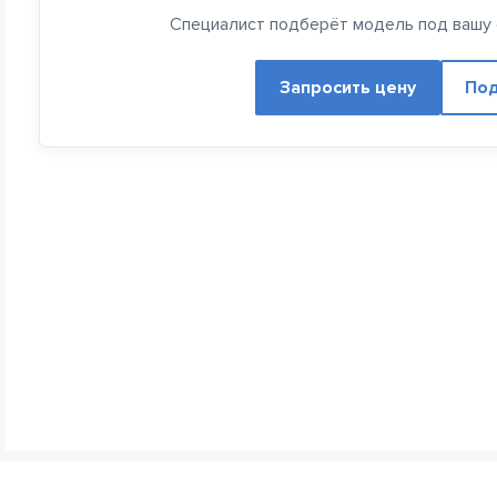
Специалист подберёт модель под вашу с
Запросить цену
Под