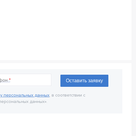
фон
ку персональных данных
, в соответствии с
персональных данных».