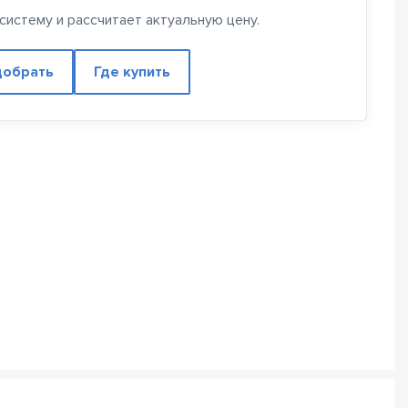
истему и рассчитает актуальную цену.
обрать
Где купить