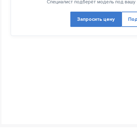
Специалист подберёт модель под вашу с
Запросить цену
Под