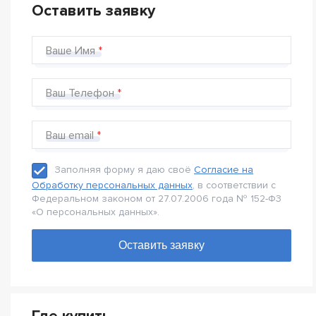
Оставить заявку
Ваше Имя
Ваш Телефон
Ваш email
Заполняя форму я даю своё
Согласие на
Обработку персональных данных
, в соответствии с
Федеральном законом от 27.07.2006 года № 152-Ф3
«О персональных данных».