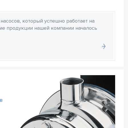
 насосов, который успешно работает на
ние продукции нашей компании началось
в