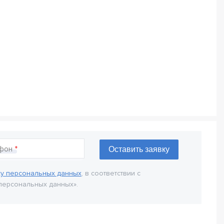
фон
ку персональных данных
, в соответствии с
персональных данных».