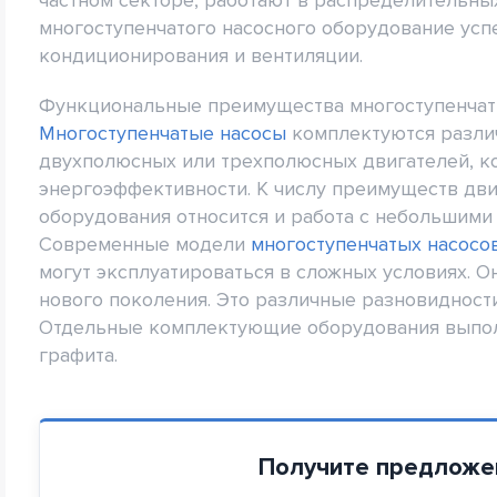
многоступенчатого насосного оборудование усп
кондиционирования и вентиляции.
Функциональные преимущества многоступенчат
Многоступенчатые насосы
комплектуются разли
двухполюсных или трехполюсных двигателей, к
энергоэффективности. К числу преимуществ дви
оборудования относится и работа с небольшими
Современные модели
многоступенчатых насосо
могут эксплуатироваться в сложных условиях. О
нового поколения. Это различные разновидност
Отдельные комплектующие оборудования выполн
графита.
Получите предложе