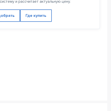
истему и рассчитает актуальную цену.
обрать
Где купить