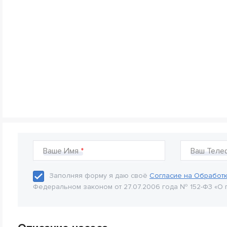
Ваше Имя
Ваш Теле
Заполняя форму я даю своё
Согласие на Обработ
Федеральном законом от 27.07.2006 года № 152-Ф3 «О 