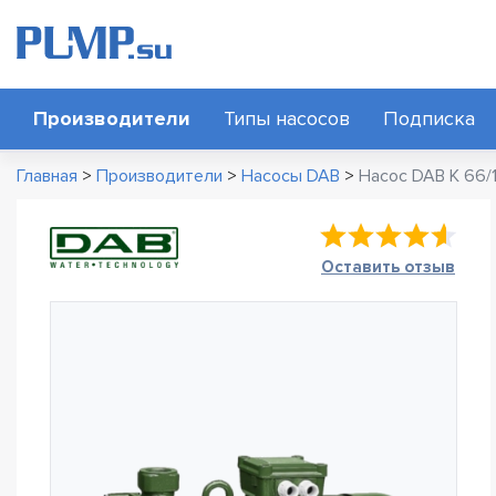
Производители
Типы насосов
Подписка
Главная
>
Производители
>
Насосы DAB
>
Насос DAB K 66/
Оставить отзыв