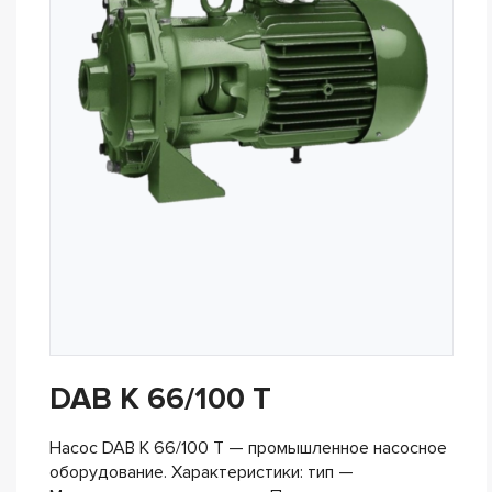
DAB K 66/100 T
Насос DAB K 66/100 T — промышленное насосное
оборудование. Характеристики: тип —