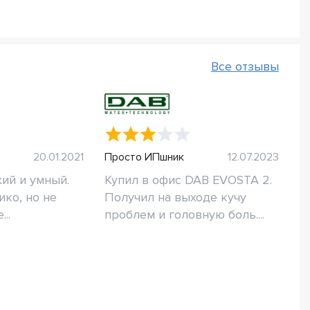
Все отзывы
20.01.2021
Просто ИПшник
12.07.2023
ий и умный.
Купил в офис DAB EVOSTA 2.
ко, но не
Получил на выходе кучу
..
проблем и головную боль....