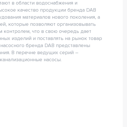
тают в области водоснабжения и
Высокое качество продукции бренда DAB
дования материалов нового поколения, а
ей, которые позволяют организовывать
 контролем, что в свою очередь дает
ных изделий и поставлять на рынок товар
е насосного бренда DAB представлены
ания. В перечне ведущих серий –
канализационные насосы.