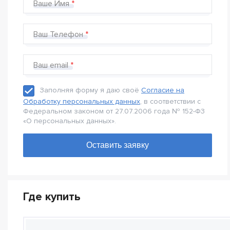
Ваше Имя
Ваш Телефон
Ваш email
Заполняя форму я даю своё
Согласие на
Обработку персональных данных
, в соответствии с
Федеральном законом от 27.07.2006 года № 152-Ф3
«О персональных данных».
Где купить