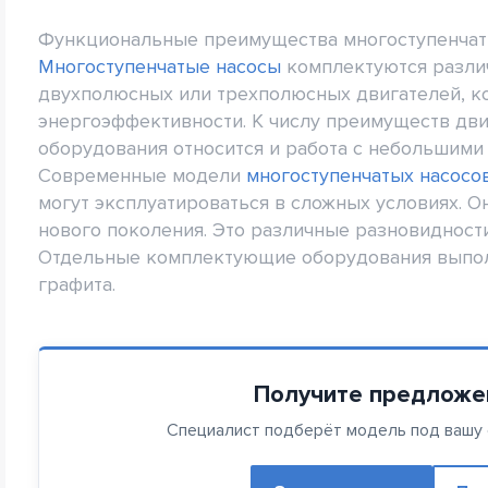
Функциональные преимущества многоступенчат
Многоступенчатые насосы
комплектуются разли
двухполюсных или трехполюсных двигателей, к
энергоэффективности. К числу преимуществ дви
оборудования относится и работа с небольшими
Современные модели
многоступенчатых насосо
могут эксплуатироваться в сложных условиях. О
нового поколения. Это различные разновидност
Отдельные комплектующие оборудования выполн
графита.
Получите предложе
Специалист подберёт модель под вашу с