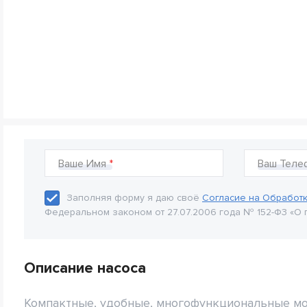
Ваше Имя
Ваш Теле
Заполняя форму я даю своё
Согласие на Обработ
Федеральном законом от 27.07.2006 года № 152-Ф3 «О 
Описание насоса
Компактные, удобные, многофункциональные м