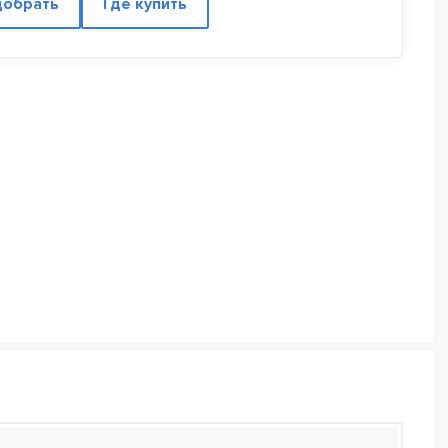
обрать
Где купить