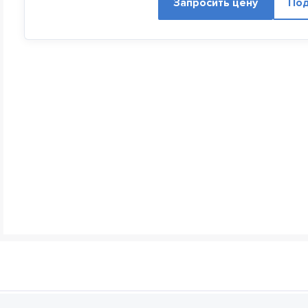
Запросить цену
Под