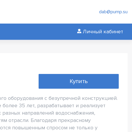
dab@pump.su
Личный кабинет
Купить
го оборудования с безупречной конструкцией.
более 35 лет, разрабатывает и реализует
 разных направлений водоснабжения,
ям отрасли. Благодаря прекрасному
ются повышенным спросом не только у