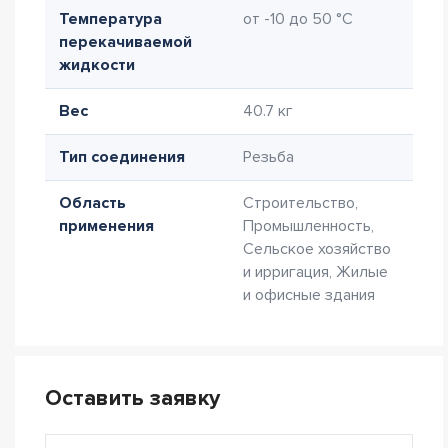
Температура
от -10 до 50 °C
перекачиваемой
жидкости
Вес
40.7 кг
Тип соединения
Резьба
Область
Строительство,
применения
Промышленность,
Сельское хозяйство
и ирригация, Жилые
и офисные здания
Оставить заявку