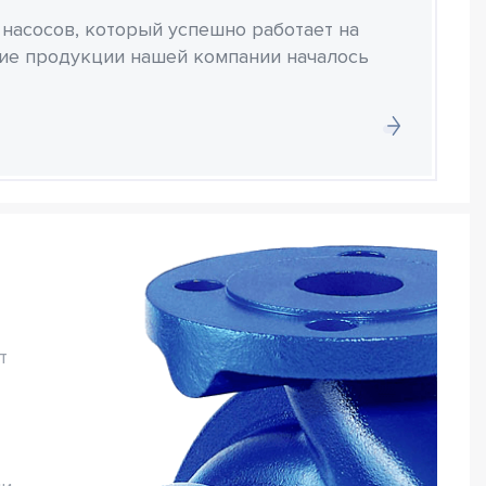
 насосов, который успешно работает на
ние продукции нашей компании началось
т