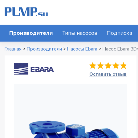
Производители
Типы насосов
Подписка
Главная
>
Производители
>
Насосы Ebara
>
Насос Ebara 3D/
Оставить отзыв