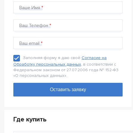
Ваше Имя
Ваш Телефон
Ваш email
Заполняя форму я даю своё
Согласие на
Обработку персональных данных
, в соответствии с
Федеральном законом от 27.07.2006 года № 152-Ф3
«О персональных данных».
Где купить