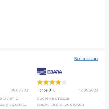
Все отзывы
08.08.2021
Попов В.Н.
12.05.2023
 5 лет. С
Система отвода
огу сказать,
промышленных стоков