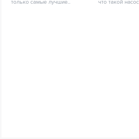
только самые лучшие...
что такой насос.