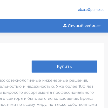
ebara@pump.su
Личный кабинет
Купить
ысокотехнологичные инженерные решения,
ельностью и надежностью. Уже более 100 лет
ом широкого ассортимента профессионального
го сектора и бытового использования. Бренд
остями по всему миру, но также собственными