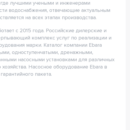
 где лучшими учеными и инженерами
сти водоснабжения, отвечающие актуальным
ствляется на всех этапах производства.
отает с 2015 года. Российские дилерские и
рпывающий комплекс услуг по реализации и
удования марки. Каталог компании Ebara
ыми, одноступенчатыми, дренажными,
анными насосными установками для различных
хозяйства. Насосное оборудование Ebara в
гарантийного пакета.