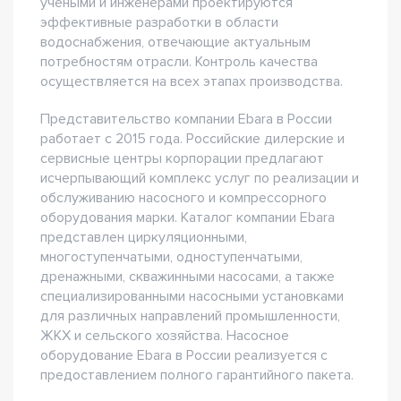
учеными и инженерами проектируются
эффективные разработки в области
водоснабжения, отвечающие актуальным
потребностям отрасли. Контроль качества
осуществляется на всех этапах производства.
Представительство компании Ebara в России
работает с 2015 года. Российские дилерские и
сервисные центры корпорации предлагают
исчерпывающий комплекс услуг по реализации и
обслуживанию насосного и компрессорного
оборудования марки. Каталог компании Ebara
представлен циркуляционными,
многоступенчатыми, одноступенчатыми,
дренажными, скважинными насосами, а также
специализированными насосными установками
для различных направлений промышленности,
ЖКХ и сельского хозяйства. Насосное
оборудование Ebara в России реализуется с
предоставлением полного гарантийного пакета.