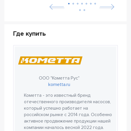
Где купить
ООО "Кометта Рус"
kometta.ru
Кометта - это известный бренд
отечественного производителя насосов,
который успешно работает на
российском рынке с 2014 года. Особенно
активное продвижение продукции нашей
компании началось весной 2022 года.