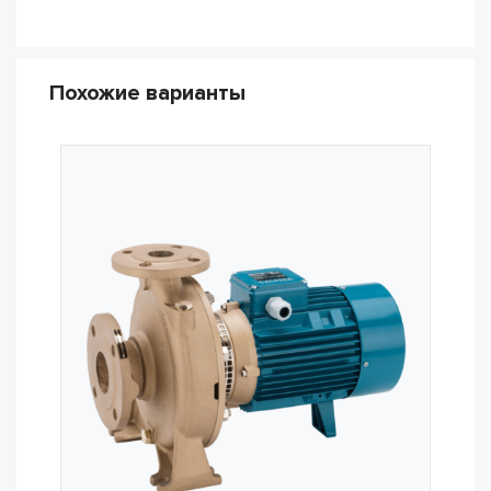
Похожие варианты