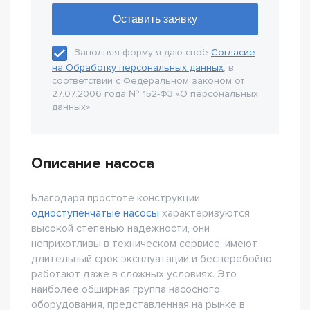
Заполняя форму я даю своё
Согласие
на Обработку персональных данных
, в
соответствии с Федеральном законом от
27.07.2006 года № 152-Ф3 «О персональных
данных».
Описание насоса
Благодаря простоте конструкции
одноступенчатые насосы
характеризуются
высокой степенью надежности, они
неприхотливы в техническом сервисе, имеют
длительный срок эксплуатации и бесперебойно
работают даже в сложных условиях. Это
наиболее обширная группа насосного
оборудования, представленная на рынке в