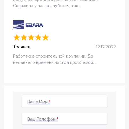
Скважина у нас неглубокая, так...
Троянец
12.12.2022
Работаю в строительной компании. До
недавнего времени частой проблемой...
Ваше Имя
Ваш Телефон