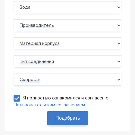
Производитель
Материал корпуса
Тип соединения
Скорость
Я полностью ознакомился и согласен с
Пользовательским соглашением
.
Подобрать