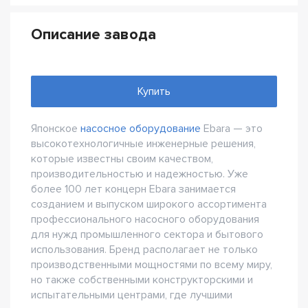
Описание завода
Купить
Японское
насосное оборудование
Ebara — это
высокотехнологичные инженерные решения,
которые известны своим качеством,
производительностью и надежностью. Уже
более 100 лет концерн Ebara занимается
созданием и выпуском широкого ассортимента
профессионального насосного оборудования
для нужд промышленного сектора и бытового
использования. Бренд располагает не только
производственными мощностями по всему миру,
но также собственными конструкторскими и
испытательными центрами, где лучшими