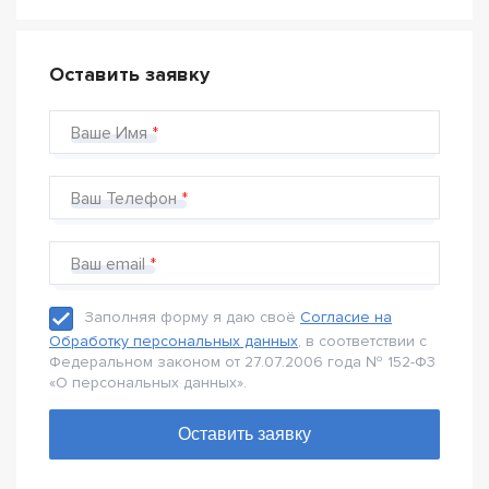
Оставить заявку
Ваше Имя
Ваш Телефон
Ваш email
Заполняя форму я даю своё
Согласие на
Обработку персональных данных
, в соответствии с
Федеральном законом от 27.07.2006 года № 152-Ф3
«О персональных данных».