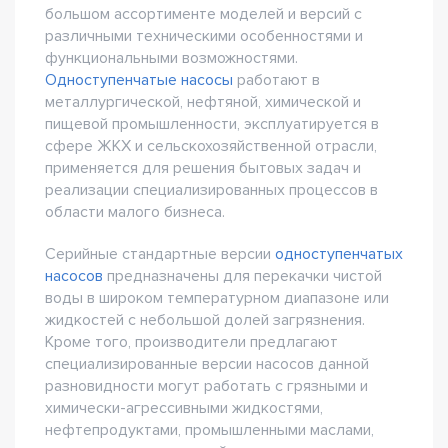
большом ассортименте моделей и версий с
различными техническими особенностями и
функциональными возможностями.
Одноступенчатые насосы
работают в
металлургической, нефтяной, химической и
пищевой промышленности, эксплуатируется в
сфере ЖКХ и сельскохозяйственной отрасли,
применяется для решения бытовых задач и
реализации специализированных процессов в
области малого бизнеса.
Серийные стандартные версии
одноступенчатых
насосов
предназначены для перекачки чистой
воды в широком температурном диапазоне или
жидкостей с небольшой долей загрязнения.
Кроме того, производители предлагают
специализированные версии насосов данной
разновидности могут работать с грязными и
химически-агрессивными жидкостями,
нефтепродуктами, промышленными маслами,