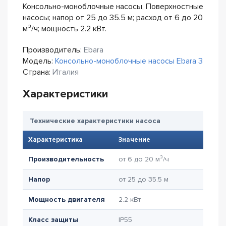
Консольно-моноблочные насосы, Поверхностные
насосы; напор от 25 до 35.5 м; расход от 6 до 20
м³/ч; мощность 2.2 кВт.
Производитель:
Ebara
Модель:
Консольно-моноблочные насосы Ebara 3
Страна:
Италия
Характеристики
Технические характеристики насоса
Характеристика
Значение
Производительность
от 6 до 20 м³/ч
Напор
от 25 до 35.5 м
Мощность двигателя
2.2 кВт
Класс защиты
IP55