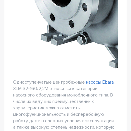
Одноступенчатые центробежные
насосы Ebara
3LM 32-160/2,2M относятся к категории
насосного оборудования моноблочного типа. В
числе их ведущих преимущественных
характеристик можно отметить
многофункциональность и бесперебойную
работу даже в сложных условиях эксплуатации,
а также высокую степень надежности, которую