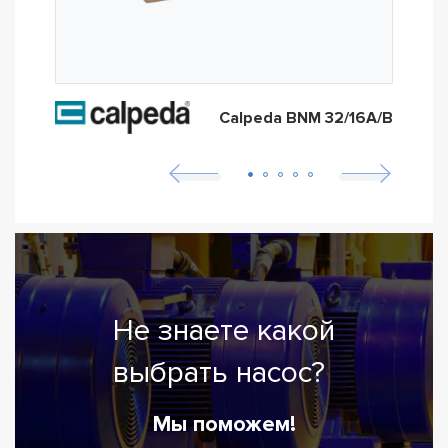
Calpeda BNM 32/16A/B
Не знаете какой
выбрать насос?
Мы поможем!