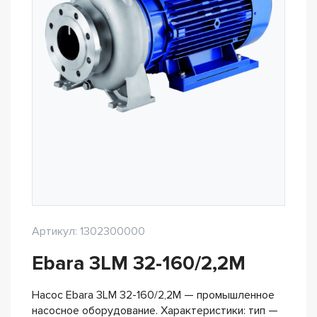
Артикул: 1302300000
Ebara 3LM 32-160/2,2M
Насос Ebara 3LM 32-160/2,2M — промышленное
насосное оборудование. Характеристики: тип —