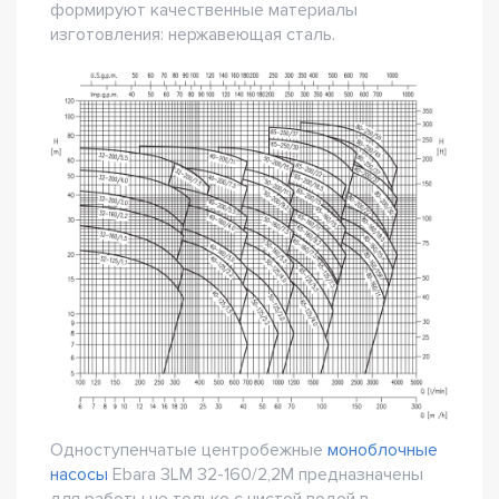
формируют качественные материалы
изготовления: нержавеющая сталь.
Одноступенчатые центробежные
моноблочные
насосы
Ebara 3LM 32-160/2,2M предназначены