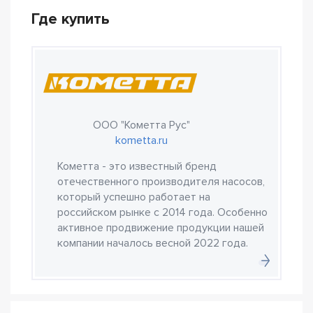
Где купить
ООО "Кометта Рус"
kometta.ru
Кометта - это известный бренд
отечественного производителя насосов,
который успешно работает на
российском рынке с 2014 года. Особенно
активное продвижение продукции нашей
компании началось весной 2022 года.