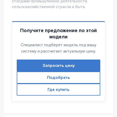
отходами промышленной деятельности,
сельскохозяйственной отрасли и быта.
Получите предложение по этой
модели
Специалист подберёт модель под вашу
систему и рассчитает актуальную цену.
Запросить цену
Подобрать
Где купить