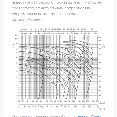
известного японского производителя, которое
соответствует актуальным потребностям
современных инженерных систем
водоснабжения.