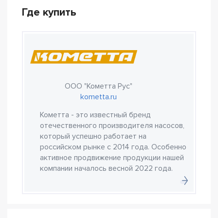
Где купить
ООО "Кометта Рус"
kometta.ru
Кометта - это известный бренд
отечественного производителя насосов,
который успешно работает на
российском рынке с 2014 года. Особенно
активное продвижение продукции нашей
компании началось весной 2022 года.