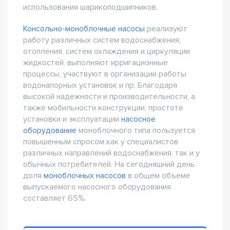
использования шарикоподшипников.
Консольно-моноблочные насосы
реализуют
работу различных систем водоснабжения,
отопления, систем охлаждения и циркуляции
жидкостей, выполняют ирригационные
процессы, участвуют в организации работы
водонапорных установок и пр. Благодаря
высокой надежности и производительности, а
также мобильности конструкции, простоте
установки и эксплуатации
насосное
оборудование
моноблочного типа пользуется
повышенным спросом как у специалистов
различных направлений водоснабжения, так и у
обычных потребителей. На сегодняшний день
доля
моноблочных насосов
в общем объеме
выпускаемого насосного оборудования
составляет 65%.