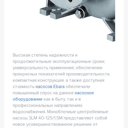
Высокая степень надежности и
продолжительные эксплуатационные сроки,
универсальность применения, обеспечение
прекрасных показателей производительности,
компактная конструкция, а также доступная
стоимость
насосов Ebara
обеспечили
повышенный спрос на данное
насосное
оборудование
как в быту, так и в
профессиональных направлениях
водоснабжения. Моноблочные центробежные
насосы 3LM 40-125/1,5M представляют собой
новое усовершенствованное решение от