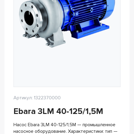
Артикул: 1322370000
Ebara 3LM 40-125/1,5M
Насос Ebara 3LM 40-125/1,5M — промышленное
насосное оборудование. Характеристики: тип —