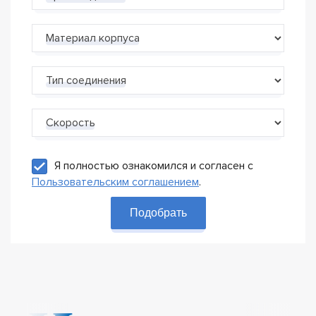
Материал корпуса
Тип соединения
Скорость
Я полностью ознакомился и согласен с
Пользовательским соглашением
.
Подобрать