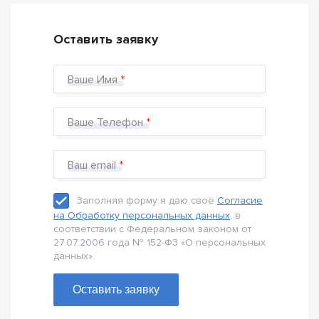
Оставить заявку
Ваше Имя
Ваше Телефон
Ваш email
Заполняя форму я даю своё
Согласие
на Обработку персональных данных
, в
соответствии с Федеральном законом от
27.07.2006 года № 152-Ф3 «О персональных
данных».
Оставить заявку