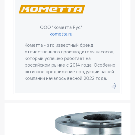
ООО "Кометта Рус"
kometta.ru
Кометта - это известный бренд
отечественного производителя насосов,
который успешно работает на
российском рынке с 2014 года. Особенно
активное продвижение продукции нашей
компании началось весной 2022 года.