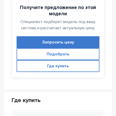
Получите предложение по этой
модели
Специалист подберёт модель под вашу
систему и рассчитает актуальную цену.
Запросить цену
Подобрать
Где купить
Где купить