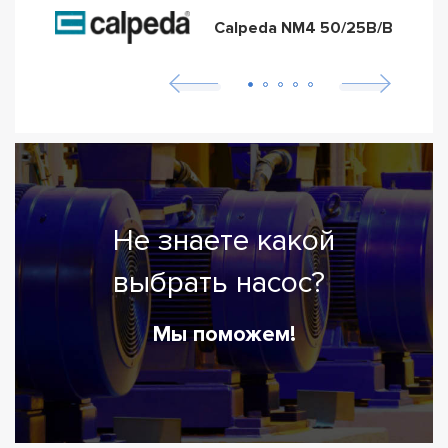
Calpeda NM4 50/25B/B
Не знаете какой
выбрать насос?
Мы поможем!