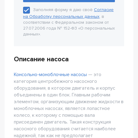
Заполняя форму я даю своё
Согласие
на Обработку персональных данных
, в
соответствии с Федеральном законом от
27.07.2006 года № 152-Ф3 «О персональных
данных».
Описание насоса
Консольно-моноблочные насосы
— это
категория центробежного насосного
оборудования, в котором двигатель и корпус
объединены в один блок. Главным рабочим
элементом, организующим движение жидкости в
моноблочных насосах, является лопастное
колесо, к которому с помощью вала
присоединен двигатель. Такая конструкция
насосного оборудования считается наиболее
надежной, так как не предполагает