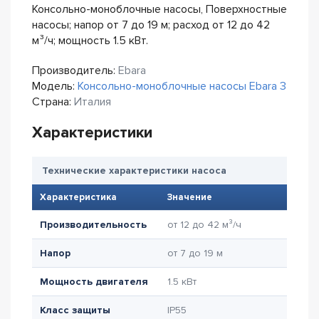
Консольно-моноблочные насосы, Поверхностные
насосы; напор от 7 до 19 м; расход от 12 до 42
м³/ч; мощность 1.5 кВт.
Производитель:
Ebara
Модель:
Консольно-моноблочные насосы Ebara 3
Страна:
Италия
Характеристики
Технические характеристики насоса
Характеристика
Значение
Производительность
от 12 до 42 м³/ч
Напор
от 7 до 19 м
Мощность двигателя
1.5 кВт
Класс защиты
IP55