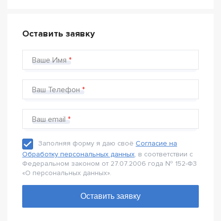
Оставить заявку
Ваше Имя
Ваш Телефон
Ваш email
Заполняя форму я даю своё
Согласие на
Обработку персональных данных
, в соответствии с
Федеральном законом от 27.07.2006 года № 152-Ф3
«О персональных данных».