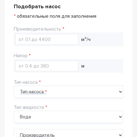
Подобрать насос
*
обязательные поля для заполнения
Производительность
м³/ч
Напор
м
Тип насоса
Тип насоса
Тип жидкости
Производитель