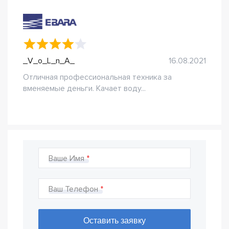
_V_o_L_n_A_
16.08.2021
Отличная профессиональная техника за
вменяемые деньги. Качает воду...
Ваше Имя
Ваш Телефон