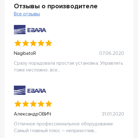
Отзывы о производителе
Все отзывы
NagibatoR
07.06.2020
Сразу порадовала простая установка. Управлять
тоже несложно, все...
АлександрОВИЧ
31.01.2020
Отличное профессиональное оборудование.
Самый главный плюс – неприхотлив...