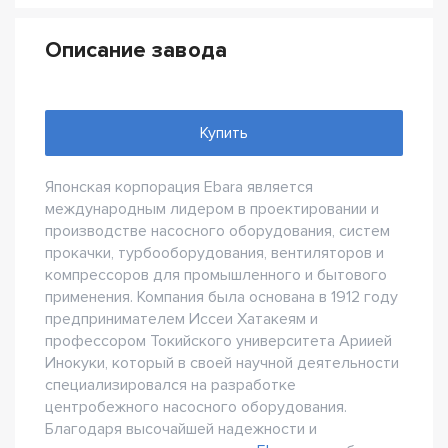
Описание завода
Купить
Японская корпорация Ebara является
международным лидером в проектировании и
производстве насосного оборудования, систем
прокачки, турбооборудования, вентиляторов и
компрессоров для промышленного и бытового
применения. Компания была основана в 1912 году
предпринимателем Иссеи Хатакеям и
профессором Токийского университета Ариией
Инокуки, который в своей научной деятельности
специализировался на разработке
центробежного насосного оборудования.
Благодаря высочайшей надежности и